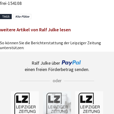
frei-154108
TAGS
Kita-Plätze
weitere Artikel von Ralf Julke lesen
So können Sie die Berichterstattung der Leipziger Zeitung
unterstützen:
Ralf Julke über
einen freien Förderbetrag senden.
oder