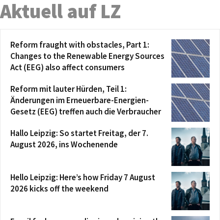
Aktuell auf LZ
Reform fraught with obstacles, Part 1:
Changes to the Renewable Energy Sources
Act (EEG) also affect consumers
Reform mit lauter Hürden, Teil 1:
Änderungen im Erneuerbare-Energien-
Gesetz (EEG) treffen auch die Verbraucher
Hallo Leipzig: So startet Freitag, der 7.
August 2026, ins Wochenende
Hello Leipzig: Here’s how Friday 7 August
2026 kicks off the weekend