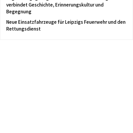
verbindet Geschichte, Erinnerungskultur und
Begegnung
Neue Einsatzfahrzeuge für Leipzigs Feuerwehr und den
Rettungsdienst