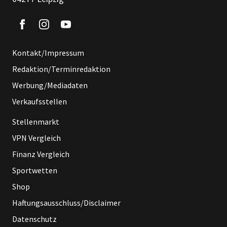
Kontakt/Impressum
Redaktion/Terminredaktion
Werbung/Mediadaten
Verkaufsstellen
Stellenmarkt
VPN Vergleich
Finanz Vergleich
Sportwetten
Shop
Haftungsausschluss/Disclaimer
Datenschutz