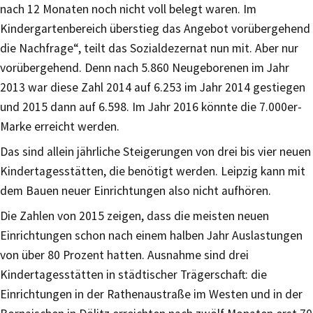
nach 12 Monaten noch nicht voll belegt waren. Im
Kindergartenbereich überstieg das Angebot vorübergehend
die Nachfrage“, teilt das Sozialdezernat nun mit. Aber nur
vorübergehend. Denn nach 5.860 Neugeborenen im Jahr
2013 war diese Zahl 2014 auf 6.253 im Jahr 2014 gestiegen
und 2015 dann auf 6.598. Im Jahr 2016 könnte die 7.000er-
Marke erreicht werden.
Das sind allein jährliche Steigerungen von drei bis vier neuen
Kindertagesstätten, die benötigt werden. Leipzig kann mit
dem Bauen neuer Einrichtungen also nicht aufhören.
Die Zahlen von 2015 zeigen, dass die meisten neuen
Einrichtungen schon nach einem halben Jahr Auslastungen
von über 80 Prozent hatten. Ausnahme sind drei
Kindertagesstätten in städtischer Trägerschaft: die
Einrichtungen in der Rathenaustraße im Westen und in der