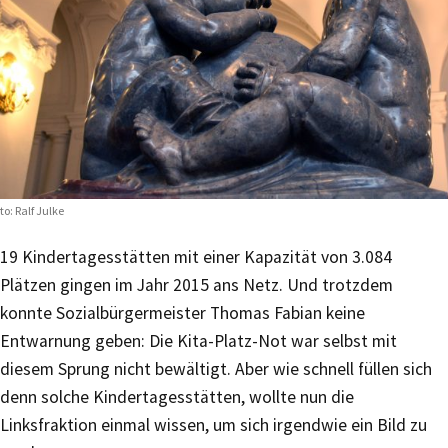
to: Ralf Julke
19 Kindertagesstätten mit einer Kapazität von 3.084
Plätzen gingen im Jahr 2015 ans Netz. Und trotzdem
konnte Sozialbürgermeister Thomas Fabian keine
Entwarnung geben: Die Kita-Platz-Not war selbst mit
diesem Sprung nicht bewältigt. Aber wie schnell füllen sich
denn solche Kindertagesstätten, wollte nun die
Linksfraktion einmal wissen, um sich irgendwie ein Bild zu