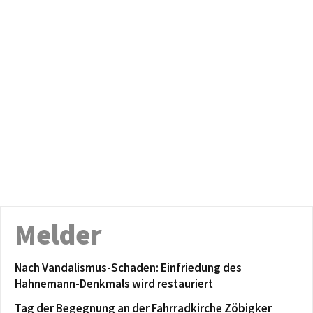
Melder
Nach Vandalismus-Schaden: Einfriedung des
Hahnemann-Denkmals wird restauriert
Tag der Begegnung an der Fahrradkirche Zöbigker