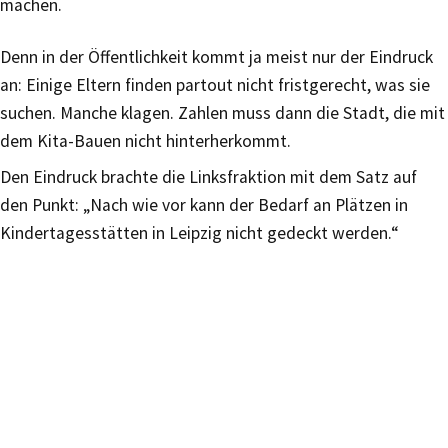
machen.
Denn in der Öffentlichkeit kommt ja meist nur der Eindruck
an: Einige Eltern finden partout nicht fristgerecht, was sie
suchen. Manche klagen. Zahlen muss dann die Stadt, die mit
dem Kita-Bauen nicht hinterherkommt.
Den Eindruck brachte die Linksfraktion mit dem Satz auf
den Punkt: „Nach wie vor kann der Bedarf an Plätzen in
Kindertagesstätten in Leipzig nicht gedeckt werden.“