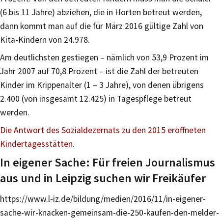
(6 bis 11 Jahre) abziehen, die in Horten betreut werden,
dann kommt man auf die für März 2016 gültige Zahl von
Kita-Kindern von 24.978.
Am deutlichsten gestiegen – nämlich von 53,9 Prozent im
Jahr 2007 auf 70,8 Prozent – ist die Zahl der betreuten
Kinder im Krippenalter (1 – 3 Jahre), von denen übrigens
2.400 (von insgesamt 12.425) in Tagespflege betreut
werden.
Die Antwort des Sozialdezernats zu den 2015 eröffneten
Kindertagesstätten.
In eigener Sache: Für freien Journalismus
aus und in Leipzig suchen wir Freikäufer
https://www.l-iz.de/bildung/medien/2016/11/in-eigener-
sache-wir-knacken-gemeinsam-die-250-kaufen-den-melder-