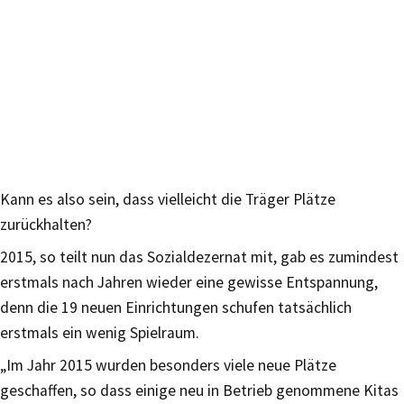
Kann es also sein, dass vielleicht die Träger Plätze
zurückhalten?
2015, so teilt nun das Sozialdezernat mit, gab es zumindest
erstmals nach Jahren wieder eine gewisse Entspannung,
denn die 19 neuen Einrichtungen schufen tatsächlich
erstmals ein wenig Spielraum.
„Im Jahr 2015 wurden besonders viele neue Plätze
geschaffen, so dass einige neu in Betrieb genommene Kitas