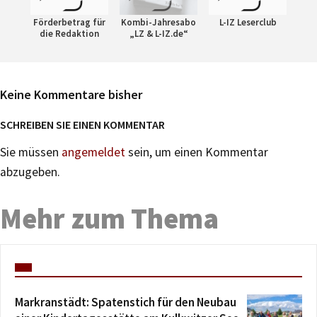
Förderbetrag für
Kombi-Jahresabo
L-IZ Leserclub
die Redaktion
„LZ & L-IZ.de“
Keine Kommentare bisher
SCHREIBEN SIE EINEN KOMMENTAR
Sie müssen
angemeldet
sein, um einen Kommentar
abzugeben.
Mehr zum Thema
Markranstädt: Spatenstich für den Neubau