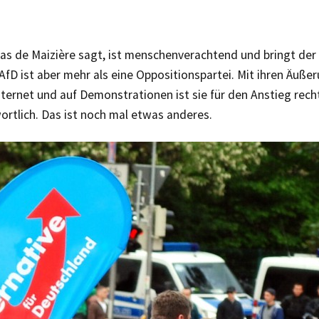
as de Maizière sagt, ist menschenverachtend und bringt der
 AfD ist aber mehr als eine Oppositionspartei. Mit ihren Äuße
ternet und auf Demonstrationen ist sie für den Anstieg rech
ortlich. Das ist noch mal etwas anderes.