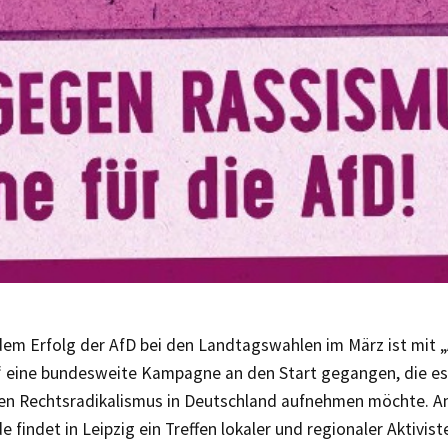
dem Erfolg der AfD bei den Landtagswahlen im März ist mit
 eine bundesweite Kampagne an den Start gegangen, die e
en Rechtsradikalismus in Deutschland aufnehmen möchte.
findet in Leipzig ein Treffen lokaler und regionaler Aktivist