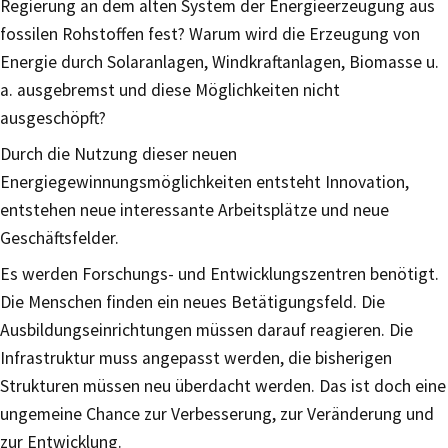
Regierung an dem alten System der Energieerzeugung aus
fossilen Rohstoffen fest? Warum wird die Erzeugung von
Energie durch Solaranlagen, Windkraftanlagen, Biomasse u.
a. ausgebremst und diese Möglichkeiten nicht
ausgeschöpft?
Durch die Nutzung dieser neuen
Energiegewinnungsmöglichkeiten entsteht Innovation,
entstehen neue interessante Arbeitsplätze und neue
Geschäftsfelder.
Es werden Forschungs- und Entwicklungszentren benötigt.
Die Menschen finden ein neues Betätigungsfeld. Die
Ausbildungseinrichtungen müssen darauf reagieren. Die
Infrastruktur muss angepasst werden, die bisherigen
Strukturen müssen neu überdacht werden. Das ist doch eine
ungemeine Chance zur Verbesserung, zur Veränderung und
zur Entwicklung.