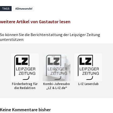
TAGS
Klimawandel
weitere Artikel von Gastautor lesen
So können Sie die Berichterstattung der Leipziger Zeitung
unterstützen:
Förderbetrag für
Kombi-Jahresabo
L-IZ Leserclub
die Redaktion
„LZ & L-IZ.de“
Keine Kommentare bisher