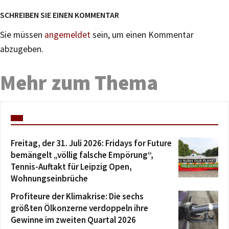
SCHREIBEN SIE EINEN KOMMENTAR
Sie müssen
angemeldet
sein, um einen Kommentar
abzugeben.
Mehr zum Thema
Freitag, der 31. Juli 2026: Fridays for Future
bemängelt „völlig falsche Empörung“,
Tennis-Auftakt für Leipzig Open,
Wohnungseinbrüche
Profiteure der Klimakrise: Die sechs
größten Ölkonzerne verdoppeln ihre
Gewinne im zweiten Quartal 2026