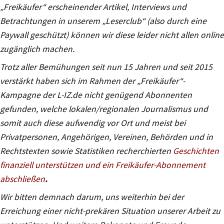
„Freikäufer“ erscheinender Artikel, Interviews und
Betrachtungen in unserem „Leserclub“ (also durch eine
Paywall geschützt) können wir diese leider nicht allen online
zugänglich machen.
Trotz aller Bemühungen seit nun 15 Jahren und seit 2015
verstärkt haben sich im Rahmen der „Freikäufer“-
Kampagne der L-IZ.de nicht genügend Abonnenten
gefunden, welche lokalen/regionalen Journalismus und
somit auch diese aufwendig vor Ort und meist bei
Privatpersonen, Angehörigen, Vereinen, Behörden und in
Rechtstexten sowie Statistiken recherchierten
Geschichten
finanziell unterstützen und ein Freikäufer-Abonnement
abschließen
.
Wir bitten demnach darum, uns weiterhin bei der
Erreichung einer nicht-prekären Situation unserer Arbeit zu