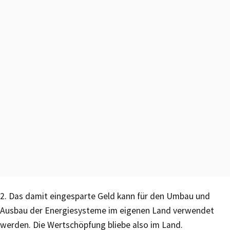
2. Das damit eingesparte Geld kann für den Umbau und
Ausbau der Energiesysteme im eigenen Land verwendet
werden. Die Wertschöpfung bliebe also im Land.