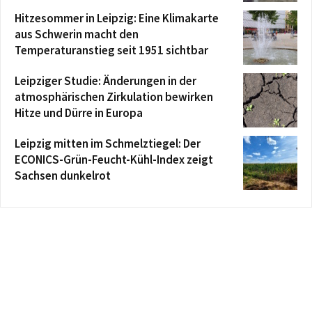
Hitzesommer in Leipzig: Eine Klimakarte
aus Schwerin macht den
Temperaturanstieg seit 1951 sichtbar
Leipziger Studie: Änderungen in der
atmosphärischen Zirkulation bewirken
Hitze und Dürre in Europa
Leipzig mitten im Schmelztiegel: Der
ECONICS-Grün-Feucht-Kühl-Index zeigt
Sachsen dunkelrot