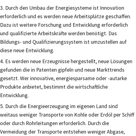
3. Durch den Umbau der Energiesysteme ist Innovation
erforderlich und es werden neue Arbeitsplätze geschaffen.
Dazu ist weitere Forschung und Entwicklung erforderlich
und qualifizierte Arbeitskräfte werden benötigt. Das
Bildungs- und Qualifizierungssystem ist umzustellen auf
diese neue Entwicklung.
4. Es werden neue Erzeugnisse hergestellt, neue Lösungen
gefunden die in Patenten gipfeln und neue Markttrends
gesetzt. Wer innovative, energiesparsame oder -autarke
Produkte anbietet, bestimmt die wirtschaftliche
Entwicklung.
5. Durch die Energieerzeugung im eigenen Land sind
weitaus weniger Transporte von Kohle oder Erdöl per Schiff
oder durch Rohrleitungen erforderlich. Durch die
Vermeidung der Transporte entstehen weniger Abgase,