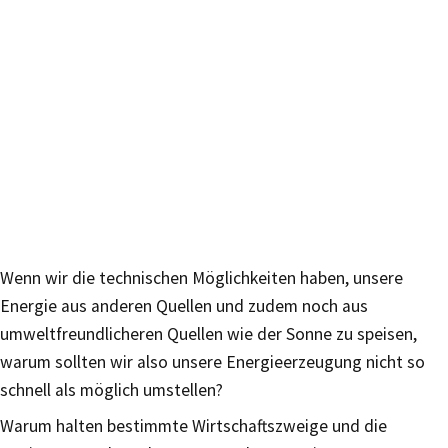
Wenn wir die technischen Möglichkeiten haben, unsere
Energie aus anderen Quellen und zudem noch aus
umweltfreundlicheren Quellen wie der Sonne zu speisen,
warum sollten wir also unsere Energieerzeugung nicht so
schnell als möglich umstellen?
Warum halten bestimmte Wirtschaftszweige und die