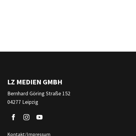
LZ MEDIEN GMBH
Bernhard Göring Straße 152
04277 Leipzig
Kontakt/Impressum