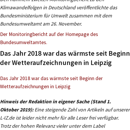
Klimawandelfolgen in Deutschland veröffentlichte das
Bundesministerium für Umwelt zusammen mit dem
Bundesumweltamt am 26. November.
Der Monitoringbericht auf der Homepage des
Bundesumweltamtes.
Das Jahr 2018 war das wärmste seit Beginn
der Wetteraufzeichnungen in Leipzig
Das Jahr 2018 war das wärmste seit Beginn der
Wetteraufzeichnungen in Leipzig
Hinweis der Redaktion in eigener Sache (Stand 1.
Oktober 2019):
Eine steigende Zahl von Artikeln auf unserer
L-IZ.de ist leider nicht mehr für alle Leser frei verfügbar.
Trotz der hohen Relevanz vieler unter dem Label