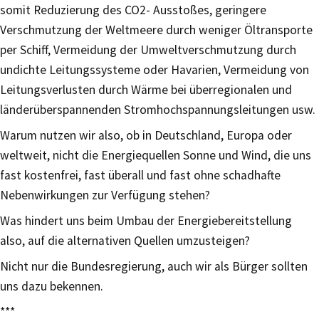
somit Reduzierung des CO2- Ausstoßes, geringere
Verschmutzung der Weltmeere durch weniger Öltransporte
per Schiff, Vermeidung der Umweltverschmutzung durch
undichte Leitungssysteme oder Havarien, Vermeidung von
Leitungsverlusten durch Wärme bei überregionalen und
länderüberspannenden Stromhochspannungsleitungen usw.
Warum nutzen wir also, ob in Deutschland, Europa oder
weltweit, nicht die Energiequellen Sonne und Wind, die uns
fast kostenfrei, fast überall und fast ohne schadhafte
Nebenwirkungen zur Verfügung stehen?
Was hindert uns beim Umbau der Energiebereitstellung
also, auf die alternativen Quellen umzusteigen?
Nicht nur die Bundesregierung, auch wir als Bürger sollten
uns dazu bekennen.
***