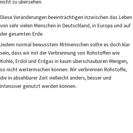
nicht zu übersehen.
Diese Veränderungen beeinträchtigen inzwischen das Leben
von sehr vielen Menschen in Deutschland, in Europa und auf
der gesamten Erde.
Jedem normal bewusstem Mitmenschen sollte es doch klar
sein, dass wir mit der Verbrennung von Rohstoffen wie
Kohle, Erdöl und Erdgas in kaum überschaubaren Mengen,
so nicht weitermachen können. Wir verbrennen Rohstoffe,
die in absehbarer Zeit vielleicht anders, besser und
intensiver genutzt werden können.