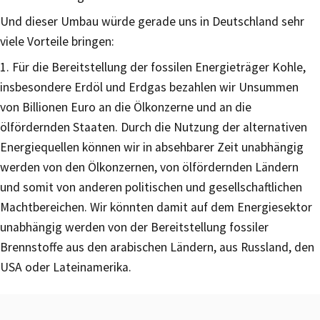
Und dieser Umbau würde gerade uns in Deutschland sehr
viele Vorteile bringen:
1. Für die Bereitstellung der fossilen Energieträger Kohle,
insbesondere Erdöl und Erdgas bezahlen wir Unsummen
von Billionen Euro an die Ölkonzerne und an die
ölfördernden Staaten. Durch die Nutzung der alternativen
Energiequellen können wir in absehbarer Zeit unabhängig
werden von den Ölkonzernen, von ölfördernden Ländern
und somit von anderen politischen und gesellschaftlichen
Machtbereichen. Wir könnten damit auf dem Energiesektor
unabhängig werden von der Bereitstellung fossiler
Brennstoffe aus den arabischen Ländern, aus Russland, den
USA oder Lateinamerika.