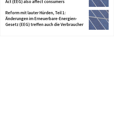
Act (EEG) also affect consumers
Reform mit lauter Hürden, Teil 1:
Änderungen im Erneuerbare-Energien-
Gesetz (EEG) treffen auch die Verbraucher