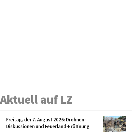
Aktuell auf LZ
Freitag, der 7. August 2026: Drohnen-
Diskussionen und Feuerland-Eröffnung