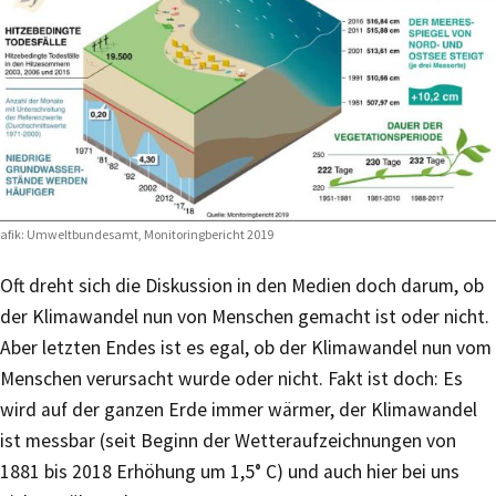
afik: Umweltbundesamt, Monitoringbericht 2019
Oft dreht sich die Diskussion in den Medien doch darum, ob
der Klimawandel nun von Menschen gemacht ist oder nicht.
Aber letzten Endes ist es egal, ob der Klimawandel nun vom
Menschen verursacht wurde oder nicht. Fakt ist doch: Es
wird auf der ganzen Erde immer wärmer, der Klimawandel
ist messbar (seit Beginn der Wetteraufzeichnungen von
1881 bis 2018 Erhöhung um 1,5° C) und auch hier bei uns