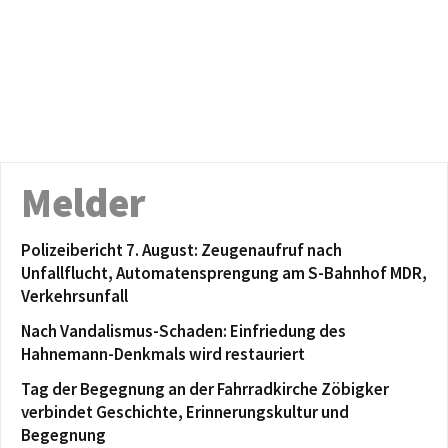
Melder
Polizeibericht 7. August: Zeugenaufruf nach
Unfallflucht, Automatensprengung am S-Bahnhof MDR,
Verkehrsunfall
Nach Vandalismus-Schaden: Einfriedung des
Hahnemann-Denkmals wird restauriert
Tag der Begegnung an der Fahrradkirche Zöbigker
verbindet Geschichte, Erinnerungskultur und
Begegnung