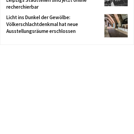
recherchierbar
Licht ins Dunkel der Gewölbe:
Völkerschlachtdenkmal hat neue
Ausstellungsräume erschlossen