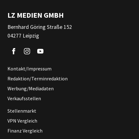
LZ MEDIEN GMBH
Bernhard Göring Straße 152
04277 Leipzig
Kontakt/Impressum
Redaktion/Terminredaktion
Werbung/Mediadaten
Verkaufsstellen
Stellenmarkt
VPN Vergleich
Finanz Vergleich