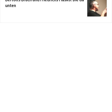
unten