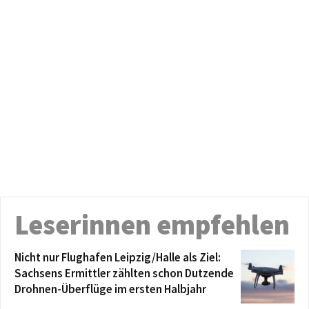
Leserinnen empfehlen
Nicht nur Flughafen Leipzig/Halle als Ziel:
Sachsens Ermittler zählten schon Dutzende
Drohnen-Überflüge im ersten Halbjahr