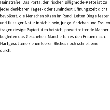
Hainstraße. Das Portal der irischen Billigmode-Kette ist zu
jeder denkbaren Tages- oder zumindest Öffnungszeit dicht
bevölkert, die Menschen sitzen im Rund. Leiten Dinge fester
und flüssiger Natur in sich hinein, junge Mädchen und Frauen
tragen riesige Papiertüten bei sich, powertrottende Männer
begleiten das Geschehen. Manche tun es den Frauen nach.
Hartgesottene ziehen leeren Blickes noch schnell eine
durch.