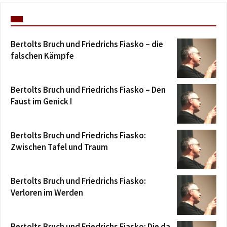
Bertolts Bruch und Friedrichs Fiasko – die
falschen Kämpfe
Bertolts Bruch und Friedrichs Fiasko – Den
Faust im Genick I
Bertolts Bruch und Friedrichs Fiasko:
Zwischen Tafel und Traum
Bertolts Bruch und Friedrichs Fiasko:
Verloren im Werden
Bertolts Bruch und Friedrichs Fiasko: Die da