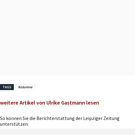
TAGS
Kolumne
weitere Artikel von Ulrike Gastmann lesen
So können Sie die Berichterstattung der Leipziger Zeitung
unterstützen: