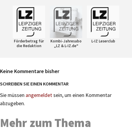
Förderbetrag für
Kombi-Jahresabo
L-IZ Leserclub
die Redaktion
„LZ & L-IZ.de“
Keine Kommentare bisher
SCHREIBEN SIE EINEN KOMMENTAR
Sie müssen
angemeldet
sein, um einen Kommentar
abzugeben.
Mehr zum Thema