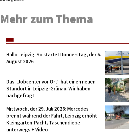
Mehr zum Thema
Hallo Leipzig: So startet Donnerstag, der 6.
August 2026
Das „Jobcenter vor Ort“ hat einen neuen
Standort in Leipzig-Grünau. Wir haben
nachgefragt
Mittwoch, der 29. Juli 2026: Mercedes
brennt während der Fahrt, Leipzig erhöht
Kleingarten-Pacht, Taschendiebe
unterwegs + Video