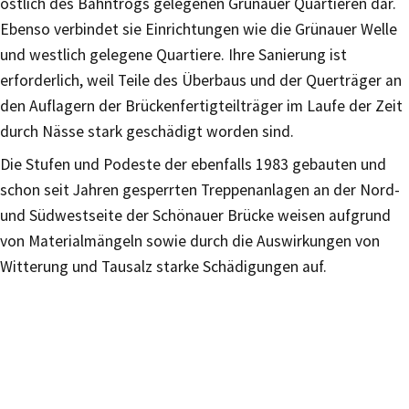
östlich des Bahntrogs gelegenen Grünauer Quartieren dar.
Ebenso verbindet sie Einrichtungen wie die Grünauer Welle
und westlich gelegene Quartiere. Ihre Sanierung ist
erforderlich, weil Teile des Überbaus und der Querträger an
den Auflagern der Brückenfertigteilträger im Laufe der Zeit
durch Nässe stark geschädigt worden sind.
Die Stufen und Podeste der ebenfalls 1983 gebauten und
schon seit Jahren gesperrten Treppenanlagen an der Nord-
und Südwestseite der Schönauer Brücke weisen aufgrund
von Materialmängeln sowie durch die Auswirkungen von
Witterung und Tausalz starke Schädigungen auf.