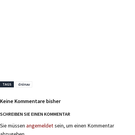
TAGS
Grünau
Keine Kommentare bisher
SCHREIBEN SIE EINEN KOMMENTAR
Sie müssen
angemeldet
sein, um einen Kommentar
abzugeben.