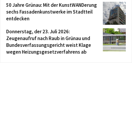
50 Jahre Grünau: Mit der KunstWANDerung
sechs Fassadenkunstwerke im Stadtteil
entdecken
Donnerstag, der 23. Juli 2026:
Zeugenaufruf nach Raub in Grünau und
Bundesverfassungsgericht weist Klage
wegen Heizungsgesetzverfahrens ab