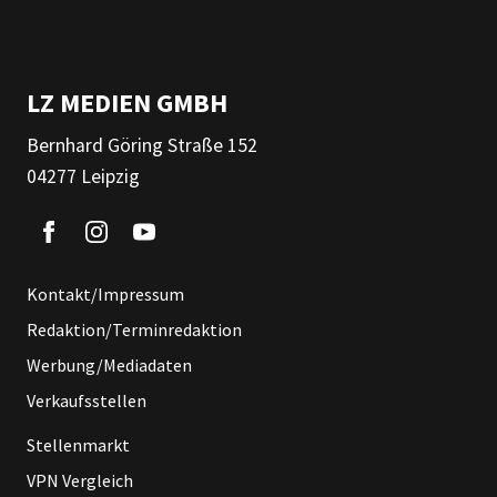
LZ MEDIEN GMBH
Bernhard Göring Straße 152
04277 Leipzig
Kontakt/Impressum
Redaktion/Terminredaktion
Werbung/Mediadaten
Verkaufsstellen
Stellenmarkt
VPN Vergleich