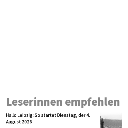
Leserinnen empfehlen
Hallo Leipzig: So startet Dienstag, der 4.
August 2026