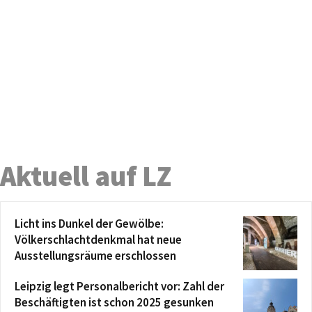
Aktuell auf LZ
Licht ins Dunkel der Gewölbe:
Völkerschlachtdenkmal hat neue
Ausstellungsräume erschlossen
Leipzig legt Personalbericht vor: Zahl der
Beschäftigten ist schon 2025 gesunken