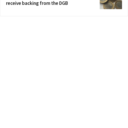
receive backing from the DGB