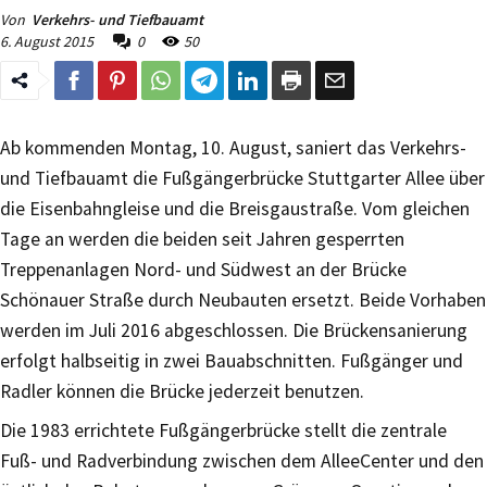
Von
Verkehrs- und Tiefbauamt
6. August 2015
0
50
Ab kommenden Montag, 10. August, saniert das Verkehrs-
und Tiefbauamt die Fußgängerbrücke Stuttgarter Allee über
die Eisenbahngleise und die Breisgaustraße. Vom gleichen
Tage an werden die beiden seit Jahren gesperrten
Treppenanlagen Nord- und Südwest an der Brücke
Schönauer Straße durch Neubauten ersetzt. Beide Vorhaben
werden im Juli 2016 abgeschlossen. Die Brückensanierung
erfolgt halbseitig in zwei Bauabschnitten. Fußgänger und
Radler können die Brücke jederzeit benutzen.
Die 1983 errichtete Fußgängerbrücke stellt die zentrale
Fuß- und Radverbindung zwischen dem AlleeCenter und den