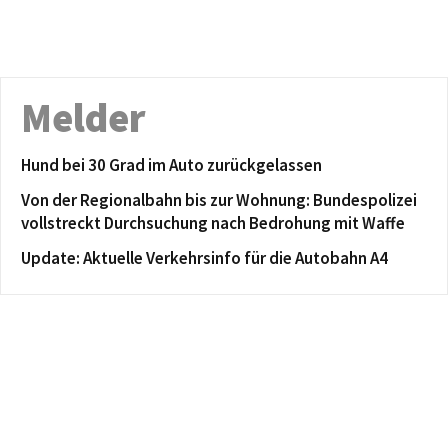
Melder
Hund bei 30 Grad im Auto zurückgelassen
Von der Regionalbahn bis zur Wohnung: Bundespolizei
vollstreckt Durchsuchung nach Bedrohung mit Waffe
Update: Aktuelle Verkehrsinfo für die Autobahn A4