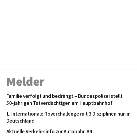
Melder
Familie verfolgt und bedrängt – Bundespolizei stellt
50-jährigen Tatverdächtigen am Hauptbahnhof
1. Internationale Roverchallenge mit 3 Disziplinen nun in
Deutschland
Aktuelle Verkehrsinfo zur Autobahn A4