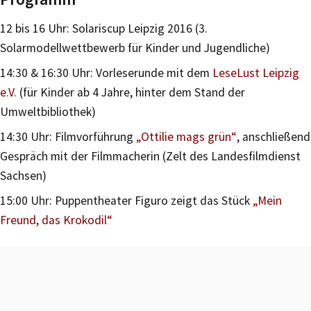
12 bis 16 Uhr: Solariscup Leipzig 2016 (3.
Solarmodellwettbewerb für Kinder und Jugendliche)
14:30 & 16:30 Uhr: Vorleserunde mit dem
LeseLust Leipzig
e.V.
(für Kinder ab 4 Jahre, hinter dem Stand der
Umweltbibliothek)
14:30 Uhr: Filmvorführung
„Ottilie mags grün“
, anschließend
Gespräch mit der Filmmacherin (Zelt des Landesfilmdienst
Sachsen)
15:00 Uhr: Puppentheater Figuro zeigt das Stück
„Mein
Freund, das Krokodil“