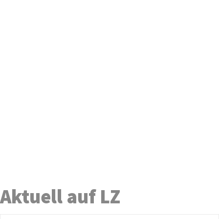
Aktuell auf LZ