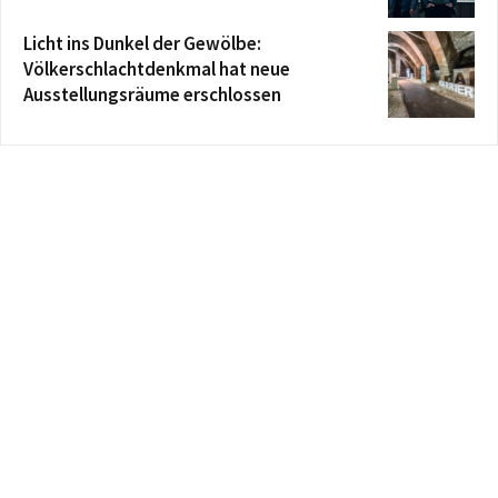
Licht ins Dunkel der Gewölbe:
Völkerschlachtdenkmal hat neue
Ausstellungsräume erschlossen