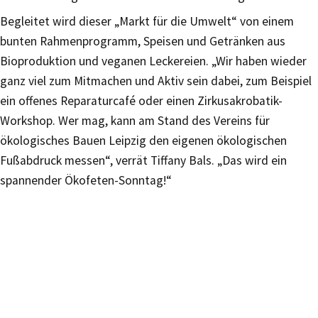
Begleitet wird dieser „Markt für die Umwelt“ von einem
bunten Rahmenprogramm, Speisen und Getränken aus
Bioproduktion und veganen Leckereien. „Wir haben wieder
ganz viel zum Mitmachen und Aktiv sein dabei, zum Beispiel
ein offenes Reparaturcafé oder einen Zirkusakrobatik-
Workshop. Wer mag, kann am Stand des Vereins für
ökologisches Bauen Leipzig den eigenen ökologischen
Fußabdruck messen“, verrät Tiffany Bals. „Das wird ein
spannender Ökofeten-Sonntag!“