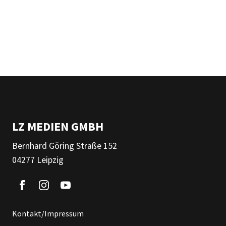
LZ MEDIEN GMBH
Bernhard Göring Straße 152
04277 Leipzig
Kontakt/Impressum