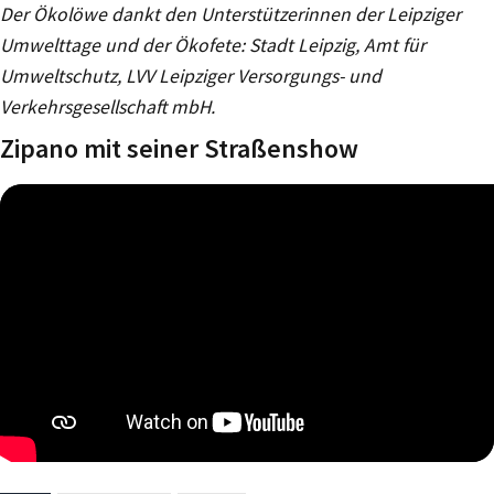
Der Ökolöwe dankt den Unterstützerinnen der Leipziger
Umwelttage und der Ökofete: Stadt Leipzig, Amt für
Umweltschutz, LVV Leipziger Versorgungs- und
Verkehrsgesellschaft mbH.
Zipano mit seiner Straßenshow