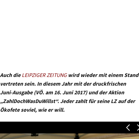
Auch die
LEIPZIGER ZEITUNG
wird wieder mit einem Stand
vertreten sein. In diesem Jahr mit der druckfrischen
Juni-Ausgabe (VÖ. am 16. Juni 2017) und der Aktion
„ZahlDochWasDuWillst“. Jeder zahlt für seine LZ auf der
Ökofete soviel, wie er will.