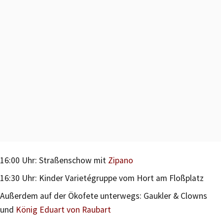
16:00 Uhr: Straßenschow mit
Zipano
16:30 Uhr: Kinder Varietégruppe vom Hort am Floßplatz
Außerdem auf der Ökofete unterwegs: Gaukler & Clowns
und
König Eduart von Raubart