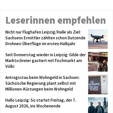
Leserinnen empfehlen
Nicht nur Flughafen Leipzig/Halle als Ziel:
Sachsens Ermittler zählten schon Dutzende
Drohnen-Überflüge im ersten Halbjahr
Seit Donnerstag wieder in Leipzig: Gilde der
Marktschreier gastiert mit Fischmarkt am
Völki
Antragsstau beim Wohngeld in Sachsen:
Sächsische Regierung plant selbst mit
Millionen-Kürzungen beim Wohngeld
Hallo Leipzig: So startet Freitag, der 7.
August 2026, ins Wochenende