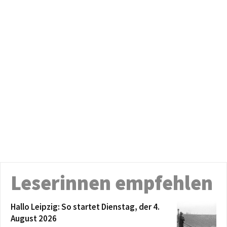
Leserinnen empfehlen
Hallo Leipzig: So startet Dienstag, der 4.
August 2026