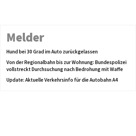
Melder
Hund bei 30 Grad im Auto zurückgelassen
Von der Regionalbahn bis zur Wohnung: Bundespolizei
vollstreckt Durchsuchung nach Bedrohung mit Waffe
Update: Aktuelle Verkehrsinfo für die Autobahn A4