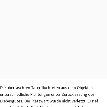
Die überraschten Täter flüchteten aus dem Objekt in
unterschiedliche Richtungen unter Zurücklassung des
Diebesgutes. Der Platzwart wurde nicht verletzt. Er rief