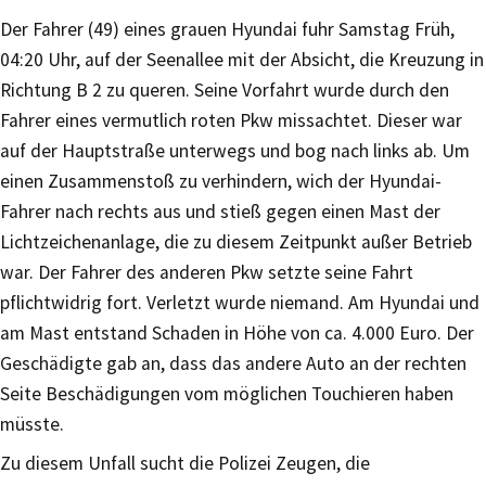
Der Fahrer (49) eines grauen Hyundai fuhr Samstag Früh,
04:20 Uhr, auf der Seenallee mit der Absicht, die Kreuzung in
Richtung B 2 zu queren. Seine Vorfahrt wurde durch den
Fahrer eines vermutlich roten Pkw missachtet. Dieser war
auf der Hauptstraße unterwegs und bog nach links ab. Um
einen Zusammenstoß zu verhindern, wich der Hyundai-
Fahrer nach rechts aus und stieß gegen einen Mast der
Lichtzeichenanlage, die zu diesem Zeitpunkt außer Betrieb
war. Der Fahrer des anderen Pkw setzte seine Fahrt
pflichtwidrig fort. Verletzt wurde niemand. Am Hyundai und
am Mast entstand Schaden in Höhe von ca. 4.000 Euro. Der
Geschädigte gab an, dass das andere Auto an der rechten
Seite Beschädigungen vom möglichen Touchieren haben
müsste.
Zu diesem Unfall sucht die Polizei Zeugen, die