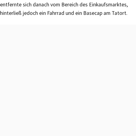
entfernte sich danach vom Bereich des Einkaufsmarktes,
hinterließ jedoch ein Fahrrad und ein Basecap am Tatort.