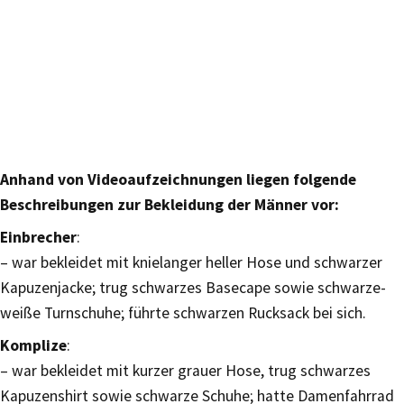
Anhand von Videoaufzeichnungen liegen folgende
Beschreibungen zur Bekleidung der Männer vor:
Einbrecher
:
– war bekleidet mit knielanger heller Hose und schwarzer
Kapuzenjacke; trug schwarzes Basecape sowie schwarze-
weiße Turnschuhe; führte schwarzen Rucksack bei sich.
Komplize
:
– war bekleidet mit kurzer grauer Hose, trug schwarzes
Kapuzenshirt sowie schwarze Schuhe; hatte Damenfahrrad