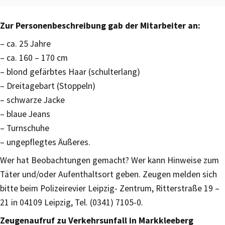
Zur Personenbeschreibung gab der Mitarbeiter an:
– ca. 25 Jahre
– ca. 160 – 170 cm
– blond gefärbtes Haar (schulterlang)
– Dreitagebart (Stoppeln)
– schwarze Jacke
– blaue Jeans
– Turnschuhe
– ungepflegtes Äußeres.
Wer hat Beobachtungen gemacht? Wer kann Hinweise zum
Täter und/oder Aufenthaltsort geben. Zeugen melden sich
bitte beim Polizeirevier Leipzig- Zentrum, Ritterstraße 19 –
21 in 04109 Leipzig, Tel. (0341) 7105-0.
Zeugenaufruf zu Verkehrsunfall in Markkleeberg