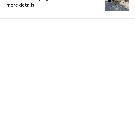
more details