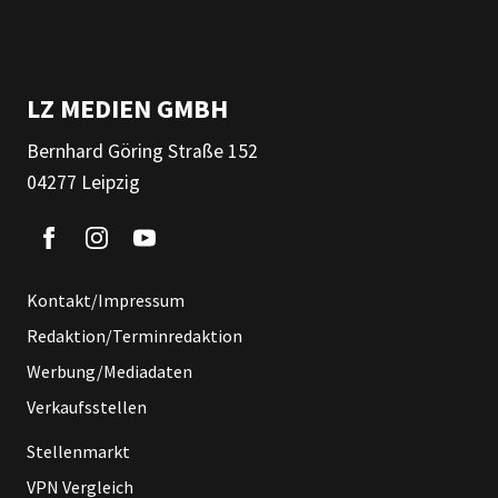
LZ MEDIEN GMBH
Bernhard Göring Straße 152
04277 Leipzig
Kontakt/Impressum
Redaktion/Terminredaktion
Werbung/Mediadaten
Verkaufsstellen
Stellenmarkt
VPN Vergleich