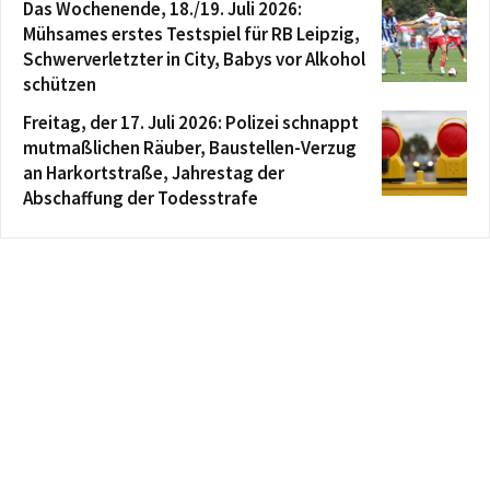
Das Wochenende, 18./19. Juli 2026:
Mühsames erstes Testspiel für RB Leipzig,
Schwerverletzter in City, Babys vor Alkohol
schützen
Freitag, der 17. Juli 2026: Polizei schnappt
mutmaßlichen Räuber, Baustellen-Verzug
an Harkortstraße, Jahrestag der
Abschaffung der Todesstrafe