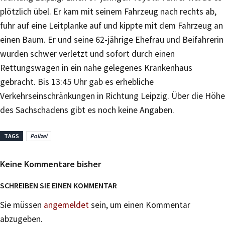
plötzlich übel. Er kam mit seinem Fahrzeug nach rechts ab,
fuhr auf eine Leitplanke auf und kippte mit dem Fahrzeug an
einen Baum. Er und seine 62-jährige Ehefrau und Beifahrerin
wurden schwer verletzt und sofort durch einen
Rettungswagen in ein nahe gelegenes Krankenhaus
gebracht. Bis 13:45 Uhr gab es erhebliche
Verkehrseinschränkungen in Richtung Leipzig. Über die Höhe
des Sachschadens gibt es noch keine Angaben.
TAGS
Polizei
Keine Kommentare bisher
SCHREIBEN SIE EINEN KOMMENTAR
Sie müssen
angemeldet
sein, um einen Kommentar
abzugeben.