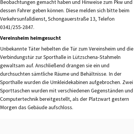
Beobachtungen gemacht haben und Hinweise zum Pkw und
dessen Fahrer geben können. Diese melden sich bitte beim
Verkehrsunfalldienst, Schongauerstraße 13, Telefon
0341/255-2847.
Vereinsheim heimgesucht
Unbekannte Täter hebelten die Tür zum Vereinsheim und die
Verbindungstür zur Sporthalle in Lützschena-Stahmeln
gewaltsam auf. Anschließend drangen sie ein und
durchsuchten sämtliche Räume und Behältnisse. In der
Sporthalle wurden die Umkleidekabinen aufgebrochen. Zwei
Sporttaschen wurden mit verschiedenen Gegenständen und
Computertechnik bereitgestellt, als der Platzwart gestern
Morgen das Gebäude aufschloss.