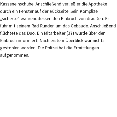
Kasseneinschübe. Anschließend verließ er die Apotheke
durch ein Fenster auf der Rückseite. Sein Komplize
„sicherte“ währenddessen den Einbruch von draußen: Er
fuhr mit seinem Rad Runden um das Gebäude. Anschließend
flüchtete das Duo. Ein Mitarbeiter (37) wurde über den
Einbruch informiert. Nach erstem Überblick war nichts
gestohlen worden. Die Polizei hat die Ermittlungen
aufgenommen.