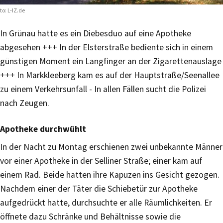
to: L-IZ.de
In Grünau hatte es ein Diebesduo auf eine Apotheke
abgesehen +++ In der Elsterstraße bediente sich in einem
günstigen Moment ein Langfinger an der Zigarettenauslage
+++ In Markkleeberg kam es auf der Hauptstraße/Seenallee
zu einem Verkehrsunfall - In allen Fällen sucht die Polizei
nach Zeugen.
Apotheke durchwühlt
In der Nacht zu Montag erschienen zwei unbekannte Männer
vor einer Apotheke in der Selliner Straße; einer kam auf
einem Rad. Beide hatten ihre Kapuzen ins Gesicht gezogen.
Nachdem einer der Täter die Schiebetür zur Apotheke
aufgedrückt hatte, durchsuchte er alle Räumlichkeiten. Er
öffnete dazu Schränke und Behältnisse sowie die