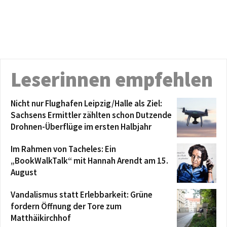
Leserinnen empfehlen
Nicht nur Flughafen Leipzig/Halle als Ziel:
Sachsens Ermittler zählten schon Dutzende
Drohnen-Überflüge im ersten Halbjahr
Im Rahmen von Tacheles: Ein
„BookWalkTalk“ mit Hannah Arendt am 15.
August
Vandalismus statt Erlebbarkeit: Grüne
fordern Öffnung der Tore zum
Matthäikirchhof