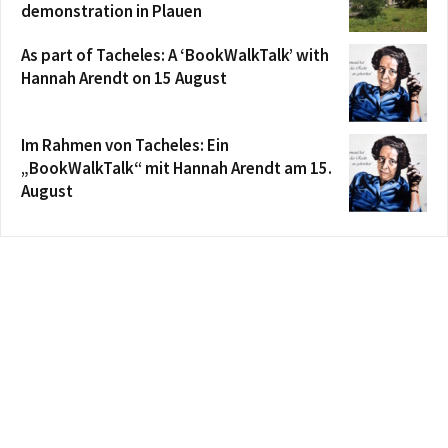
demonstration in Plauen
As part of Tacheles: A ‘BookWalkTalk’ with
Hannah Arendt on 15 August
Im Rahmen von Tacheles: Ein
„BookWalkTalk“ mit Hannah Arendt am 15.
August