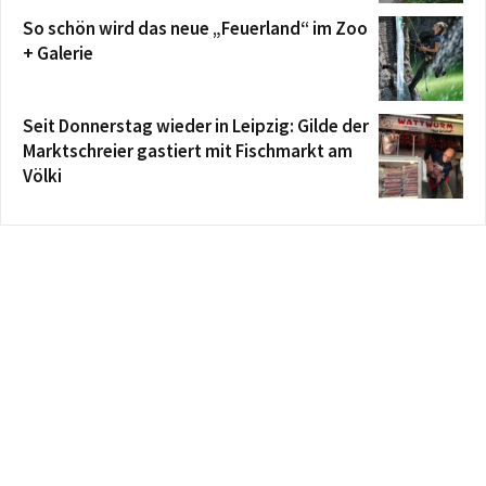
So schön wird das neue „Feuerland“ im Zoo
+ Galerie
Seit Donnerstag wieder in Leipzig: Gilde der
Marktschreier gastiert mit Fischmarkt am
Völki