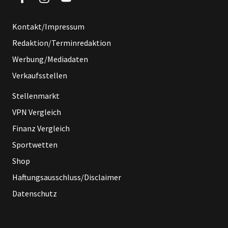
Kontakt/Impressum
Redaktion/Terminredaktion
Werbung/Mediadaten
Verkaufsstellen
Stellenmarkt
VPN Vergleich
Finanz Vergleich
Sportwetten
Shop
Haftungsausschluss/Disclaimer
Datenschutz