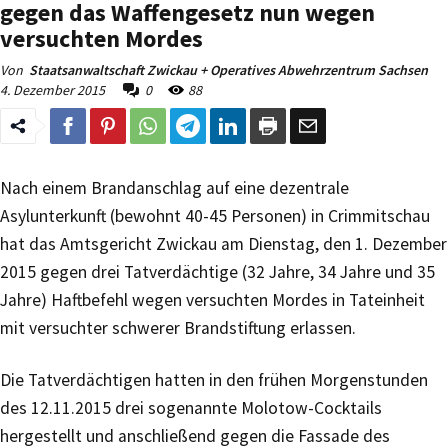
gegen das Waffengesetz nun wegen
versuchten Mordes
Von
Staatsanwaltschaft Zwickau + Operatives Abwehrzentrum Sachsen
4. Dezember 2015
0
88
Nach einem Brandanschlag auf eine dezentrale
Asylunterkunft (bewohnt 40-45 Personen) in Crimmitschau
hat das Amtsgericht Zwickau am Dienstag, den 1. Dezember
2015 gegen drei Tatverdächtige (32 Jahre, 34 Jahre und 35
Jahre) Haftbefehl wegen versuchten Mordes in Tateinheit
mit versuchter schwerer Brandstiftung erlassen.
Die Tatverdächtigen hatten in den frühen Morgenstunden
des 12.11.2015 drei sogenannte Molotow-Cocktails
hergestellt und anschließend gegen die Fassade des