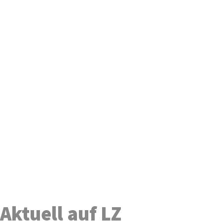
Aktuell auf LZ