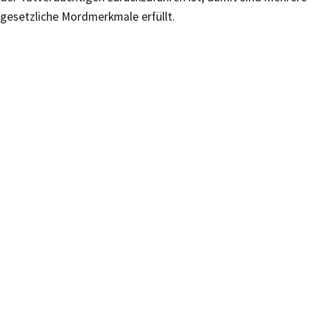
gesetzliche Mordmerkmale erfüllt.