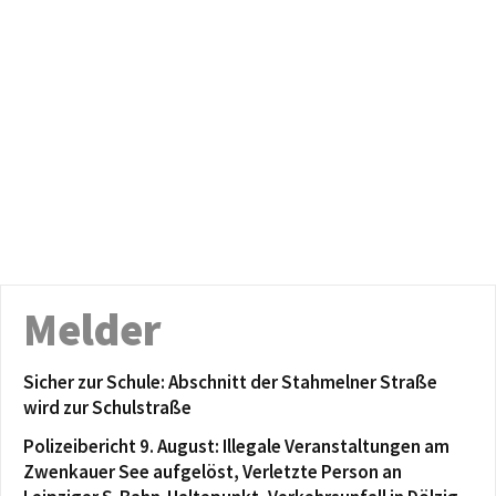
Melder
Sicher zur Schule: Abschnitt der Stahmelner Straße
wird zur Schulstraße
Polizeibericht 9. August: Illegale Veranstaltungen am
Zwenkauer See aufgelöst, Verletzte Person an