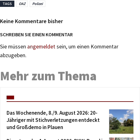
TAGS
OAZ
Polizei
Keine Kommentare bisher
SCHREIBEN SIE EINEN KOMMENTAR
Sie müssen
angemeldet
sein, um einen Kommentar
abzugeben.
Mehr zum Thema
Das Wochenende, 8./9. August 2026: 20-
Jähriger mit Stichverletzungen entdeckt
und Großdemo in Plauen