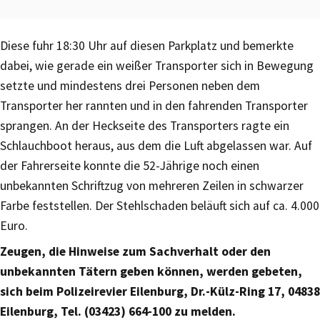
Diese fuhr 18:30 Uhr auf diesen Parkplatz und bemerkte
dabei, wie gerade ein weißer Transporter sich in Bewegung
setzte und mindestens drei Personen neben dem
Transporter her rannten und in den fahrenden Transporter
sprangen. An der Heckseite des Transporters ragte ein
Schlauchboot heraus, aus dem die Luft abgelassen war. Auf
der Fahrerseite konnte die 52-Jährige noch einen
unbekannten Schriftzug von mehreren Zeilen in schwarzer
Farbe feststellen. Der Stehlschaden beläuft sich auf ca. 4.000
Euro.
Zeugen, die Hinweise zum Sachverhalt oder den
unbekannten Tätern geben können, werden gebeten,
sich beim Polizeirevier Eilenburg, Dr.-Külz-Ring 17, 04838
Eilenburg, Tel. (03423) 664-100 zu melden.