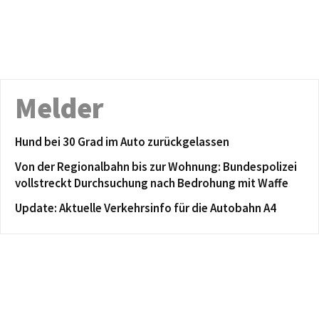
Melder
Hund bei 30 Grad im Auto zurückgelassen
Von der Regionalbahn bis zur Wohnung: Bundespolizei
vollstreckt Durchsuchung nach Bedrohung mit Waffe
Update: Aktuelle Verkehrsinfo für die Autobahn A4