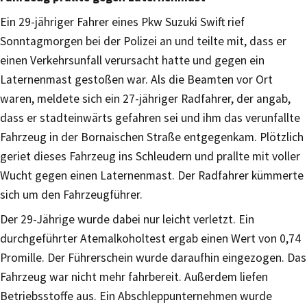
Ein 29-jähriger Fahrer eines Pkw Suzuki Swift rief
Sonntagmorgen bei der Polizei an und teilte mit, dass er
einen Verkehrsunfall verursacht hatte und gegen ein
Laternenmast gestoßen war. Als die Beamten vor Ort
waren, meldete sich ein 27-jähriger Radfahrer, der angab,
dass er stadteinwärts gefahren sei und ihm das verunfallte
Fahrzeug in der Bornaischen Straße entgegenkam. Plötzlich
geriet dieses Fahrzeug ins Schleudern und prallte mit voller
Wucht gegen einen Laternenmast. Der Radfahrer kümmerte
sich um den Fahrzeugführer.
Der 29-Jährige wurde dabei nur leicht verletzt. Ein
durchgeführter Atemalkoholtest ergab einen Wert von 0,74
Promille. Der Führerschein wurde daraufhin eingezogen. Das
Fahrzeug war nicht mehr fahrbereit. Außerdem liefen
Betriebsstoffe aus. Ein Abschleppunternehmen wurde