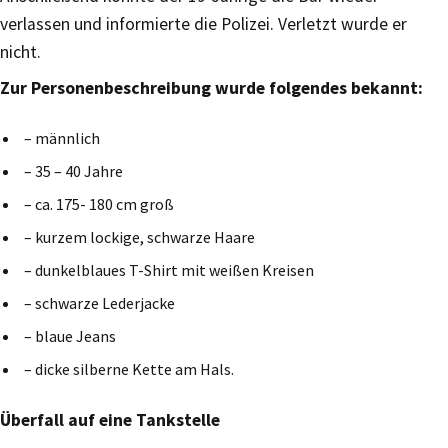
verlassen und informierte die Polizei. Verletzt wurde er
nicht.
Zur Personenbeschreibung wurde folgendes bekannt:
– männlich
– 35 – 40 Jahre
– ca. 175- 180 cm groß
– kurzem lockige, schwarze Haare
– dunkelblaues T-Shirt mit weißen Kreisen
– schwarze Lederjacke
– blaue Jeans
– dicke silberne Kette am Hals.
Überfall auf eine Tankstelle