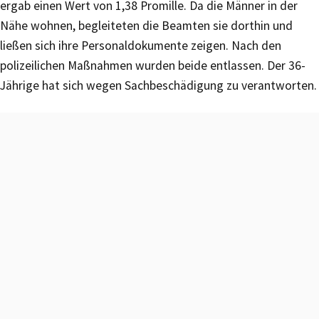
ergab einen Wert von 1,38 Promille. Da die Männer in der
Nähe wohnen, begleiteten die Beamten sie dorthin und
ließen sich ihre Personaldokumente zeigen. Nach den
polizeilichen Maßnahmen wurden beide entlassen. Der 36-
Jährige hat sich wegen Sachbeschädigung zu verantworten.