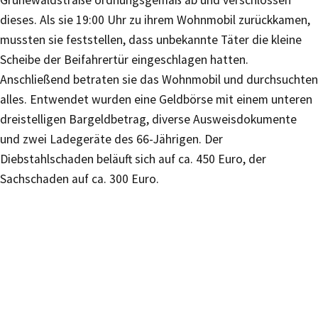
dieses. Als sie 19:00 Uhr zu ihrem Wohnmobil zurückkamen,
mussten sie feststellen, dass unbekannte Täter die kleine
Scheibe der Beifahrertür eingeschlagen hatten.
Anschließend betraten sie das Wohnmobil und durchsuchten
alles. Entwendet wurden eine Geldbörse mit einem unteren
dreistelligen Bargeldbetrag, diverse Ausweisdokumente
und zwei Ladegeräte des 66-Jährigen. Der
Diebstahlschaden beläuft sich auf ca. 450 Euro, der
Sachschaden auf ca. 300 Euro.