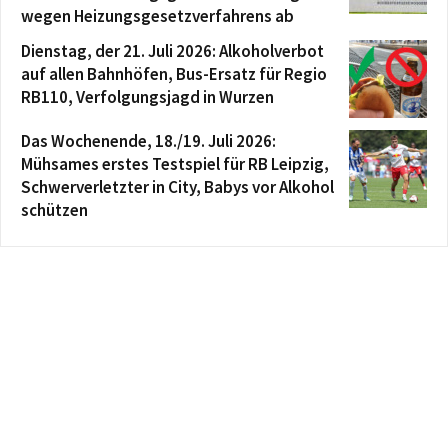
wegen Heizungsgesetzverfahrens ab
Dienstag, der 21. Juli 2026: Alkoholverbot
auf allen Bahnhöfen, Bus-Ersatz für Regio
RB110, Verfolgungsjagd in Wurzen
Das Wochenende, 18./19. Juli 2026:
Mühsames erstes Testspiel für RB Leipzig,
Schwerverletzter in City, Babys vor Alkohol
schützen