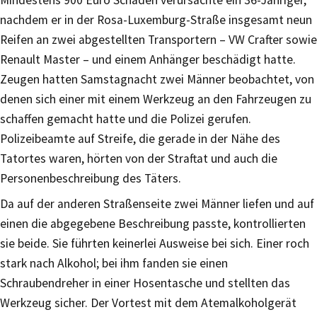
nachdem er in der Rosa-Luxemburg-Straße insgesamt neun
Reifen an zwei abgestellten Transportern – VW Crafter sowie
Renault Master – und einem Anhänger beschädigt hatte.
Zeugen hatten Samstagnacht zwei Männer beobachtet, von
denen sich einer mit einem Werkzeug an den Fahrzeugen zu
schaffen gemacht hatte und die Polizei gerufen.
Polizeibeamte auf Streife, die gerade in der Nähe des
Tatortes waren, hörten von der Straftat und auch die
Personenbeschreibung des Täters.
Da auf der anderen Straßenseite zwei Männer liefen und auf
einen die abgegebene Beschreibung passte, kontrollierten
sie beide. Sie führten keinerlei Ausweise bei sich. Einer roch
stark nach Alkohol; bei ihm fanden sie einen
Schraubendreher in einer Hosentasche und stellten das
Werkzeug sicher. Der Vortest mit dem Atemalkoholgerät