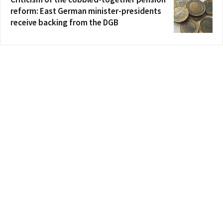
reform: East German minister-presidents
receive backing from the DGB