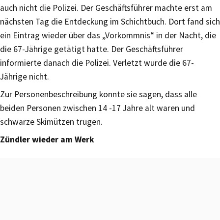
auch nicht die Polizei. Der Geschäftsführer machte erst am
nächsten Tag die Entdeckung im Schichtbuch. Dort fand sich
ein Eintrag wieder über das „Vorkommnis“ in der Nacht, die
die 67-Jährige getätigt hatte. Der Geschäftsführer
informierte danach die Polizei. Verletzt wurde die 67-
Jährige nicht.
Zur Personenbeschreibung konnte sie sagen, dass alle
beiden Personen zwischen 14 -17 Jahre alt waren und
schwarze Skimützen trugen.
Zündler wieder am Werk