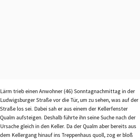
Lärm trieb einen Anwohner (46) Sonntagnachmittag in der
Ludwigsburger Straße vor die Tür, um zu sehen, was auf der
Straße los sei. Dabei sah er aus einem der Kellerfenster
Qualm aufsteigen. Deshalb führte ihn seine Suche nach der
Ursache gleich in den Keller. Da der Qualm aber bereits aus
dem Kellergang hinauf ins Treppenhaus quoll, zog er bloß