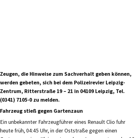
Zeugen, die Hinweise zum Sachverhalt geben können,
werden gebeten, sich bei dem Polizeirevier Leipzig-
Zentrum, Ritterstraße 19 – 21 in 04109 Leipzig, Tel.
(0341) 7105-0 zu melden.
Fahrzeug stieß gegen Gartenzaun
Ein unbekannter Fahrzeugführer eines Renault Clio fuhr
heute früh, 04:45 Uhr, in der Oststraße gegen einen