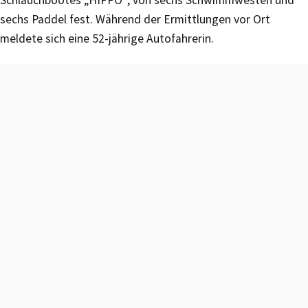
sechs Paddel fest. Während der Ermittlungen vor Ort
meldete sich eine 52-jährige Autofahrerin.