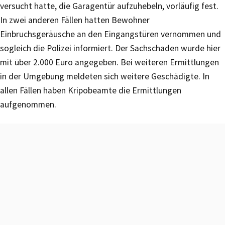
versucht hatte, die Garagentür aufzuhebeln, vorläufig fest.
In zwei anderen Fällen hatten Bewohner
Einbruchsgeräusche an den Eingangstüren vernommen und
sogleich die Polizei informiert. Der Sachschaden wurde hier
mit über 2.000 Euro angegeben. Bei weiteren Ermittlungen
in der Umgebung meldeten sich weitere Geschädigte. In
allen Fällen haben Kripobeamte die Ermittlungen
aufgenommen.