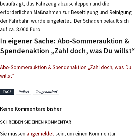
beauftragt, das Fahrzeug abzuschleppen und die
erforderlichen Maßnahmen zur Beseitigung und Reinigung
der Fahrbahn wurde eingeleitet. Der Schaden beläuft sich
auf ca. 8.000 Euro.
In eigener Sache: Abo-Sommerauktion &
Spendenaktion „Zahl doch, was Du willst“
Abo-Sommerauktion & Spendenaktion „Zahl doch, was Du
willst“
TAGS
Polizei
Zeugenaufruf
Keine Kommentare bisher
SCHREIBEN SIE EINEN KOMMENTAR
Sie müssen
angemeldet
sein, um einen Kommentar