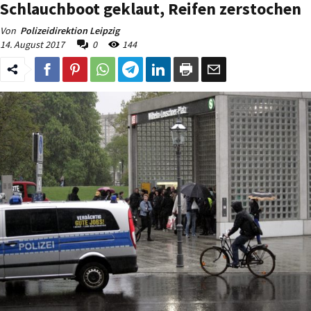
Schlauchboot geklaut, Reifen zerstochen
Von
Polizeidirektion Leipzig
14. August 2017
0
144