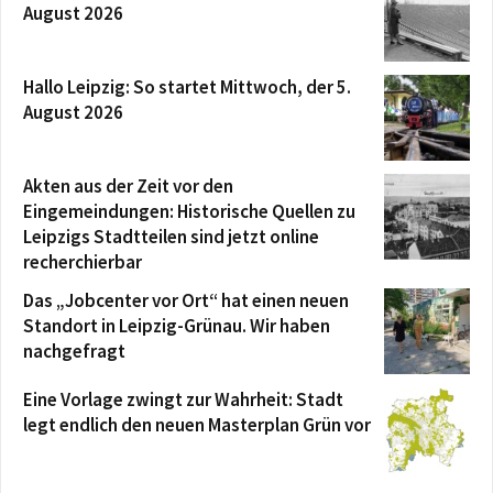
August 2026
Hallo Leipzig: So startet Mittwoch, der 5.
August 2026
Akten aus der Zeit vor den
Eingemeindungen: Historische Quellen zu
Leipzigs Stadtteilen sind jetzt online
recherchierbar
Das „Jobcenter vor Ort“ hat einen neuen
Standort in Leipzig-Grünau. Wir haben
nachgefragt
Eine Vorlage zwingt zur Wahrheit: Stadt
legt endlich den neuen Masterplan Grün vor