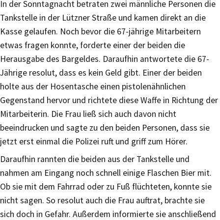
In der Sonntagnacht betraten zwei männliche Personen die
Tankstelle in der Lützner Straße und kamen direkt an die
Kasse gelaufen. Noch bevor die 67-jährige Mitarbeitern
etwas fragen konnte, forderte einer der beiden die
Herausgabe des Bargeldes. Daraufhin antwortete die 67-
Jährige resolut, dass es kein Geld gibt. Einer der beiden
holte aus der Hosentasche einen pistolenähnlichen
Gegenstand hervor und richtete diese Waffe in Richtung der
Mitarbeiterin. Die Frau ließ sich auch davon nicht
beeindrucken und sagte zu den beiden Personen, dass sie
jetzt erst einmal die Polizei ruft und griff zum Hörer.
Daraufhin rannten die beiden aus der Tankstelle und
nahmen am Eingang noch schnell einige Flaschen Bier mit.
Ob sie mit dem Fahrrad oder zu Fuß flüchteten, konnte sie
nicht sagen. So resolut auch die Frau auftrat, brachte sie
sich doch in Gefahr. Außerdem informierte sie anschließend