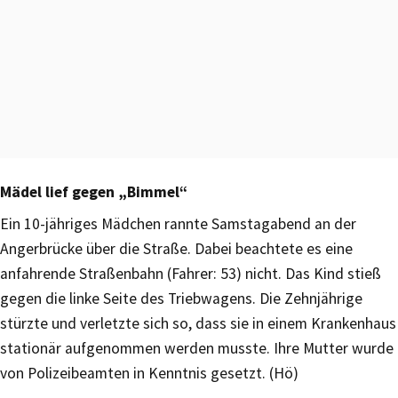
Mädel lief gegen „Bimmel“
Ein 10-jähriges Mädchen rannte Samstagabend an der
Angerbrücke über die Straße. Dabei beachtete es eine
anfahrende Straßenbahn (Fahrer: 53) nicht. Das Kind stieß
gegen die linke Seite des Triebwagens. Die Zehnjährige
stürzte und verletzte sich so, dass sie in einem Krankenhaus
stationär aufgenommen werden musste. Ihre Mutter wurde
von Polizeibeamten in Kenntnis gesetzt. (Hö)