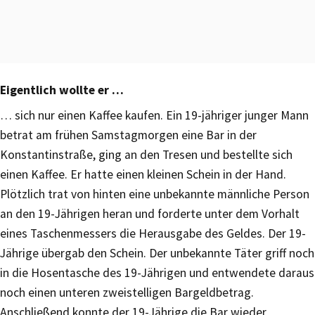
Eigentlich wollte er …
… sich nur einen Kaffee kaufen. Ein 19-jähriger junger Mann
betrat am frühen Samstagmorgen eine Bar in der
Konstantinstraße, ging an den Tresen und bestellte sich
einen Kaffee. Er hatte einen kleinen Schein in der Hand.
Plötzlich trat von hinten eine unbekannte männliche Person
an den 19-Jährigen heran und forderte unter dem Vorhalt
eines Taschenmessers die Herausgabe des Geldes. Der 19-
Jährige übergab den Schein. Der unbekannte Täter griff noch
in die Hosentasche des 19-Jährigen und entwendete daraus
noch einen unteren zweistelligen Bargeldbetrag.
Anschließend konnte der 19-Jährige die Bar wieder