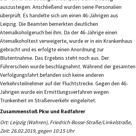
auszusteigen. Anschließend wurden seine Personalien
überprüft. Es handelte sich um einen 46-Jährigen aus
Leipzig. Die Beamten bemerkten deutlichen
Atemalkoholgeruch bei ihm. Da der 46-Jährige einen
Atemalkoholtest verweigerte, wurde er in ein Krankenhaus
gebracht und es erfolgte einen Anordnung zur
Blutentnahme. Das Ergebnis steht noch aus. Der
Führerschein wurde beschlagnahmt. Während der gesamten
Verfolgungsfahrt befanden sich keine anderen
Verkehrsteilnehmer auf der Fluchtstrecke. Gegen den 46-
Jährigen wurde ein Ermittlungsverfahren wegen
Trunkenheit im Straßenverkehr eingeleitet.
Zusammenstoß Pkw und Radfahrer
Ort: Leipzig (Wahren), Friedrich-Bosse-Straße/Linkelstraße,
Zeit: 26.02.2019, gegen 10:15 Uhr