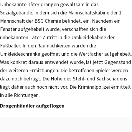
Unbekannte Täter drangen gewaltsam in das
Sozialgebäude, in dem sich die Mannschaftskabine der 1.
Mannschaft der BSG Chemie befindet, ein. Nachdem ein
Fenster aufgehebelt wurde, verschafften sich die
unbekannten Täter Zutritt in die Umkleidekabine der
Fußballer. In den Räumlichkeiten wurden die
Umkleideschränke geöffnet und die Wertfächer aufgehebelt.
Was konkret daraus entwendet wurde, ist jetzt Gegenstand
der weiteren Ermittlungen. Die betroffenen Spieler werden
dazu noch befragt. Die Höhe des Stehl- und Sachschadens
liegt daher auch noch nicht vor. Die Kriminalpolizei ermittelt
in alle Richtungen.
Drogenhändler aufgeflogen