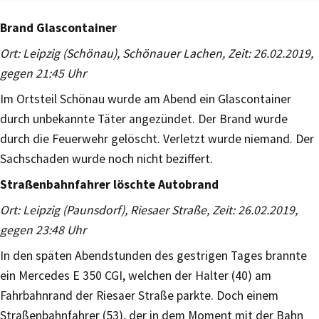
Brand Glascontainer
Ort: Leipzig (Schönau), Schönauer Lachen, Zeit: 26.02.2019,
gegen 21:45 Uhr
Im Ortsteil Schönau wurde am Abend ein Glascontainer
durch unbekannte Täter angezündet. Der Brand wurde
durch die Feuerwehr gelöscht. Verletzt wurde niemand. Der
Sachschaden wurde noch nicht beziffert.
Straßenbahnfahrer löschte Autobrand
Ort: Leipzig (Paunsdorf), Riesaer Straße, Zeit: 26.02.2019,
gegen 23:48 Uhr
In den späten Abendstunden des gestrigen Tages brannte
ein Mercedes E 350 CGI, welchen der Halter (40) am
Fahrbahnrand der Riesaer Straße parkte. Doch einem
Straßenbahnfahrer (53), der in dem Moment mit der Bahn