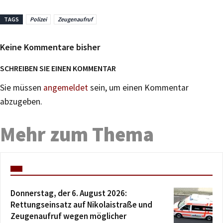
TAGS
Polizei
Zeugenaufruf
Keine Kommentare bisher
SCHREIBEN SIE EINEN KOMMENTAR
Sie müssen
angemeldet
sein, um einen Kommentar
abzugeben.
Mehr zum Thema
Donnerstag, der 6. August 2026:
Rettungseinsatz auf Nikolaistraße und
Zeugenaufruf wegen möglicher