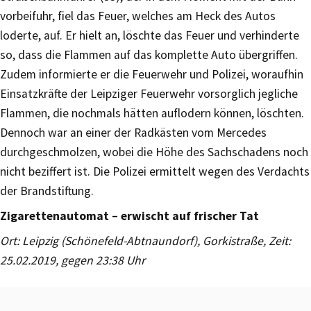
vorbeifuhr, fiel das Feuer, welches am Heck des Autos
loderte, auf. Er hielt an, löschte das Feuer und verhinderte
so, dass die Flammen auf das komplette Auto übergriffen.
Zudem informierte er die Feuerwehr und Polizei, woraufhin
Einsatzkräfte der Leipziger Feuerwehr vorsorglich jegliche
Flammen, die nochmals hätten auflodern können, löschten.
Dennoch war an einer der Radkästen vom Mercedes
durchgeschmolzen, wobei die Höhe des Sachschadens noch
nicht beziffert ist. Die Polizei ermittelt wegen des Verdachts
der Brandstiftung.
Zigarettenautomat – erwischt auf frischer Tat
Ort: Leipzig (Schönefeld-Abtnaundorf), Gorkistraße, Zeit:
25.02.2019, gegen 23:38 Uhr