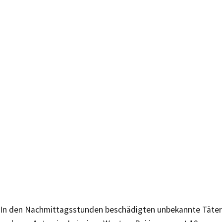
In den Nachmittagsstunden beschädigten unbekannte Täter