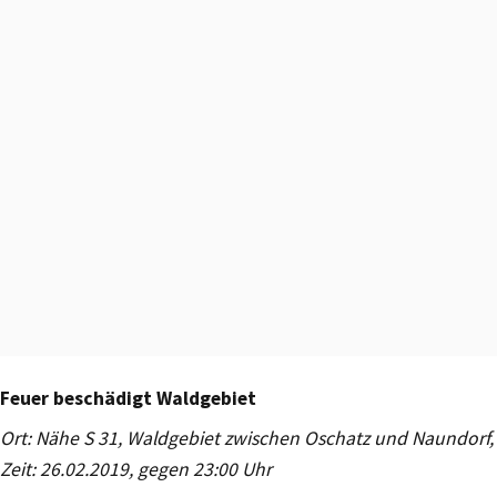
Feuer beschädigt Waldgebiet
Ort: Nähe S 31, Waldgebiet zwischen Oschatz und Naundorf,
Zeit: 26.02.2019, gegen 23:00 Uhr