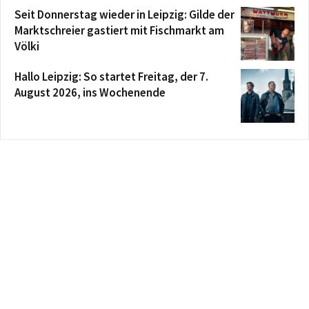
Seit Donnerstag wieder in Leipzig: Gilde der
Marktschreier gastiert mit Fischmarkt am
Völki
Hallo Leipzig: So startet Freitag, der 7.
August 2026, ins Wochenende