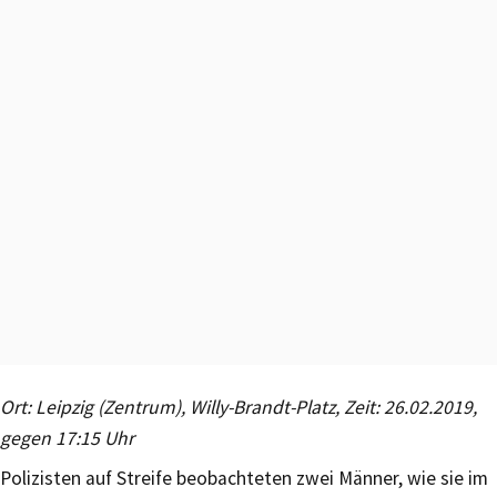
Ort: Leipzig (Zentrum), Willy-Brandt-Platz, Zeit: 26.02.2019,
gegen 17:15 Uhr
Polizisten auf Streife beobachteten zwei Männer, wie sie im