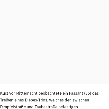
Kurz vor Mitternacht beobachtete ein Passant (35) das
Treiben eines Diebes-Trios, welches den zwischen
Dimpfelstraße und Taubestraße befestigen