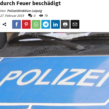
durch Feuer beschädigt
Von
Polizeidirektion Leipzig
27. Februar 2019
0
79