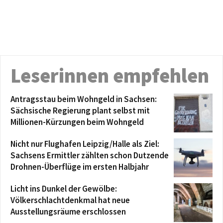
Leserinnen empfehlen
Antragsstau beim Wohngeld in Sachsen:
Sächsische Regierung plant selbst mit
Millionen-Kürzungen beim Wohngeld
Nicht nur Flughafen Leipzig/Halle als Ziel:
Sachsens Ermittler zählten schon Dutzende
Drohnen-Überflüge im ersten Halbjahr
Licht ins Dunkel der Gewölbe:
Völkerschlachtdenkmal hat neue
Ausstellungsräume erschlossen