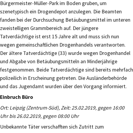
Bürgermeister-Müller-Park im Boden gruben, um
szenetypisch ein Drogendepot anzulegen. Die Beamten
fanden bei der Durchsuchung Betäubungsmittel im unteren
zweistelligen Grammbereich auf. Der jüngere
Tatverdächtige ist erst 15 Jahre alt und muss sich nun
wegen gemeinschaftlichen Drogenhandels verantworten.
Der ältere Tatverdächtige (33) wurde wegen Drogenhandel
und Abgabe von Betäubungsmitteln an Minderjährige
festgenommen. Beide Tatverdächtige sind bereits mehrfach
polizeilich in Erscheinung getreten. Die Ausländerbehörde
und das Jugendamt wurden über den Vorgang informiert.
Einbruch Büro
Ort: Leipzig (Zentrum-Süd), Zeit: 25.02.2019, gegen 16:00
Uhr bis 26.02.2019, gegen 08:00 Uhr
Unbekannte Täter verschafften sich Zutritt zum