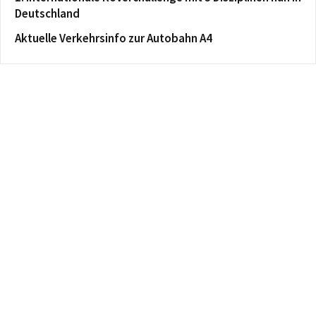
Deutschland
Aktuelle Verkehrsinfo zur Autobahn A4