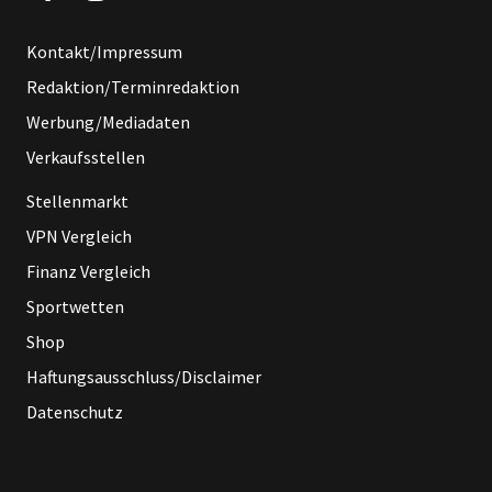
Kontakt/Impressum
Redaktion/Terminredaktion
Werbung/Mediadaten
Verkaufsstellen
Stellenmarkt
VPN Vergleich
Finanz Vergleich
Sportwetten
Shop
Haftungsausschluss/Disclaimer
Datenschutz