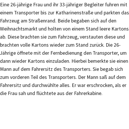
Eine 26-jährige Frau und ihr 33-jähriger Begleiter fuhren mit
einem Transporter bis zur Katharinenstraße und parkten das
Fahrzeug am Straßenrand. Beide begaben sich auf den
Weihnachtsmarkt und holten von einem Stand leere Kartons
ab. Diese brachten sie zum Fahrzeug, verstauten diese und
brachten volle Kartons wieder zum Stand zurück. Die 26-
Jährige öffnete mit der Fernbedienung den Transporter, um
dann wieder Kartons einzuladen. Hierbei bemerkte sie einen
Mann auf dem Fahrersitz des Transporters. Sie begab sich
zum vorderen Teil des Transporters. Der Mann saß auf dem
Fahrersitz und durchwühlte alles. Er war erschrocken, als er
die Frau sah und flüchtete aus der Fahrerkabine.