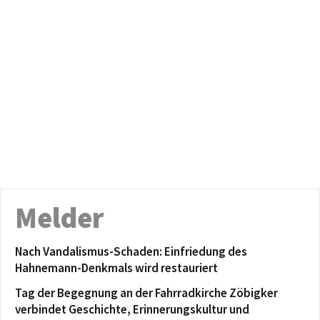
Melder
Nach Vandalismus-Schaden: Einfriedung des
Hahnemann-Denkmals wird restauriert
Tag der Begegnung an der Fahrradkirche Zöbigker
verbindet Geschichte, Erinnerungskultur und