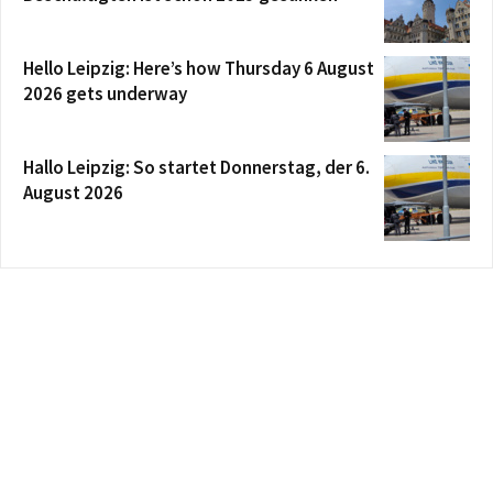
Hello Leipzig: Here’s how Thursday 6 August
2026 gets underway
Hallo Leipzig: So startet Donnerstag, der 6.
August 2026