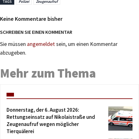
TAGS
Polizei
Zeugenaufruf
Keine Kommentare bisher
SCHREIBEN SIE EINEN KOMMENTAR
Sie müssen
angemeldet
sein, um einen Kommentar
abzugeben.
Mehr zum Thema
Donnerstag, der 6. August 2026:
Rettungseinsatz auf Nikolaistraße und
Zeugenaufruf wegen möglicher
Tierquälerei