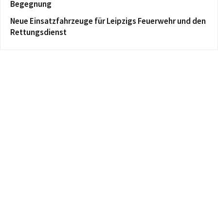
Begegnung
Neue Einsatzfahrzeuge für Leipzigs Feuerwehr und den
Rettungsdienst