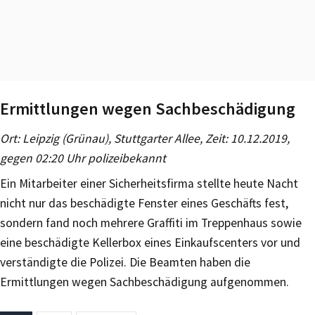
Ermittlungen wegen Sachbeschädigung
Ort: Leipzig (Grünau), Stuttgarter Allee, Zeit: 10.12.2019,
gegen 02:20 Uhr polizeibekannt
Ein Mitarbeiter einer Sicherheitsfirma stellte heute Nacht
nicht nur das beschädigte Fenster eines Geschäfts fest,
sondern fand noch mehrere Graffiti im Treppenhaus sowie
eine beschädigte Kellerbox eines Einkaufscenters vor und
verständigte die Polizei. Die Beamten haben die
Ermittlungen wegen Sachbeschädigung aufgenommen.