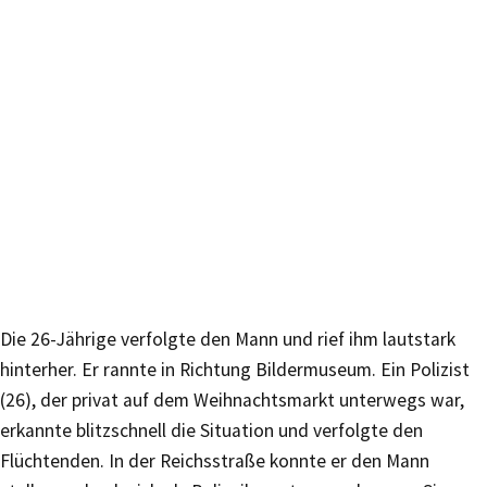
Die 26-Jährige verfolgte den Mann und rief ihm lautstark
hinterher. Er rannte in Richtung Bildermuseum. Ein Polizist
(26), der privat auf dem Weihnachtsmarkt unterwegs war,
erkannte blitzschnell die Situation und verfolgte den
Flüchtenden. In der Reichsstraße konnte er den Mann