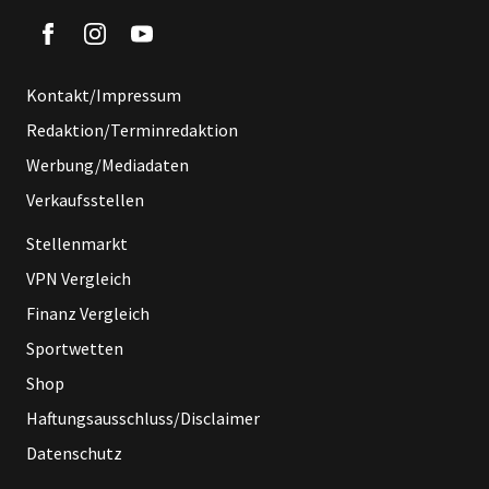
Kontakt/Impressum
Redaktion/Terminredaktion
Werbung/Mediadaten
Verkaufsstellen
Stellenmarkt
VPN Vergleich
Finanz Vergleich
Sportwetten
Shop
Haftungsausschluss/Disclaimer
Datenschutz