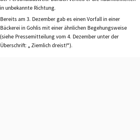
in unbekannte Richtung.
Bereits am 3. Dezember gab es einen Vorfall in einer
Bäckerei in Gohlis mit einer ähnlichen Begehungsweise
(siehe Pressemitteilung vom 4. Dezember unter der
Überschrift: „ Ziemlich dreist!“).