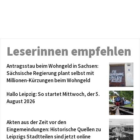
Leserinnen empfehlen
Antragsstau beim Wohngeld in Sachsen:
Sächsische Regierung plant selbst mit
Millionen-Kürzungen beim Wohngeld
Hallo Leipzig: So startet Mittwoch, der 5.
August 2026
Akten aus der Zeit vor den
Eingemeindungen: Historische Quellen zu
Leipzigs Stadtteilen sind jetzt online