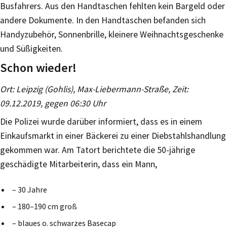
Busfahrers. Aus den Handtaschen fehlten kein Bargeld oder
andere Dokumente. In den Handtaschen befanden sich
Handyzubehör, Sonnenbrille, kleinere Weihnachtsgeschenke
und Süßigkeiten.
Schon wieder!
Ort: Leipzig (Gohlis), Max-Liebermann-Straße, Zeit:
09.12.2019, gegen 06:30 Uhr
Die Polizei wurde darüber informiert, dass es in einem
Einkaufsmarkt in einer Bäckerei zu einer Diebstahlshandlung
gekommen war. Am Tatort berichtete die 50-jährige
geschädigte Mitarbeiterin, dass ein Mann,
– 30 Jahre
– 180–190 cm groß
– blaues o. schwarzes Basecap