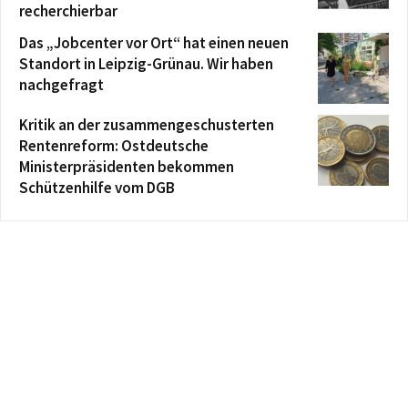
recherchierbar
Das „Jobcenter vor Ort“ hat einen neuen
Standort in Leipzig-Grünau. Wir haben
nachgefragt
Kritik an der zusammengeschusterten
Rentenreform: Ostdeutsche
Ministerpräsidenten bekommen
Schützenhilfe vom DGB