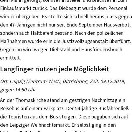
Einkaufsmarkt zurück. Das Diebesgut wurde dem Personal
wieder übergeben. Es stellte sich schnell heraus, dass gegen
den 47-Jährigen nicht nur seit Ende September Hausverbot,
sondern auch Haftbefehl bestand. Nach den polizeilichen
Maßnahmen wurde er in die Justizvollzugsanstalt überführt.
Gegen ihn wird wegen Diebstahl und Hausfriedensbruch
ermittelt.
Langfinger nutzen jede Möglichkeit
Ort: Leipzig (Zentrum-West), Dittrichring, Zeit: 09.12.2019,
gegen 14:50 Uhr
An der Thomaskirche stand am gestrigen Nachmittag ein
Reisebus auf einem Parkplatz. Der 54-jährige Busfahrer ließ
die Touristen aus dem Bus steigen. Diese begaben sich auf
den Leipziger Weihnachtsmarkt. Er selbst ging in den