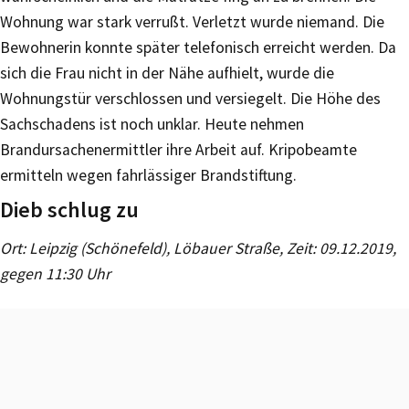
Wohnung war stark verrußt. Verletzt wurde niemand. Die
Bewohnerin konnte später telefonisch erreicht werden. Da
sich die Frau nicht in der Nähe aufhielt, wurde die
Wohnungstür verschlossen und versiegelt. Die Höhe des
Sachschadens ist noch unklar. Heute nehmen
Brandursachenermittler ihre Arbeit auf. Kripobeamte
ermitteln wegen fahrlässiger Brandstiftung.
Dieb schlug zu
Ort: Leipzig (Schönefeld), Löbauer Straße, Zeit: 09.12.2019,
gegen 11:30 Uhr