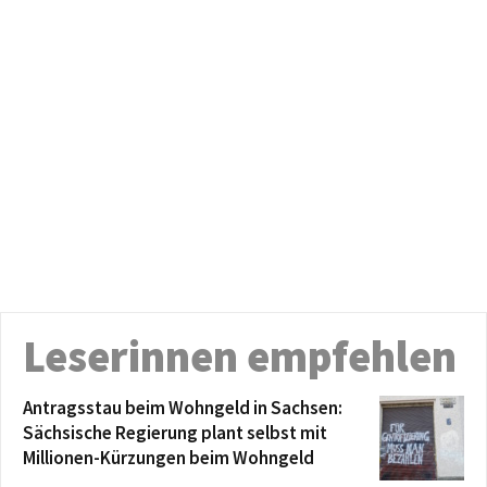
Leserinnen empfehlen
Antragsstau beim Wohngeld in Sachsen:
Sächsische Regierung plant selbst mit
Millionen-Kürzungen beim Wohngeld