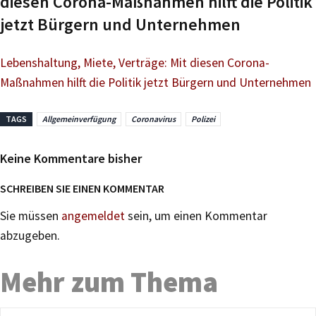
diesen Corona-Maßnahmen hilft die Politik
jetzt Bürgern und Unternehmen
Lebenshaltung, Miete, Verträge: Mit diesen Corona-
Maßnahmen hilft die Politik jetzt Bürgern und Unternehmen
TAGS
Allgemeinverfügung
Coronavirus
Polizei
Keine Kommentare bisher
SCHREIBEN SIE EINEN KOMMENTAR
Sie müssen
angemeldet
sein, um einen Kommentar
abzugeben.
Mehr zum Thema