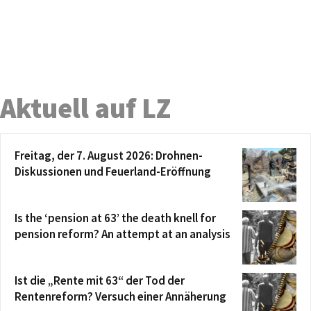
Aktuell auf LZ
Freitag, der 7. August 2026: Drohnen-
Diskussionen und Feuerland-Eröffnung
Is the ‘pension at 63’ the death knell for
pension reform? An attempt at an analysis
Ist die „Rente mit 63“ der Tod der
Rentenreform? Versuch einer Annäherung