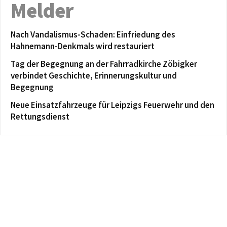
Melder
Nach Vandalismus-Schaden: Einfriedung des
Hahnemann-Denkmals wird restauriert
Tag der Begegnung an der Fahrradkirche Zöbigker
verbindet Geschichte, Erinnerungskultur und
Begegnung
Neue Einsatzfahrzeuge für Leipzigs Feuerwehr und den
Rettungsdienst