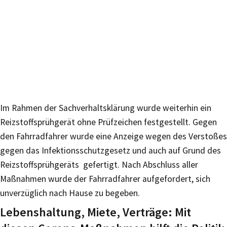
Im Rahmen der Sachverhaltsklärung wurde weiterhin ein
Reizstoffsprühgerät ohne Prüfzeichen festgestellt. Gegen
den Fahrradfahrer wurde eine Anzeige wegen des Verstoßes
gegen das Infektionsschutzgesetz und auch auf Grund des
Reizstoffsprühgeräts gefertigt. Nach Abschluss aller
Maßnahmen wurde der Fahrradfahrer aufgefordert, sich
unverzüglich nach Hause zu begeben.
Lebenshaltung, Miete, Verträge: Mit