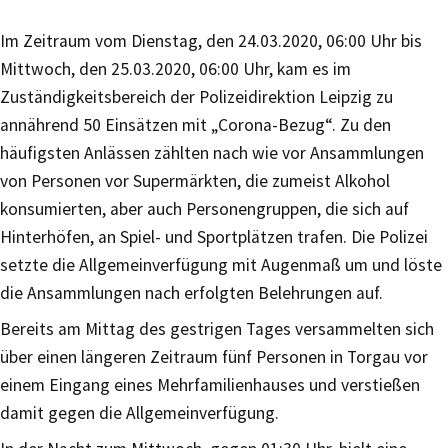
Im Zeitraum vom Dienstag, den 24.03.2020, 06:00 Uhr bis
Mittwoch, den 25.03.2020, 06:00 Uhr, kam es im
Zuständigkeitsbereich der Polizeidirektion Leipzig zu
annährend 50 Einsätzen mit „Corona-Bezug“. Zu den
häufigsten Anlässen zählten nach wie vor Ansammlungen
von Personen vor Supermärkten, die zumeist Alkohol
konsumierten, aber auch Personengruppen, die sich auf
Hinterhöfen, an Spiel- und Sportplätzen trafen. Die Polizei
setzte die Allgemeinverfügung mit Augenmaß um und löste
die Ansammlungen nach erfolgten Belehrungen auf.
Bereits am Mittag des gestrigen Tages versammelten sich
über einen längeren Zeitraum fünf Personen in Torgau vor
einem Eingang eines Mehrfamilienhauses und verstießen
damit gegen die Allgemeinverfügung.