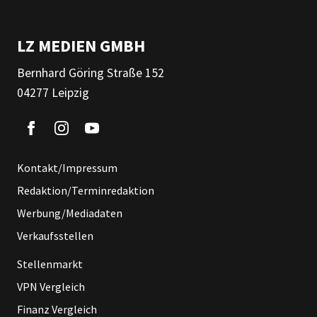
LZ MEDIEN GMBH
Bernhard Göring Straße 152
04277 Leipzig
Kontakt/Impressum
Redaktion/Terminredaktion
Werbung/Mediadaten
Verkaufsstellen
Stellenmarkt
VPN Vergleich
Finanz Vergleich