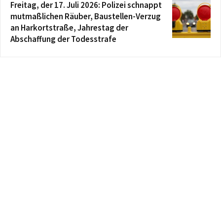
Freitag, der 17. Juli 2026: Polizei schnappt
mutmaßlichen Räuber, Baustellen-Verzug
an Harkortstraße, Jahrestag der
Abschaffung der Todesstrafe