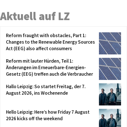
Aktuell auf LZ
Reform fraught with obstacles, Part 1:
Changes to the Renewable Energy Sources
Act (EEG) also affect consumers
Reform mit lauter Hürden, Teil 1:
Änderungen im Erneuerbare-Energien-
Gesetz (EEG) treffen auch die Verbraucher
Hallo Leipzig: So startet Freitag, der 7.
August 2026, ins Wochenende
Hello Leipzig: Here’s how Friday 7 August
2026 kicks off the weekend