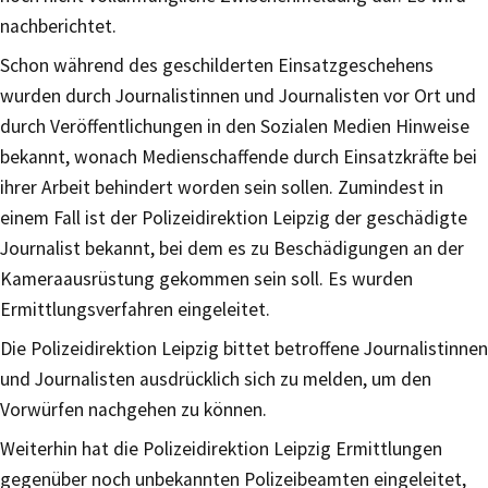
nachberichtet.
Schon während des geschilderten Einsatzgeschehens
wurden durch Journalistinnen und Journalisten vor Ort und
durch Veröffentlichungen in den Sozialen Medien Hinweise
bekannt, wonach Medienschaffende durch Einsatzkräfte bei
ihrer Arbeit behindert worden sein sollen. Zumindest in
einem Fall ist der Polizeidirektion Leipzig der geschädigte
Journalist bekannt, bei dem es zu Beschädigungen an der
Kameraausrüstung gekommen sein soll. Es wurden
Ermittlungsverfahren eingeleitet.
Die Polizeidirektion Leipzig bittet betroffene Journalistinnen
und Journalisten ausdrücklich sich zu melden, um den
Vorwürfen nachgehen zu können.
Weiterhin hat die Polizeidirektion Leipzig Ermittlungen
gegenüber noch unbekannten Polizeibeamten eingeleitet,