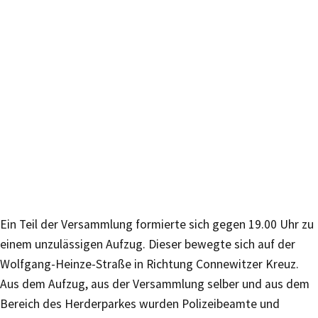
Ein Teil der Versammlung formierte sich gegen 19.00 Uhr zu
einem unzulässigen Aufzug. Dieser bewegte sich auf der
Wolfgang-Heinze-Straße in Richtung Connewitzer Kreuz.
Aus dem Aufzug, aus der Versammlung selber und aus dem
Bereich des Herderparkes wurden Polizeibeamte und