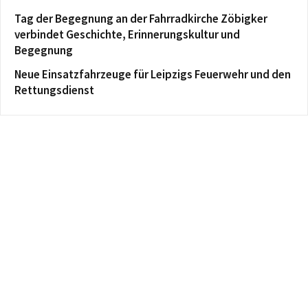
Tag der Begegnung an der Fahrradkirche Zöbigker
verbindet Geschichte, Erinnerungskultur und
Begegnung
Neue Einsatzfahrzeuge für Leipzigs Feuerwehr und den
Rettungsdienst