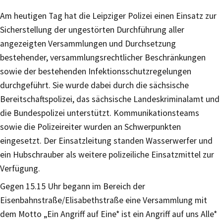
Am heutigen Tag hat die Leipziger Polizei einen Einsatz zur
Sicherstellung der ungestörten Durchführung aller
angezeigten Versammlungen und Durchsetzung
bestehender, versammlungsrechtlicher Beschränkungen
sowie der bestehenden Infektionsschutzregelungen
durchgeführt. Sie wurde dabei durch die sächsische
Bereitschaftspolizei, das sächsische Landeskriminalamt und
die Bundespolizei unterstützt. Kommunikationsteams
sowie die Polizeireiter wurden an Schwerpunkten
eingesetzt. Der Einsatzleitung standen Wasserwerfer und
ein Hubschrauber als weitere polizeiliche Einsatzmittel zur
Verfügung.
Gegen 15.15 Uhr begann im Bereich der
Eisenbahnstraße/Elisabethstraße eine Versammlung mit
dem Motto „Ein Angriff auf Eine* ist ein Angriff auf uns Alle*