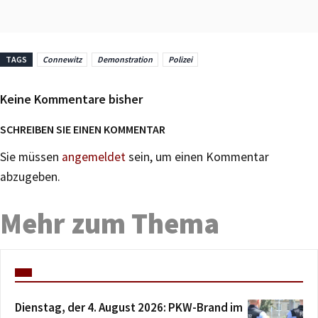
TAGS
Connewitz
Demonstration
Polizei
Keine Kommentare bisher
SCHREIBEN SIE EINEN KOMMENTAR
Sie müssen
angemeldet
sein, um einen Kommentar
abzugeben.
Mehr zum Thema
Dienstag, der 4. August 2026: PKW-Brand im