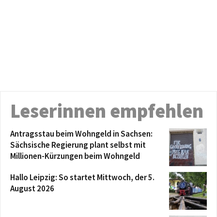
Leserinnen empfehlen
Antragsstau beim Wohngeld in Sachsen:
Sächsische Regierung plant selbst mit
Millionen-Kürzungen beim Wohngeld
Hallo Leipzig: So startet Mittwoch, der 5.
August 2026