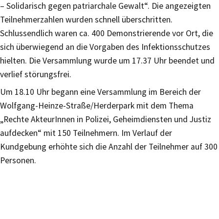
– Solidarisch gegen patriarchale Gewalt“. Die angezeigten
Teilnehmerzahlen wurden schnell überschritten.
Schlussendlich waren ca. 400 Demonstrierende vor Ort, die
sich überwiegend an die Vorgaben des Infektionsschutzes
hielten. Die Versammlung wurde um 17.37 Uhr beendet und
verlief störungsfrei.
Um 18.10 Uhr begann eine Versammlung im Bereich der
Wolfgang-Heinze-Straße/Herderpark mit dem Thema
„Rechte AkteurInnen in Polizei, Geheimdiensten und Justiz
aufdecken“ mit 150 Teilnehmern. Im Verlauf der
Kundgebung erhöhte sich die Anzahl der Teilnehmer auf 300
Personen.