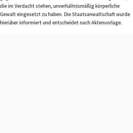
die im Verdacht stehen, unverhältnismäßig körperliche
Gewalt eingesetzt zu haben. Die Staatsanwaltschaft wurde
hierüber informiert und entscheidet nach Aktenvorlage.