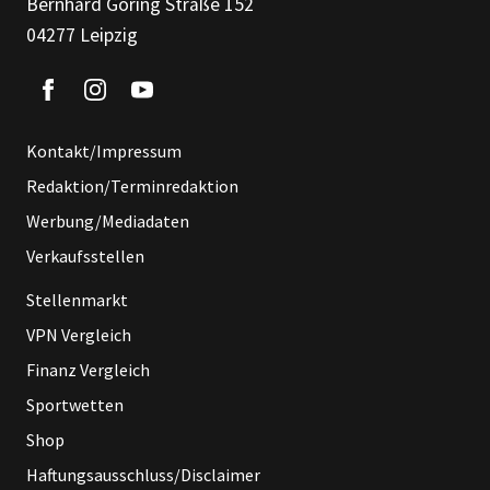
Bernhard Göring Straße 152
04277 Leipzig
Kontakt/Impressum
Redaktion/Terminredaktion
Werbung/Mediadaten
Verkaufsstellen
Stellenmarkt
VPN Vergleich
Finanz Vergleich
Sportwetten
Shop
Haftungsausschluss/Disclaimer