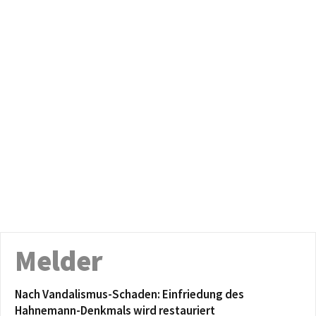
Melder
Nach Vandalismus-Schaden: Einfriedung des
Hahnemann-Denkmals wird restauriert