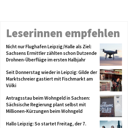
Leserinnen empfehlen
Nicht nur Flughafen Leipzig/Halle als Ziel:
Sachsens Ermittler zählten schon Dutzende
Drohnen-Überflüge im ersten Halbjahr
Seit Donnerstag wieder in Leipzig: Gilde der
Marktschreier gastiert mit Fischmarkt am
Völki
Antragsstau beim Wohngeld in Sachsen:
Sächsische Regierung plant selbst mit
Millionen-Kürzungen beim Wohngeld
Hallo Leipzig: So startet Freitag, der 7.