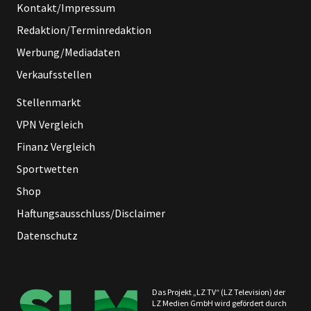
Kontakt/Impressum
Redaktion/Terminredaktion
Werbung/Mediadaten
Verkaufsstellen
Stellenmarkt
VPN Vergleich
Finanz Vergleich
Sportwetten
Shop
Haftungsausschluss/Disclaimer
Datenschutz
Das Projekt „LZ TV“ (LZ Television) der
LZ Medien GmbH wird gefördert durch