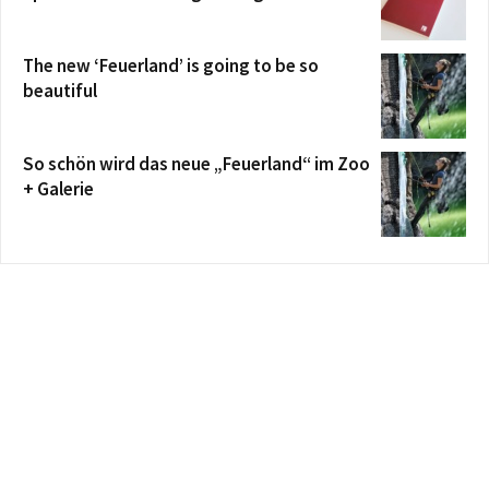
The new ‘Feuerland’ is going to be so
beautiful
So schön wird das neue „Feuerland“ im Zoo
+ Galerie