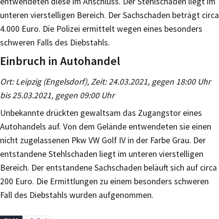
entwendeten diese im Anschluss. Der Stehlschaden liegt im
unteren vierstelligen Bereich. Der Sachschaden beträgt circa
4.000 Euro. Die Polizei ermittelt wegen eines besonders
schweren Falls des Diebstahls.
Einbruch in Autohandel
Ort: Leipzig (Engelsdorf), Zeit: 24.03.2021, gegen 18:00 Uhr
bis 25.03.2021, gegen 09:00 Uhr
Unbekannte drückten gewaltsam das Zugangstor eines
Autohandels auf. Von dem Gelände entwendeten sie einen
nicht zugelassenen Pkw VW Golf IV in der Farbe Grau. Der
entstandene Stehlschaden liegt im unteren vierstelligen
Bereich. Der entstandene Sachschaden beläuft sich auf circa
200 Euro. Die Ermittlungen zu einem besonders schweren
Fall des Diebstahls wurden aufgenommen.