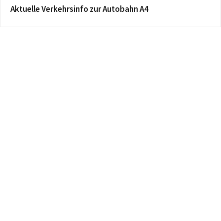
Aktuelle Verkehrsinfo zur Autobahn A4