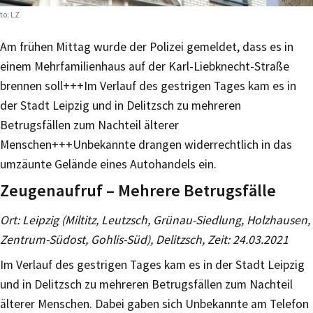
to: LZ
Am frühen Mittag wurde der Polizei gemeldet, dass es in
einem Mehrfamilienhaus auf der Karl-Liebknecht-Straße
brennen soll+++Im Verlauf des gestrigen Tages kam es in
der Stadt Leipzig und in Delitzsch zu mehreren
Betrugsfällen zum Nachteil älterer
Menschen+++Unbekannte drangen widerrechtlich in das
umzäunte Gelände eines Autohandels ein.
Zeugenaufruf – Mehrere Betrugsfälle
Ort: Leipzig (Miltitz, Leutzsch, Grünau-Siedlung, Holzhausen,
Zentrum-Südost, Gohlis-Süd), Delitzsch, Zeit: 24.03.2021
Im Verlauf des gestrigen Tages kam es in der Stadt Leipzig
und in Delitzsch zu mehreren Betrugsfällen zum Nachteil
älterer Menschen. Dabei gaben sich Unbekannte am Telefon