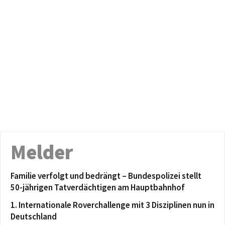
Melder
Familie verfolgt und bedrängt – Bundespolizei stellt
50-jährigen Tatverdächtigen am Hauptbahnhof
1. Internationale Roverchallenge mit 3 Disziplinen nun in
Deutschland