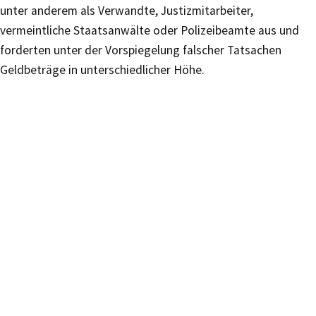
unter anderem als Verwandte, Justizmitarbeiter,
vermeintliche Staatsanwälte oder Polizeibeamte aus und
forderten unter der Vorspiegelung falscher Tatsachen
Geldbeträge in unterschiedlicher Höhe.