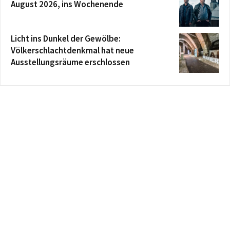
August 2026, ins Wochenende
Licht ins Dunkel der Gewölbe:
Völkerschlachtdenkmal hat neue
Ausstellungsräume erschlossen