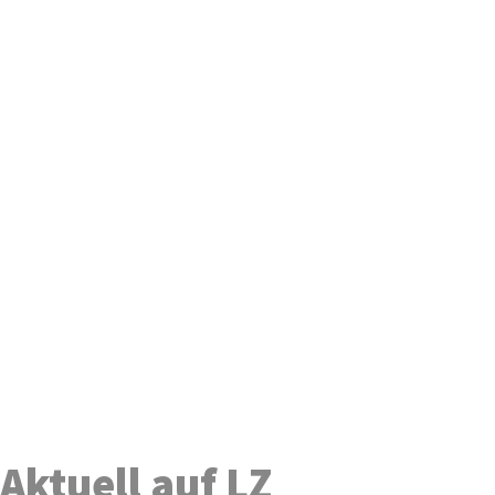
Aktuell auf LZ