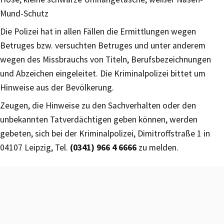
Mund-Schutz
Die Polizei hat in allen Fällen die Ermittlungen wegen
Betruges bzw. versuchten Betruges und unter anderem
wegen des Missbrauchs von Titeln, Berufsbezeichnungen
und Abzeichen eingeleitet. Die Kriminalpolizei bittet um
Hinweise aus der Bevölkerung.
Zeugen, die Hinweise zu den Sachverhalten oder den
unbekannten Tatverdächtigen geben können, werden
gebeten, sich bei der Kriminalpolizei, Dimitroffstraße 1 in
04107 Leipzig, Tel.
(0341) 966 4 6666
zu melden.