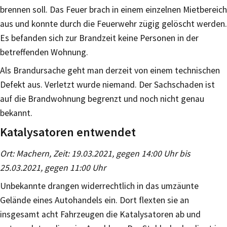
brennen soll. Das Feuer brach in einem einzelnen Mietbereich
aus und konnte durch die Feuerwehr zügig gelöscht werden.
Es befanden sich zur Brandzeit keine Personen in der
betreffenden Wohnung.
Als Brandursache geht man derzeit von einem technischen
Defekt aus. Verletzt wurde niemand. Der Sachschaden ist
auf die Brandwohnung begrenzt und noch nicht genau
bekannt.
Katalysatoren entwendet
Ort: Machern, Zeit: 19.03.2021, gegen 14:00 Uhr bis
25.03.2021, gegen 11:00 Uhr
Unbekannte drangen widerrechtlich in das umzäunte
Gelände eines Autohandels ein. Dort flexten sie an
insgesamt acht Fahrzeugen die Katalysatoren ab und