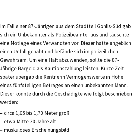
Im Fall einer 87-Jährigen aus dem Stadtteil Gohlis-Süd gab
sich ein Unbekannter als Polizeibeamter aus und täuschte
eine Notlage eines Verwandten vor. Dieser hätte angeblich
einen Unfall gehabt und befände sich im polizeilichen
Gewahrsam. Um eine Haft abzuwenden, sollte die 87-
Jährige Bargeld als Kautionszahlung leisten. Kurze Zeit
später übergab die Rentnerin Vermögenswerte in Höhe
eines fünfstelligen Betrages an einen unbekannten Mann.
Dieser konnte durch die Geschädigte wie folgt beschrieben
werden:
– circa 1,65 bis 1,70 Meter groß
– etwa Mitte 30 Jahre alt
– muskulöses Erscheinungsbild