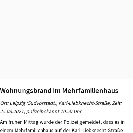
Wohnungsbrand im Mehrfamilienhaus
Ort: Leipzig (Südvorstadt), Karl-Liebknecht-Straße, Zeit:
25.03.2021, polizeibekannt 10:50 Uhr
Am frühen Mittag wurde der Polizei gemeldet, dass es in
einem Mehrfamilienhaus auf der Karl-Liebknecht-Straße