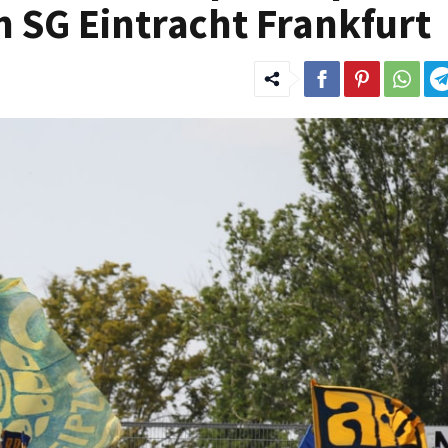
n SG Eintracht Frankfurt