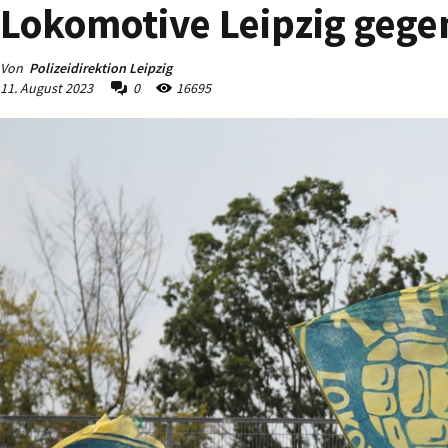
Lokomotive Leipzig gege
Von
Polizeidirektion Leipzig
11. August 2023
0
16695