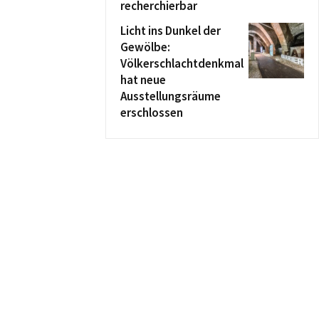
recherchierbar
Licht ins Dunkel der
Gewölbe:
Völkerschlachtdenkmal
hat neue
Ausstellungsräume
erschlossen