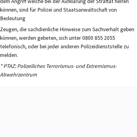
dem Angriff welche bei der Aufklärung der Straftat helfen
können, sind für Polizei und Staatsanwaltschaft von
Bedeutung
Zeugen, die sachdienliche Hinweise zum Sachverhalt geben
können, werden gebeten, sich unter 0800 855 2055
telefonisch, oder bei jeder anderen Polizeidienststelle zu
melden.
* PTAZ: Polizeiliches Terrorismus- und Extremismus-
Abwehrzentrum