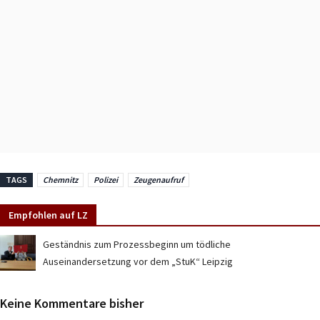
TAGS
Chemnitz
Polizei
Zeugenaufruf
Empfohlen auf LZ
Geständnis zum Prozessbeginn um tödliche
Auseinandersetzung vor dem „StuK“ Leipzig
Keine Kommentare bisher