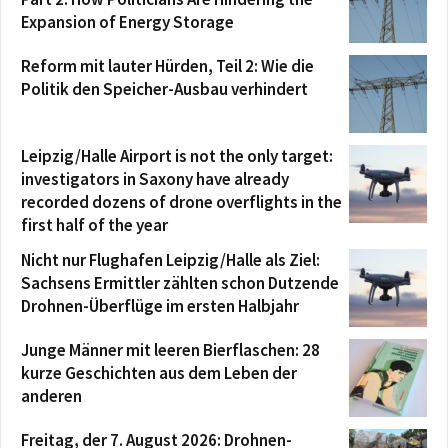
Expansion of Energy Storage
Reform mit lauter Hürden, Teil 2: Wie die
Politik den Speicher-Ausbau verhindert
Leipzig/Halle Airport is not the only target:
investigators in Saxony have already
recorded dozens of drone overflights in the
first half of the year
Nicht nur Flughafen Leipzig/Halle als Ziel:
Sachsens Ermittler zählten schon Dutzende
Drohnen-Überflüge im ersten Halbjahr
Junge Männer mit leeren Bierflaschen: 28
kurze Geschichten aus dem Leben der
anderen
Freitag, der 7. August 2026: Drohnen-