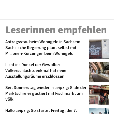
Leserinnen empfehlen
Antragsstau beim Wohngeld in Sachsen:
Sächsische Regierung plant selbst mit
Millionen-Kürzungen beim Wohngeld
Licht ins Dunkel der Gewölbe:
Völkerschlachtdenkmal hat neue
Ausstellungsräume erschlossen
Seit Donnerstag wieder in Leipzig: Gilde der
Marktschreier gastiert mit Fischmarkt am
Völki
Hallo Leipzig: So startet Freitag, der 7.