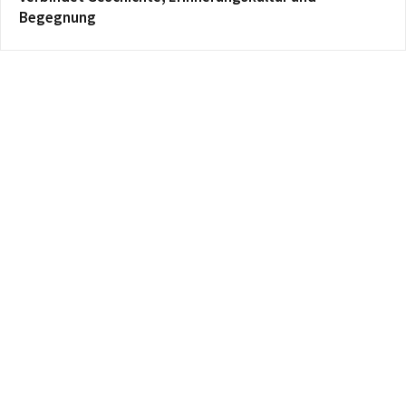
Begegnung