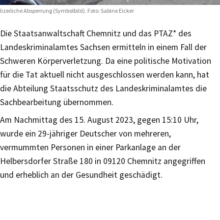
lizeiliche Absperrung (Symbolbild). Foto: Sabine Eicker
Die Staatsanwaltschaft Chemnitz und das PTAZ* des
Landeskriminalamtes Sachsen ermitteln in einem Fall der
Schweren Körperverletzung. Da eine politische Motivation
für die Tat aktuell nicht ausgeschlossen werden kann, hat
die Abteilung Staatsschutz des Landeskriminalamtes die
Sachbearbeitung übernommen.
Am Nachmittag des 15. August 2023, gegen 15:10 Uhr,
wurde ein 29-jähriger Deutscher von mehreren,
vermummten Personen in einer Parkanlage an der
Helbersdorfer Straße 180 in 09120 Chemnitz angegriffen
und erheblich an der Gesundheit geschädigt.