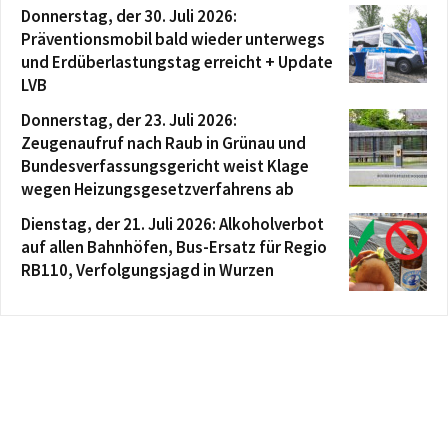
Donnerstag, der 30. Juli 2026:
Präventionsmobil bald wieder unterwegs
und Erdüberlastungstag erreicht + Update
LVB
Donnerstag, der 23. Juli 2026:
Zeugenaufruf nach Raub in Grünau und
Bundesverfassungsgericht weist Klage
wegen Heizungsgesetzverfahrens ab
Dienstag, der 21. Juli 2026: Alkoholverbot
auf allen Bahnhöfen, Bus-Ersatz für Regio
RB110, Verfolgungsjagd in Wurzen