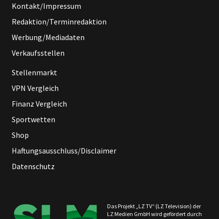
Kontakt/Impressum
Redaktion/Terminredaktion
Werbung/Mediadaten
Verkaufsstellen
Stellenmarkt
VPN Vergleich
Finanz Vergleich
Sportwetten
Shop
Haftungsausschluss/Disclaimer
Datenschutz
Das Projekt „LZ TV“ (LZ Television) der
LZ Medien GmbH wird gefördert durch