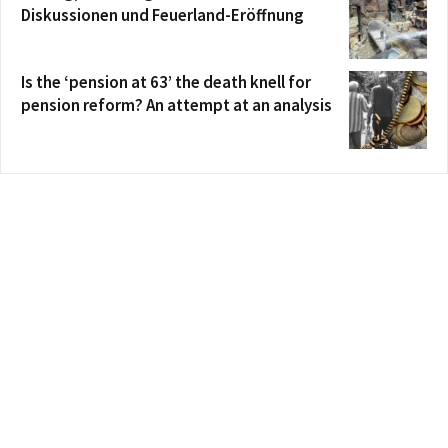
Diskussionen und Feuerland-Eröffnung
Is the ‘pension at 63’ the death knell for
pension reform? An attempt at an analysis