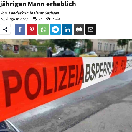
jährigen Mann erheblich
Von
Landeskriminalamt Sachsen
16. August 2023
0
1504