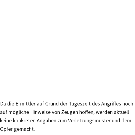
Da die Ermittler auf Grund der Tageszeit des Angriffes noch
auf mögliche Hinweise von Zeugen hoffen, werden aktuell
keine konkreten Angaben zum Verletzungsmuster und dem
Opfer gemacht.