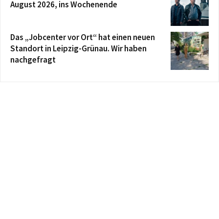
August 2026, ins Wochenende
Das „Jobcenter vor Ort“ hat einen neuen
Standort in Leipzig-Grünau. Wir haben
nachgefragt