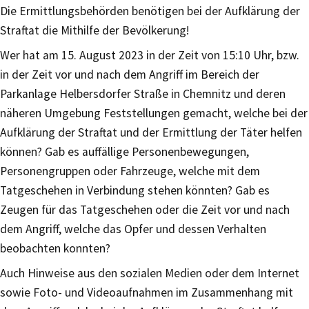
Die Ermittlungsbehörden benötigen bei der Aufklärung der
Straftat die Mithilfe der Bevölkerung!
Wer hat am 15. August 2023 in der Zeit von 15:10 Uhr, bzw.
in der Zeit vor und nach dem Angriff im Bereich der
Parkanlage Helbersdorfer Straße in Chemnitz und deren
näheren Umgebung Feststellungen gemacht, welche bei der
Aufklärung der Straftat und der Ermittlung der Täter helfen
können? Gab es auffällige Personenbewegungen,
Personengruppen oder Fahrzeuge, welche mit dem
Tatgeschehen in Verbindung stehen könnten? Gab es
Zeugen für das Tatgeschehen oder die Zeit vor und nach
dem Angriff, welche das Opfer und dessen Verhalten
beobachten konnten?
Auch Hinweise aus den sozialen Medien oder dem Internet
sowie Foto- und Videoaufnahmen im Zusammenhang mit