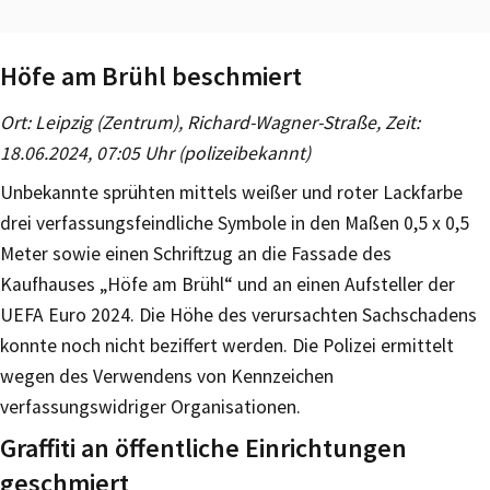
Höfe am Brühl beschmiert
Ort: Leipzig (Zentrum), Richard-Wagner-Straße, Zeit:
18.06.2024, 07:05 Uhr (polizeibekannt)
Unbekannte sprühten mittels weißer und roter Lackfarbe
drei verfassungsfeindliche Symbole in den Maßen 0,5 x 0,5
Meter sowie einen Schriftzug an die Fassade des
Kaufhauses „Höfe am Brühl“ und an einen Aufsteller der
UEFA Euro 2024. Die Höhe des verursachten Sachschadens
konnte noch nicht beziffert werden. Die Polizei ermittelt
wegen des Verwendens von Kennzeichen
verfassungswidriger Organisationen.
Graffiti an öffentliche Einrichtungen
geschmiert