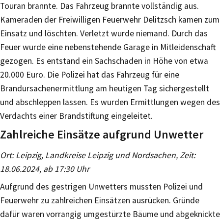
Touran brannte. Das Fahrzeug brannte vollständig aus.
Kameraden der Freiwilligen Feuerwehr Delitzsch kamen zum
Einsatz und löschten. Verletzt wurde niemand. Durch das
Feuer wurde eine nebenstehende Garage in Mitleidenschaft
gezogen. Es entstand ein Sachschaden in Höhe von etwa
20.000 Euro. Die Polizei hat das Fahrzeug für eine
Brandursachenermittlung am heutigen Tag sichergestellt
und abschleppen lassen. Es wurden Ermittlungen wegen des
Verdachts einer Brandstiftung eingeleitet.
Zahlreiche Einsätze aufgrund Unwetter
Ort: Leipzig, Landkreise Leipzig und Nordsachen, Zeit:
18.06.2024, ab 17:30 Uhr
Aufgrund des gestrigen Unwetters mussten Polizei und
Feuerwehr zu zahlreichen Einsätzen ausrücken. Gründe
dafür waren vorrangig umgestürzte Bäume und abgeknickte