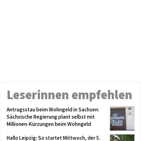
Leserinnen empfehlen
Antragsstau beim Wohngeld in Sachsen:
Sächsische Regierung plant selbst mit
Millionen-Kürzungen beim Wohngeld
Hallo Leipzig: So startet Mittwoch, der 5.