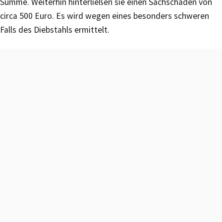
Summe. Weiterhin hinterließen sie einen Sachschaden von
circa 500 Euro. Es wird wegen eines besonders schweren
Falls des Diebstahls ermittelt.