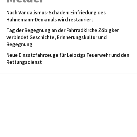
Nach Vandalismus-Schaden: Einfriedung des
Hahnemann-Denkmals wird restauriert
Tag der Begegnung an der Fahrradkirche Zöbigker
verbindet Geschichte, Erinnerungskultur und
Begegnung
Neue Einsatzfahrzeuge für Leipzigs Feuerwehr und den
Rettungsdienst