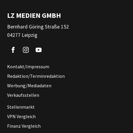
LZ MEDIEN GMBH
Bernhard Göring Straße 152
04277 Leipzig
Kontakt/Impressum
Redaktion/Terminredaktion
Werbung/Mediadaten
Verkaufsstellen
Stellenmarkt
VPN Vergleich
Finanz Vergleich