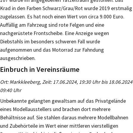
Krad in den Farben Schwarz/Grau/Rot wurde 2019 erstmalig
zugelassen. Es hat noch einen Wert von circa 9.000 Euro.
Auffällig am Fahrzeug sind rote Felgen und eine
nachgerüstete Frontscheibe. Eine Anzeige wegen
Diebstahls im besonders schweren Fall wurde
aufgenommen und das Motorrad zur Fahndung
ausgeschrieben.
Einbruch in Vereinsräume
Ort: Markkleeberg, Zeit: 17.06.2024, 19:30 Uhr bis 18.06.2024
09:40 Uhr
Unbekannte gelangten gewaltsam auf das Privatgelände
eines Modellausstellers und brachen dort mehrere
Behältnisse auf. Sie stahlen daraus mehrere Modellbahnen
und Zubehörteile im Wert einer mittleren vierstelligen