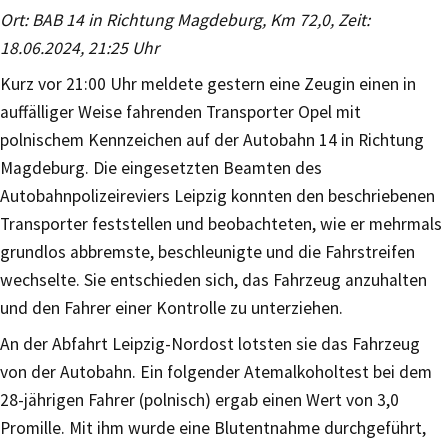
Ort: BAB 14 in Richtung Magdeburg, Km 72,0, Zeit:
18.06.2024, 21:25 Uhr
Kurz vor 21:00 Uhr meldete gestern eine Zeugin einen in
auffälliger Weise fahrenden Transporter Opel mit
polnischem Kennzeichen auf der Autobahn 14 in Richtung
Magdeburg. Die eingesetzten Beamten des
Autobahnpolizeireviers Leipzig konnten den beschriebenen
Transporter feststellen und beobachteten, wie er mehrmals
grundlos abbremste, beschleunigte und die Fahrstreifen
wechselte. Sie entschieden sich, das Fahrzeug anzuhalten
und den Fahrer einer Kontrolle zu unterziehen.
An der Abfahrt Leipzig-Nordost lotsten sie das Fahrzeug
von der Autobahn. Ein folgender Atemalkoholtest bei dem
28-jährigen Fahrer (polnisch) ergab einen Wert von 3,0
Promille. Mit ihm wurde eine Blutentnahme durchgeführt,