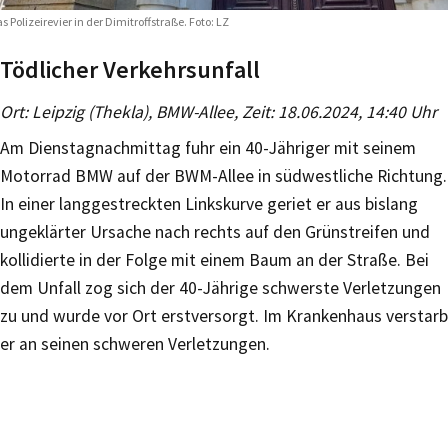
s Polizeirevier in der Dimitroffstraße. Foto: LZ
Tödlicher Verkehrsunfall
Ort: Leipzig (Thekla), BMW-Allee, Zeit: 18.06.2024, 14:40 Uhr
Am Dienstagnachmittag fuhr ein 40-Jähriger mit seinem
Motorrad BMW auf der BWM-Allee in südwestliche Richtung.
In einer langgestreckten Linkskurve geriet er aus bislang
ungeklärter Ursache nach rechts auf den Grünstreifen und
kollidierte in der Folge mit einem Baum an der Straße. Bei
dem Unfall zog sich der 40-Jährige schwerste Verletzungen
zu und wurde vor Ort erstversorgt. Im Krankenhaus verstarb
er an seinen schweren Verletzungen.