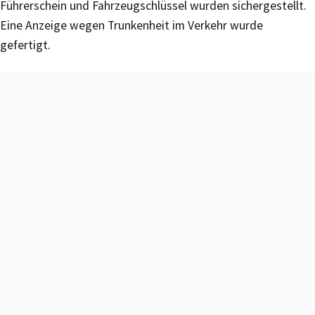
Führerschein und Fahrzeugschlüssel wurden sichergestellt.
Eine Anzeige wegen Trunkenheit im Verkehr wurde
gefertigt.