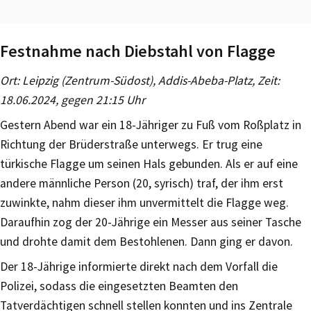
Festnahme nach Diebstahl von Flagge
Ort: Leipzig (Zentrum-Südost), Addis-Abeba-Platz, Zeit:
18.06.2024, gegen 21:15 Uhr
Gestern Abend war ein 18-Jähriger zu Fuß vom Roßplatz in
Richtung der Brüderstraße unterwegs. Er trug eine
türkische Flagge um seinen Hals gebunden. Als er auf eine
andere männliche Person (20, syrisch) traf, der ihm erst
zuwinkte, nahm dieser ihm unvermittelt die Flagge weg.
Daraufhin zog der 20-Jährige ein Messer aus seiner Tasche
und drohte damit dem Bestohlenen. Dann ging er davon.
Der 18-Jährige informierte direkt nach dem Vorfall die
Polizei, sodass die eingesetzten Beamten den
Tatverdächtigen schnell stellen konnten und ins Zentrale