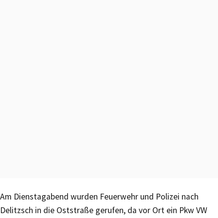
Am Dienstagabend wurden Feuerwehr und Polizei nach
Delitzsch in die Oststraße gerufen, da vor Ort ein Pkw VW