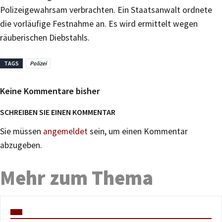
Polizeigewahrsam verbrachten. Ein Staatsanwalt ordnete
die vorläufige Festnahme an. Es wird ermittelt wegen
räuberischen Diebstahls.
TAGS
Polizei
Keine Kommentare bisher
SCHREIBEN SIE EINEN KOMMENTAR
Sie müssen
angemeldet
sein, um einen Kommentar
abzugeben.
Mehr zum Thema