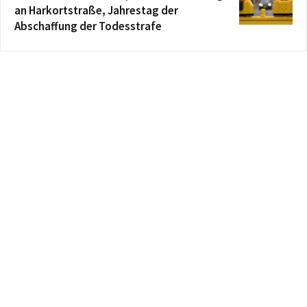
an Harkortstraße, Jahrestag der
Abschaffung der Todesstrafe