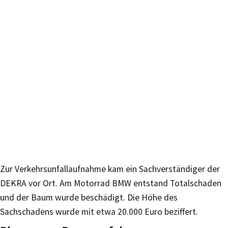
Zur Verkehrsunfallaufnahme kam ein Sachverständiger der
DEKRA vor Ort. Am Motorrad BMW entstand Totalschaden
und der Baum wurde beschädigt. Die Höhe des
Sachschadens wurde mit etwa 20.000 Euro beziffert.