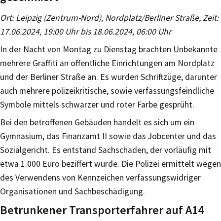
Ort: Leipzig (Zentrum-Nord), Nordplatz/Berliner Straße, Zeit:
17.06.2024, 19:00 Uhr bis 18.06.2024, 06:00 Uhr
In der Nacht von Montag zu Dienstag brachten Unbekannte
mehrere Graffiti an öffentliche Einrichtungen am Nordplatz
und der Berliner Straße an. Es wurden Schriftzüge, darunter
auch mehrere polizeikritische, sowie verfassungsfeindliche
Symbole mittels schwarzer und roter Farbe gesprüht.
Bei den betroffenen Gebäuden handelt es sich um ein
Gymnasium, das Finanzamt II sowie das Jobcenter und das
Sozialgericht. Es entstand Sachschaden, der vorläufig mit
etwa 1.000 Euro beziffert wurde. Die Polizei ermittelt wegen
des Verwendens von Kennzeichen verfassungswidriger
Organisationen und Sachbeschädigung.
Betrunkener Transporterfahrer auf A14