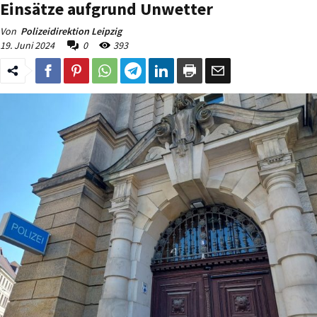
Einsätze aufgrund Unwetter
Von
Polizeidirektion Leipzig
19. Juni 2024
0
393