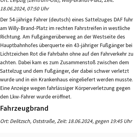
18.06.2024, 07:50 Uhr
Der 54-jährige Fahrer (deutsch) eines Sattelzuges DAF fuhr
am Willy-Brand-Platz im rechten Fahrstreifen in westliche
Richtung. Am Fußgängerüberweg an der Westseite des
Hauptbahnhofes überquerte ein 43-jähriger Fußgänger bei
Lichtzeichen Rot die Fahrbahn ohne auf den Fahrverkehr zu
achten. Dabei kam es zum Zusammenstoß zwischen dem
Sattelzug und dem Fußgänger, der dabei schwer verletzt
wurde und in ein Krankenhaus eingeliefert werden musste.
Eine Anzeige wegen fahrlässiger Körperverletzung gegen
den Lkw-Fahrer wurde eröffnet.
Fahrzeugbrand
Ort: Delitzsch, Oststraße, Zeit: 18.06.2024, gegen 19:45 Uhr