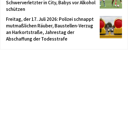
Schwerverletzter in City, Babys vor Alkohol
schützen
Freitag, der 17. Juli 2026: Polizei schnappt
mutmaßlichen Räuber, Baustellen-Verzug
an Harkortstraße, Jahrestag der
Abschaffung der Todesstrafe