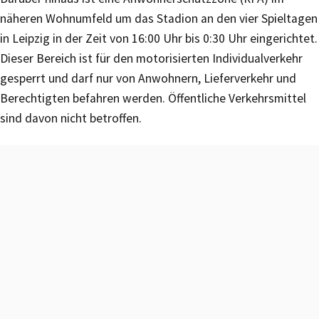
näheren Wohnumfeld um das Stadion an den vier Spieltagen
in Leipzig in der Zeit von 16:00 Uhr bis 0:30 Uhr eingerichtet.
Dieser Bereich ist für den motorisierten Individualverkehr
gesperrt und darf nur von Anwohnern, Lieferverkehr und
Berechtigten befahren werden. Öffentliche Verkehrsmittel
sind davon nicht betroffen.