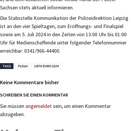
Sachsen stets aktuell informieren.
Die Stabsstelle Kommunikation der Polizeidirektion Leipzig
ist an den vier Spieltagen, zum Eröffnungs- und Finalspiel
sowie am 5. Juli 2024 in den Zeiten von 13:00 Uhr bis 01:00
Uhr für Medienschaffende unter folgender Telefonnummer
erreichbar: 0341/966-44400.
TAGS
Polizei
UEFA EURO 2024
Keine Kommentare bisher
SCHREIBEN SIE EINEN KOMMENTAR
Sie müssen
angemeldet
sein, um einen Kommentar
abzugeben.