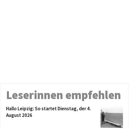
Leserinnen empfehlen
Hallo Leipzig: So startet Dienstag, der 4.
August 2026