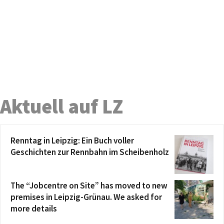
Aktuell auf LZ
Renntag in Leipzig: Ein Buch voller
Geschichten zur Rennbahn im Scheibenholz
The “Jobcentre on Site” has moved to new
premises in Leipzig-Grünau. We asked for
more details