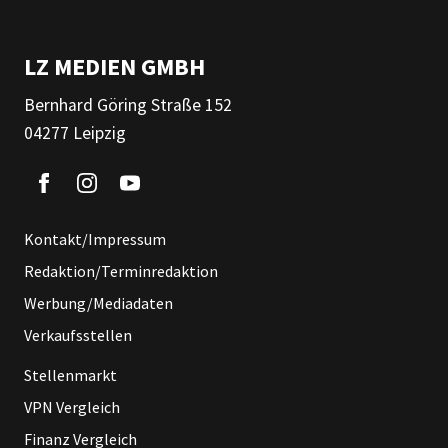
LZ MEDIEN GMBH
Bernhard Göring Straße 152
04277 Leipzig
Kontakt/Impressum
Redaktion/Terminredaktion
Werbung/Mediadaten
Verkaufsstellen
Stellenmarkt
VPN Vergleich
Finanz Vergleich