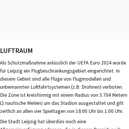
LUFTRAUM
Als Schutzmaßnahme anlässlich der UEFA Euro 2024 wurde
für Leipzig ein Flugbeschränkungsgebiet eingerichtet. In
diesem Gebiet sind alle Flüge von Flugmodellen und
unbemannten Luftfahrtsystemen (z.B. Drohnen) verboten.
Die Zone ist kreisförmig mit einem Radius von 3.704 Metern
(2 nautische Meilen) um das Stadion ausgestaltet und gilt
zeitlich an allen vier Spieltagen von 18:00 Uhr bis 1:00 Uhr.
Die Stadt Leipzig hat überdies noch eine