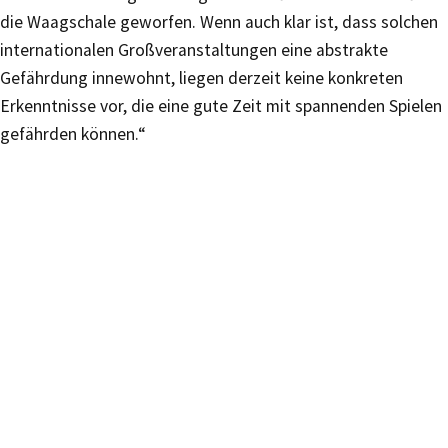
die Waagschale geworfen. Wenn auch klar ist, dass solchen
internationalen Großveranstaltungen eine abstrakte
Gefährdung innewohnt, liegen derzeit keine konkreten
Erkenntnisse vor, die eine gute Zeit mit spannenden Spielen
gefährden können.“