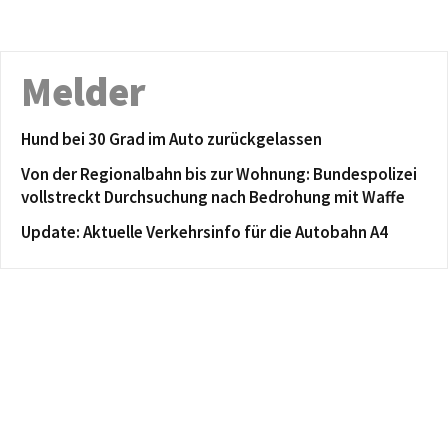
Melder
Hund bei 30 Grad im Auto zurückgelassen
Von der Regionalbahn bis zur Wohnung: Bundespolizei
vollstreckt Durchsuchung nach Bedrohung mit Waffe
Update: Aktuelle Verkehrsinfo für die Autobahn A4