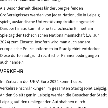
Als Besonderheit dieses länderübergreifenden
Großereignisses werden von jeder Nation, die in Leipzig
spielt, ausländische Unterstützungskräfte eingesetzt.
Darüber hinaus kommt eine tschechische Einheit am
Spieltag der tschechischen Nationalmannschaft (18. Juni
2024) zum Einsatz. Insofern wird man auch andere
europäische Polizeiuniformen im Stadtgebiet entdecken.
Diese dürfen aufgrund rechtlicher Rahmenbedingungen
auch handeln.
VERKEHR
Im Zeitraum der UEFA Euro 2024 kommt es zu
Verkehrseinschränkungen im gesamten Stadtgebiet Leipzig.
An den Spieltagen in Leipzig werden die Besucher der Stadt
Leipzig auf den umliegenden Autobahnen durch