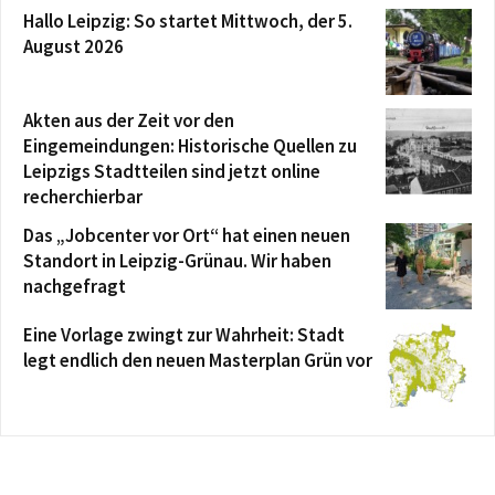
Hallo Leipzig: So startet Mittwoch, der 5.
August 2026
Akten aus der Zeit vor den
Eingemeindungen: Historische Quellen zu
Leipzigs Stadtteilen sind jetzt online
recherchierbar
Das „Jobcenter vor Ort“ hat einen neuen
Standort in Leipzig-Grünau. Wir haben
nachgefragt
Eine Vorlage zwingt zur Wahrheit: Stadt
legt endlich den neuen Masterplan Grün vor