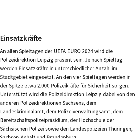
Einsatzkräfte
An allen Spieltagen der UEFA EURO 2024 wird die
Polizeidirektion Leipzig präsent sein. Je nach Spieltag
werden Einsatzkräfte in unterschiedlicher Anzahl im
Stadtgebiet eingesetzt. An den vier Spieltagen werden in
der Spitze etwa 2.000 Polizeikräfte für Sicherheit sorgen.
Unterstützt wird die Polizeidirektion Leipzig dabei von den
anderen Polizeidirektionen Sachsens, dem
Landeskriminalamt, dem Polizeiverwaltungsamt, dem
Bereitschaftspolizeipräsidium, der Hochschule der
Sächsischen Polizei sowie den Landespolizeien Thüringen,
Sachsen-Anhalt und Brandenburg.