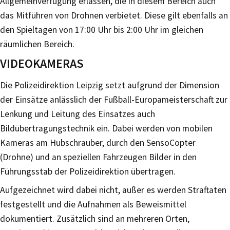
Allgemeinverfügung erlassen, die in diesem Bereich auch
das Mitführen von Drohnen verbietet. Diese gilt ebenfalls an
den Spieltagen von 17:00 Uhr bis 2:00 Uhr im gleichen
räumlichen Bereich.
VIDEOKAMERAS
Die Polizeidirektion Leipzig setzt aufgrund der Dimension
der Einsätze anlässlich der Fußball-Europameisterschaft zur
Lenkung und Leitung des Einsatzes auch
Bildübertragungstechnik ein. Dabei werden von mobilen
Kameras am Hubschrauber, durch den SensoCopter
(Drohne) und an speziellen Fahrzeugen Bilder in den
Führungsstab der Polizeidirektion übertragen.
Aufgezeichnet wird dabei nicht, außer es werden Straftaten
festgestellt und die Aufnahmen als Beweismittel
dokumentiert. Zusätzlich sind an mehreren Orten,