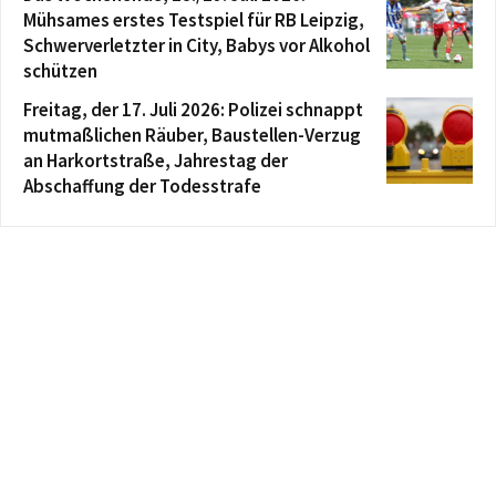
Mühsames erstes Testspiel für RB Leipzig,
Schwerverletzter in City, Babys vor Alkohol
schützen
Freitag, der 17. Juli 2026: Polizei schnappt
mutmaßlichen Räuber, Baustellen-Verzug
an Harkortstraße, Jahrestag der
Abschaffung der Todesstrafe