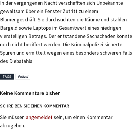
In der vergangenen Nacht verschafften sich Unbekannte
gewaltsam über ein Fenster Zutritt zu einem
Blumengeschäft. Sie durchsuchten die Räume und stahlen
Bargeld sowie Laptops im Gesamtwert eines niedrigen
vierstelligen Betrags. Der entstandene Sachschaden konnte
noch nicht beziffert werden. Die Kriminalpolizei sicherte
Spuren und ermittelt wegen eines besonders schweren Falls
des Diebstahls.
TAGS
Polizei
Keine Kommentare bisher
SCHREIBEN SIE EINEN KOMMENTAR
Sie müssen
angemeldet
sein, um einen Kommentar
abzugeben.