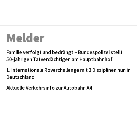
Melder
Familie verfolgt und bedrängt – Bundespolizei stellt
50-jährigen Tatverdächtigen am Hauptbahnhof
1. Internationale Roverchallenge mit 3 Disziplinen nun in
Deutschland
Aktuelle Verkehrsinfo zur Autobahn A4