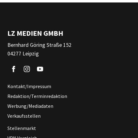
LZ MEDIEN GMBH
Bernhard Göring Straße 152
04277 Leipzig
Kontakt/Impressum
Redaktion/Terminredaktion
Werbung/Mediadaten
Verkaufsstellen
Stellenmarkt
VPN Vergleich