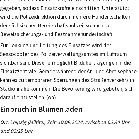
gegeben, sodass Einsatzkräfte einschritten. Unterstützt
wird die Polizeidirektion durch mehrere Hundertschaften
der sächsischen Bereitschaftspolizei, so auch der
Beweissicherungs- und Festnahmehundertschaft.
Zur Lenkung und Leitung des Einsatzes wird der
Sensocopter des Polizeiverwaltungsamtes im Luftraum
sichtbar sein. Dieser ermöglicht Bildübertragungen in die
Einsatzzentrale. Gerade während der An- und Abreisephase
kann es zu temporären Sperrungen des Straßenverkehrs in
Stadionnähe kommen. Die Bevölkerung wird gebeten, sich
darauf einzustellen. (oh)
Einbruch in Blumenladen
Ort: Leipzig (Miltitz), Zeit: 10.09.2024, zwischen 02:30 Uhr
und 03:25 Uhr