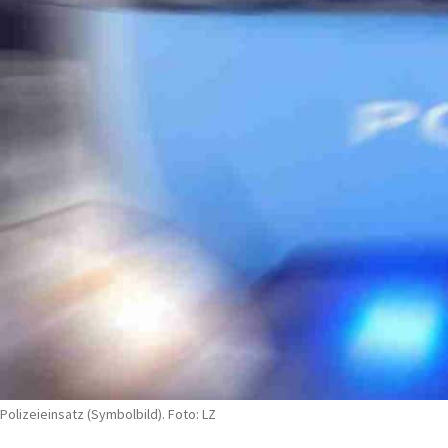
Polizeieinsatz (Symbolbild). Foto: LZ