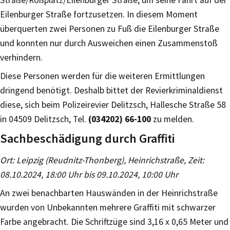
Eilenburger Straße fortzusetzen. In diesem Moment
überquerten zwei Personen zu Fuß die Eilenburger Straße
und konnten nur durch Ausweichen einen Zusammenstoß
verhindern.
Diese Personen werden für die weiteren Ermittlungen
dringend benötigt. Deshalb bittet der Revierkriminaldienst
diese, sich beim Polizeirevier Delitzsch, Hallesche Straße 58
in 04509 Delitzsch, Tel.
(034202) 66-100
zu melden.
Sachbeschädigung durch Graffiti
Ort: Leipzig (Reudnitz-Thonberg), Heinrichstraße, Zeit:
08.10.2024, 18:00 Uhr bis 09.10.2024, 10:00 Uhr
An zwei benachbarten Hauswänden in der Heinrichstraße
wurden von Unbekannten mehrere Graffiti mit schwarzer
Farbe angebracht. Die Schriftzüge sind 3,16 x 0,65 Meter und