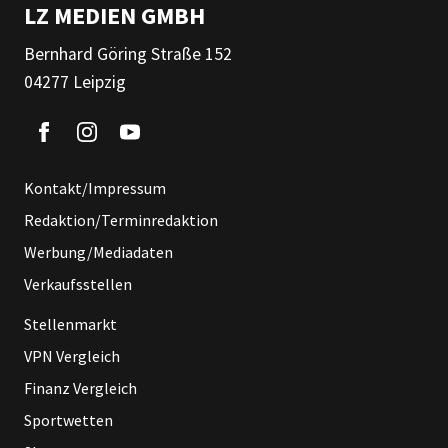
LZ MEDIEN GMBH
Bernhard Göring Straße 152
04277 Leipzig
Kontakt/Impressum
Redaktion/Terminredaktion
Werbung/Mediadaten
Verkaufsstellen
Stellenmarkt
VPN Vergleich
Finanz Vergleich
Sportwetten