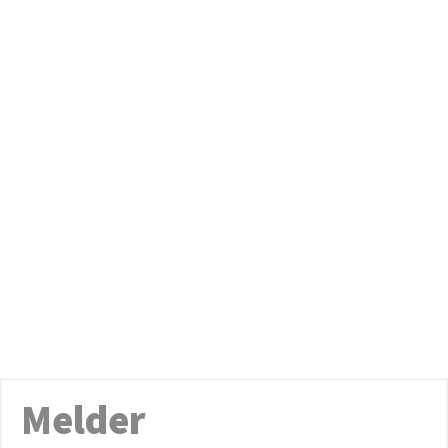
Melder