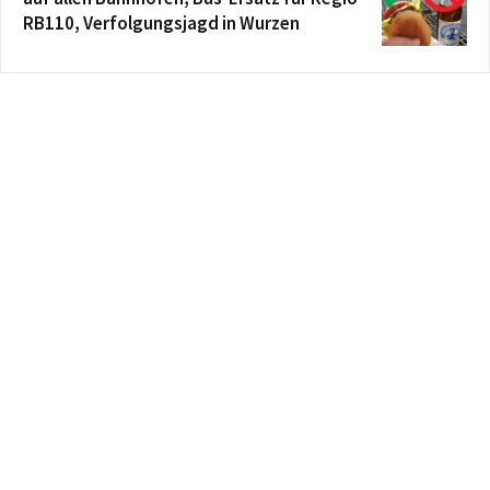
RB110, Verfolgungsjagd in Wurzen