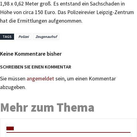
1,98 x 0,62 Meter groß. Es entstand ein Sachschaden in
Höhe von circa 150 Euro. Das Polizeirevier Leipzig-Zentrum
hat die Ermittlungen aufgenommen.
TAGS
Polizei
Zeugenaufruf
Keine Kommentare bisher
SCHREIBEN SIE EINEN KOMMENTAR
Sie müssen
angemeldet
sein, um einen Kommentar
abzugeben.
Mehr zum Thema