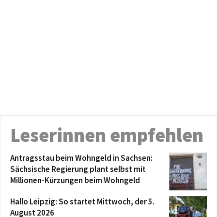
Leserinnen empfehlen
Antragsstau beim Wohngeld in Sachsen:
Sächsische Regierung plant selbst mit
Millionen-Kürzungen beim Wohngeld
Hallo Leipzig: So startet Mittwoch, der 5.
August 2026