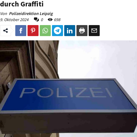
durch Graffiti
Von
Polizeidirektion Leipzig
9. Oktober 2024
0
698