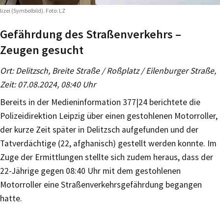
lizei (Symbolbild). Foto: LZ
Gefährdung des Straßenverkehrs –
Zeugen gesucht
Ort: Delitzsch, Breite Straße / Roßplatz / Eilenburger Straße,
Zeit: 07.08.2024, 08:40 Uhr
Bereits in der Medieninformation 377|24 berichtete die
Polizeidirektion Leipzig über einen gestohlenen Motorroller,
der kurze Zeit später in Delitzsch aufgefunden und der
Tatverdächtige (22, afghanisch) gestellt werden konnte. Im
Zuge der Ermittlungen stellte sich zudem heraus, dass der
22-Jährige gegen 08:40 Uhr mit dem gestohlenen
Motorroller eine Straßenverkehrsgefährdung begangen
hatte.