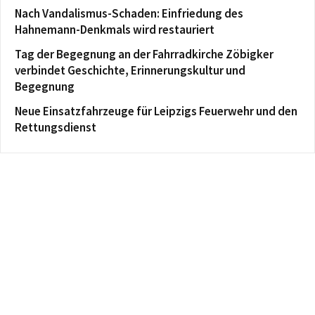
Nach Vandalismus-Schaden: Einfriedung des
Hahnemann-Denkmals wird restauriert
Tag der Begegnung an der Fahrradkirche Zöbigker
verbindet Geschichte, Erinnerungskultur und
Begegnung
Neue Einsatzfahrzeuge für Leipzigs Feuerwehr und den
Rettungsdienst