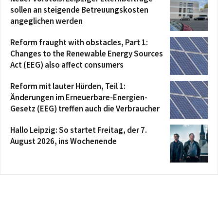
sollen an steigende Betreuungskosten
angeglichen werden
Reform fraught with obstacles, Part 1:
Changes to the Renewable Energy Sources
Act (EEG) also affect consumers
Reform mit lauter Hürden, Teil 1:
Änderungen im Erneuerbare-Energien-
Gesetz (EEG) treffen auch die Verbraucher
Hallo Leipzig: So startet Freitag, der 7.
August 2026, ins Wochenende