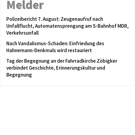
Melder
Polizeibericht 7. August: Zeugenaufruf nach
Unfallflucht, Automatensprengung am S-Bahnhof MDR,
Verkehrsunfall
Nach Vandalismus-Schaden: Einfriedung des
Hahnemann-Denkmals wird restauriert
Tag der Begegnung an der Fahrradkirche Zöbigker
verbindet Geschichte, Erinnerungskultur und
Begegnung