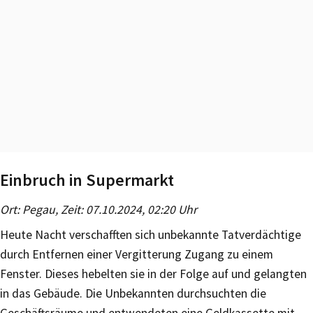
Einbruch in Supermarkt
Ort: Pegau, Zeit: 07.10.2024, 02:20 Uhr
Heute Nacht verschafften sich unbekannte Tatverdächtige
durch Entfernen einer Vergitterung Zugang zu einem
Fenster. Dieses hebelten sie in der Folge auf und gelangten
in das Gebäude. Die Unbekannten durchsuchten die
Geschäftsräume und entwendeten eine Geldkassette mit