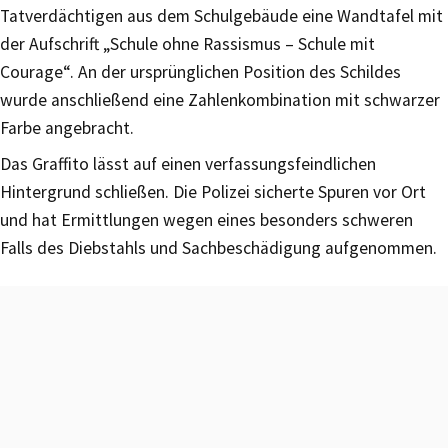
Tatverdächtigen aus dem Schulgebäude eine Wandtafel mit
der Aufschrift „Schule ohne Rassismus – Schule mit
Courage“. An der ursprünglichen Position des Schildes
wurde anschließend eine Zahlenkombination mit schwarzer
Farbe angebracht.
Das Graffito lässt auf einen verfassungsfeindlichen
Hintergrund schließen. Die Polizei sicherte Spuren vor Ort
und hat Ermittlungen wegen eines besonders schweren
Falls des Diebstahls und Sachbeschädigung aufgenommen.