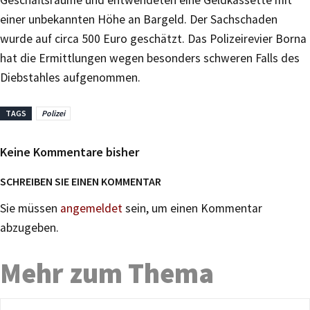
einer unbekannten Höhe an Bargeld. Der Sachschaden
wurde auf circa 500 Euro geschätzt. Das Polizeirevier Borna
hat die Ermittlungen wegen besonders schweren Falls des
Diebstahles aufgenommen.
TAGS
Polizei
Keine Kommentare bisher
SCHREIBEN SIE EINEN KOMMENTAR
Sie müssen
angemeldet
sein, um einen Kommentar
abzugeben.
Mehr zum Thema