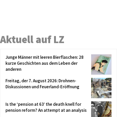
Aktuell auf LZ
Junge Männer mit leeren Bierflaschen: 28
kurze Geschichten aus dem Leben der
anderen
Freitag, der 7. August 2026: Drohnen-
Diskussionen und Feuerland-Eröffnung
Is the ‘pension at 63’ the death knell for
pension reform? An attempt at an analysis