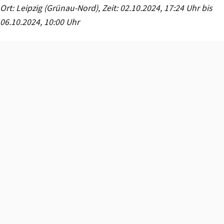
Ort: Leipzig (Grünau-Nord), Zeit: 02.10.2024, 17:24 Uhr bis
06.10.2024, 10:00 Uhr