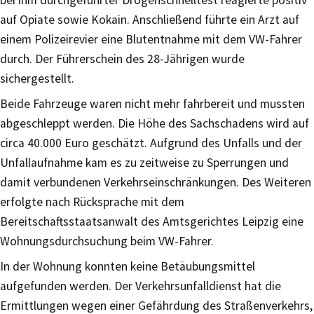
auf Opiate sowie Kokain. Anschließend führte ein Arzt auf
einem Polizeirevier eine Blutentnahme mit dem VW-Fahrer
durch. Der Führerschein des 28-Jährigen wurde
sichergestellt.
Beide Fahrzeuge waren nicht mehr fahrbereit und mussten
abgeschleppt werden. Die Höhe des Sachschadens wird auf
circa 40.000 Euro geschätzt. Aufgrund des Unfalls und der
Unfallaufnahme kam es zu zeitweise zu Sperrungen und
damit verbundenen Verkehrseinschränkungen. Des Weiteren
erfolgte nach Rücksprache mit dem
Bereitschaftsstaatsanwalt des Amtsgerichtes Leipzig eine
Wohnungsdurchsuchung beim VW-Fahrer.
In der Wohnung konnten keine Betäubungsmittel
aufgefunden werden. Der Verkehrsunfalldienst hat die
Ermittlungen wegen einer Gefährdung des Straßenverkehrs,