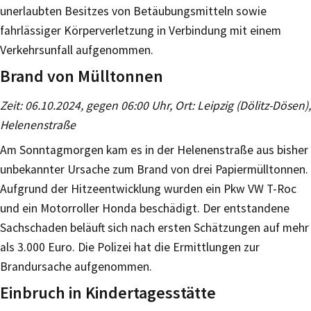
unerlaubten Besitzes von Betäubungsmitteln sowie
fahrlässiger Körperverletzung in Verbindung mit einem
Verkehrsunfall aufgenommen.
Brand von Mülltonnen
Zeit: 06.10.2024, gegen 06:00 Uhr, Ort: Leipzig (Dölitz-Dösen),
Helenenstraße
Am Sonntagmorgen kam es in der Helenenstraße aus bisher
unbekannter Ursache zum Brand von drei Papiermülltonnen.
Aufgrund der Hitzeentwicklung wurden ein Pkw VW T-Roc
und ein Motorroller Honda beschädigt. Der entstandene
Sachschaden beläuft sich nach ersten Schätzungen auf mehr
als 3.000 Euro. Die Polizei hat die Ermittlungen zur
Brandursache aufgenommen.
Einbruch in Kindertagesstätte