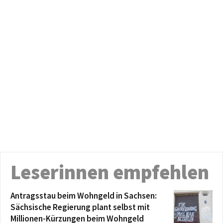
Leserinnen empfehlen
Antragsstau beim Wohngeld in Sachsen:
Sächsische Regierung plant selbst mit
Millionen-Kürzungen beim Wohngeld