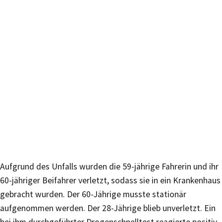
Aufgrund des Unfalls wurden die 59-jährige Fahrerin und ihr
60-jähriger Beifahrer verletzt, sodass sie in ein Krankenhaus
gebracht wurden. Der 60-Jährige musste stationär
aufgenommen werden. Der 28-Jährige blieb unverletzt. Ein
bei ihm durchgeführter Drogenschnelltest reagierte positiv