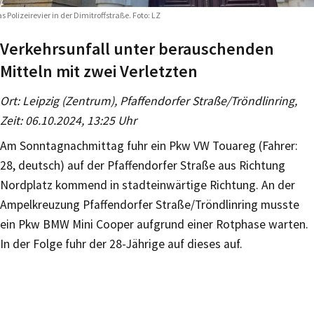
s Polizeirevier in der Dimitroffstraße. Foto: LZ
Verkehrsunfall unter berauschenden
Mitteln mit zwei Verletzten
Ort: Leipzig (Zentrum), Pfaffendorfer Straße/Tröndlinring,
Zeit: 06.10.2024, 13:25 Uhr
Am Sonntagnachmittag fuhr ein Pkw VW Touareg (Fahrer:
28, deutsch) auf der Pfaffendorfer Straße aus Richtung
Nordplatz kommend in stadteinwärtige Richtung. An der
Ampelkreuzung Pfaffendorfer Straße/Tröndlinring musste
ein Pkw BMW Mini Cooper aufgrund einer Rotphase warten.
In der Folge fuhr der 28-Jährige auf dieses auf.