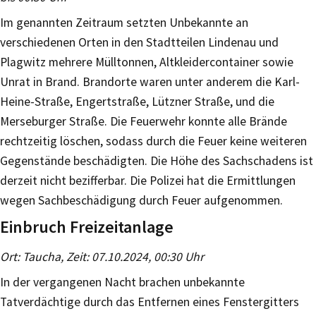
Im genannten Zeitraum setzten Unbekannte an
verschiedenen Orten in den Stadtteilen Lindenau und
Plagwitz mehrere Mülltonnen, Altkleidercontainer sowie
Unrat in Brand. Brandorte waren unter anderem die Karl-
Heine-Straße, Engertstraße, Lützner Straße, und die
Merseburger Straße. Die Feuerwehr konnte alle Brände
rechtzeitig löschen, sodass durch die Feuer keine weiteren
Gegenstände beschädigten. Die Höhe des Sachschadens ist
derzeit nicht bezifferbar. Die Polizei hat die Ermittlungen
wegen Sachbeschädigung durch Feuer aufgenommen.
Einbruch Freizeitanlage
Ort: Taucha, Zeit: 07.10.2024, 00:30 Uhr
In der vergangenen Nacht brachen unbekannte
Tatverdächtige durch das Entfernen eines Fenstergitters