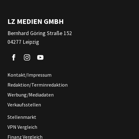
LZ MEDIEN GMBH
Bernhard Göring Straße 152
04277 Leipzig
Kontakt/Impressum
Redaktion/Terminredaktion
Werbung/Mediadaten
Verkaufsstellen
Stellenmarkt
VPN Vergleich
Finanz Vergleich