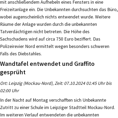
mit anschließendem Aufhebeln eines Fensters in eine
Freizeitanlage ein. Die Unbekannten durchsuchten das Büro,
wobei augenscheinlich nichts entwendet wurde. Weitere
Räume der Anlage wurden durch die unbekannten
Tatverdächtigen nicht betreten. Die Höhe des
Sachschadens wird auf circa 750 Euro beziffert. Das
Polizeirevier Nord ermittelt wegen besonders schweren
Falls des Diebstahles.
Wandtafel entwendet und Graffito
gesprüht
Ort: Leipzig (Mockau-Nord), Zeit: 07.10.2024 01:45 Uhr bis
02:00 Uhr
In der Nacht auf Montag verschafften sich Unbekannte
Zutritt zu einer Schule im Leipziger Stadtteil Mockau-Nord.
Im weiteren Verlauf entwendeten die unbekannten