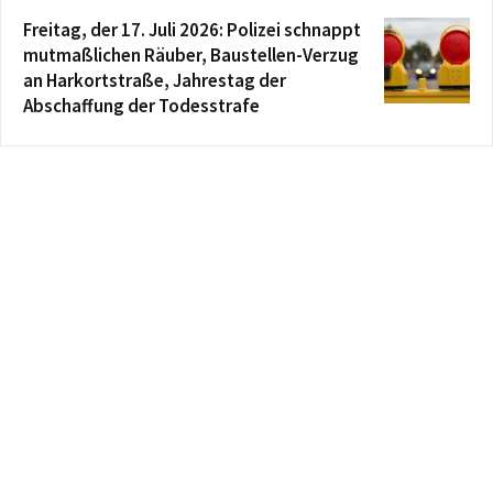
Freitag, der 17. Juli 2026: Polizei schnappt
mutmaßlichen Räuber, Baustellen-Verzug
an Harkortstraße, Jahrestag der
Abschaffung der Todesstrafe