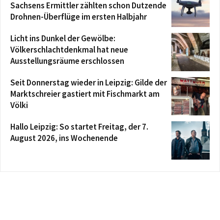
Sachsens Ermittler zählten schon Dutzende
Drohnen-Überflüge im ersten Halbjahr
Licht ins Dunkel der Gewölbe:
Völkerschlachtdenkmal hat neue
Ausstellungsräume erschlossen
Seit Donnerstag wieder in Leipzig: Gilde der
Marktschreier gastiert mit Fischmarkt am
Völki
Hallo Leipzig: So startet Freitag, der 7.
August 2026, ins Wochenende