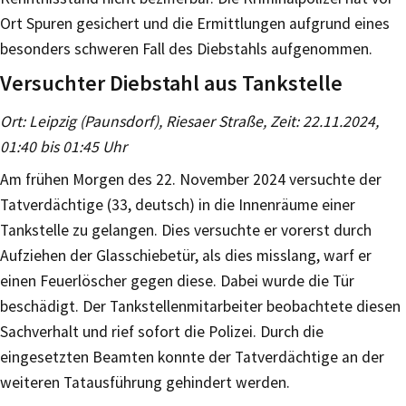
Ort Spuren gesichert und die Ermittlungen aufgrund eines
besonders schweren Fall des Diebstahls aufgenommen.
Versuchter Diebstahl aus Tankstelle
Ort: Leipzig (Paunsdorf), Riesaer Straße, Zeit: 22.11.2024,
01:40 bis 01:45 Uhr
Am frühen Morgen des 22. November 2024 versuchte der
Tatverdächtige (33, deutsch) in die Innenräume einer
Tankstelle zu gelangen. Dies versuchte er vorerst durch
Aufziehen der Glasschiebetür, als dies misslang, warf er
einen Feuerlöscher gegen diese. Dabei wurde die Tür
beschädigt. Der Tankstellenmitarbeiter beobachtete diesen
Sachverhalt und rief sofort die Polizei. Durch die
eingesetzten Beamten konnte der Tatverdächtige an der
weiteren Tatausführung gehindert werden.