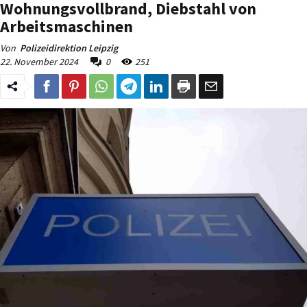
Wohnungsvollbrand, Diebstahl von
Arbeitsmaschinen
Von
Polizeidirektion Leipzig
22. November 2024
0
251