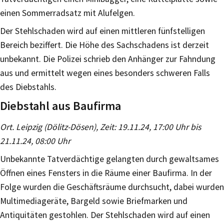
einen Sommerradsatz mit Alufelgen.
Der Stehlschaden wird auf einen mittleren fünfstelligen
Bereich beziffert. Die Höhe des Sachschadens ist derzeit
unbekannt. Die Polizei schrieb den Anhänger zur Fahndung
aus und ermittelt wegen eines besonders schweren Falls
des Diebstahls.
Diebstahl aus Baufirma
Ort. Leipzig (Dölitz-Dösen), Zeit: 19.11.24, 17:00 Uhr bis
21.11.24, 08:00 Uhr
Unbekannte Tatverdächtige gelangten durch gewaltsames
Öffnen eines Fensters in die Räume einer Baufirma. In der
Folge wurden die Geschäftsräume durchsucht, dabei wurden
Multimediageräte, Bargeld sowie Briefmarken und
Antiquitäten gestohlen. Der Stehlschaden wird auf einen