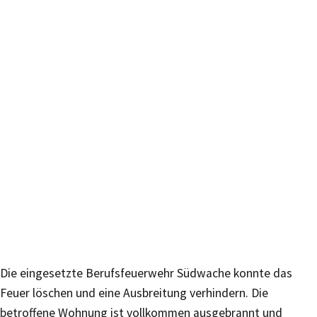
Die eingesetzte Berufsfeuerwehr Südwache konnte das
Feuer löschen und eine Ausbreitung verhindern. Die
betroffene Wohnung ist vollkommen ausgebrannt und