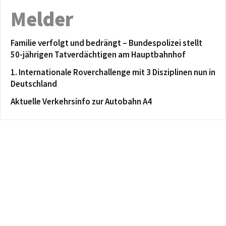
Melder
Familie verfolgt und bedrängt – Bundespolizei stellt
50-jährigen Tatverdächtigen am Hauptbahnhof
1. Internationale Roverchallenge mit 3 Disziplinen nun in
Deutschland
Aktuelle Verkehrsinfo zur Autobahn A4