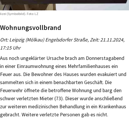
lizei (Symbolbild). Foto: LZ
Wohnungsvollbrand
Ort: Leipzig (Mölkau) Engelsdorfer Straße, Zeit: 21.11.2024,
17:15 Uhr
Aus noch ungeklärter Ursache brach am Donnerstagabend
in einer Einraumwohnung eines Mehrfamilienhauses ein
Feuer aus. Die Bewohner des Hauses wurden evakuiert und
sammelten sich in einem benachbarten Geschäft. Die
Feuerwehr öffnete die betroffene Wohnung und barg den
schwer verletzten Mieter (73). Dieser wurde anschließend
zur weiteren medizinischen Behandlung in ein Krankenhaus
gebracht. Weitere verletzte Personen gab es nicht.