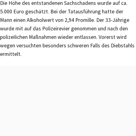
Die Höhe des entstandenen Sachschadens wurde auf ca.
5.000 Euro geschätzt. Bei der Tatausführung hatte der
Mann einen Alkoholwert von 2,94 Promille. Der 33-Jährige
wurde mit auf das Polizeirevier genommen und nach den
polizeilichen Maßnahmen wieder entlassen. Vorerst wird
wegen versuchten besonders schweren Falls des Diebstahls
ermittelt.