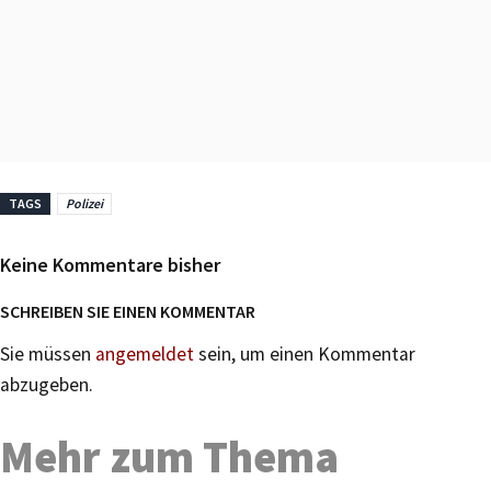
TAGS
Polizei
Keine Kommentare bisher
SCHREIBEN SIE EINEN KOMMENTAR
Sie müssen
angemeldet
sein, um einen Kommentar
abzugeben.
Mehr zum Thema