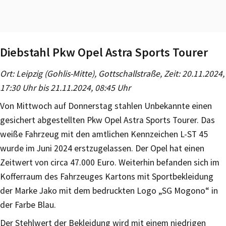
Diebstahl Pkw Opel Astra Sports Tourer
Ort: Leipzig (Gohlis-Mitte), Gottschallstraße, Zeit: 20.11.2024,
17:30 Uhr bis 21.11.2024, 08:45 Uhr
Von Mittwoch auf Donnerstag stahlen Unbekannte einen
gesichert abgestellten Pkw Opel Astra Sports Tourer. Das
weiße Fahrzeug mit den amtlichen Kennzeichen L-ST 45
wurde im Juni 2024 erstzugelassen. Der Opel hat einen
Zeitwert von circa 47.000 Euro. Weiterhin befanden sich im
Kofferraum des Fahrzeuges Kartons mit Sportbekleidung
der Marke Jako mit dem bedruckten Logo „SG Mogono“ in
der Farbe Blau.
Der Stehlwert der Bekleidung wird mit einem niedrigen