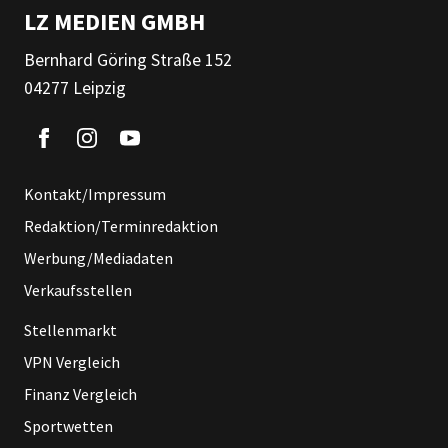
LZ MEDIEN GMBH
Bernhard Göring Straße 152
04277 Leipzig
Kontakt/Impressum
Redaktion/Terminredaktion
Werbung/Mediadaten
Verkaufsstellen
Stellenmarkt
VPN Vergleich
Finanz Vergleich
Sportwetten