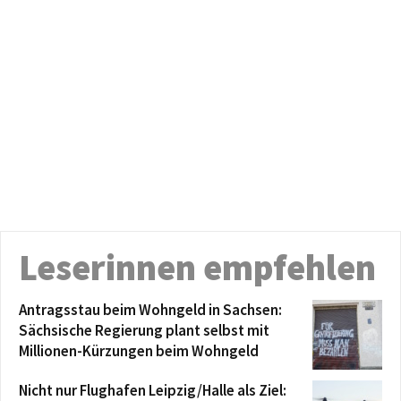
Leserinnen empfehlen
Antragsstau beim Wohngeld in Sachsen:
Sächsische Regierung plant selbst mit
Millionen-Kürzungen beim Wohngeld
Nicht nur Flughafen Leipzig/Halle als Ziel: