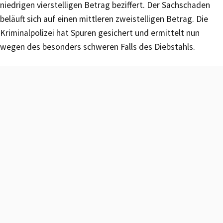
niedrigen vierstelligen Betrag beziffert. Der Sachschaden
beläuft sich auf einen mittleren zweistelligen Betrag. Die
Kriminalpolizei hat Spuren gesichert und ermittelt nun
wegen des besonders schweren Falls des Diebstahls.