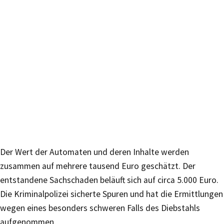
Der Wert der Automaten und deren Inhalte werden
zusammen auf mehrere tausend Euro geschätzt. Der
entstandene Sachschaden beläuft sich auf circa 5.000 Euro.
Die Kriminalpolizei sicherte Spuren und hat die Ermittlungen
wegen eines besonders schweren Falls des Diebstahls
aufgenommen.