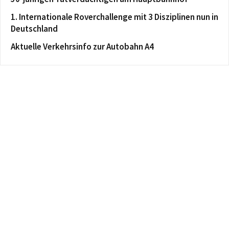
1. Internationale Roverchallenge mit 3 Disziplinen nun in
Deutschland
Aktuelle Verkehrsinfo zur Autobahn A4