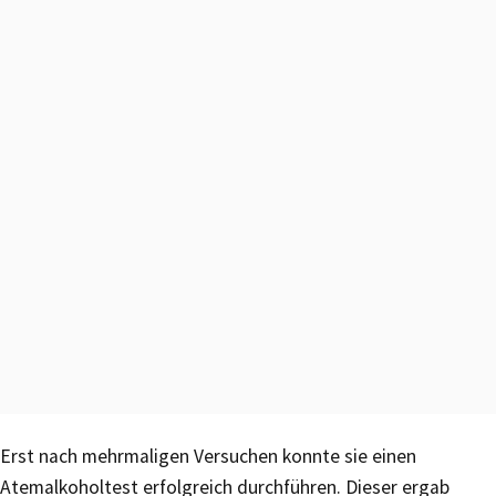
Erst nach mehrmaligen Versuchen konnte sie einen
Atemalkoholtest erfolgreich durchführen. Dieser ergab