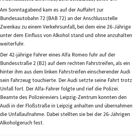
Am Sonntagabend kam es auf der Auffahrt zur
Bundesautobahn 72 (BAB 72) an der Anschlussstelle
Zwenkau zu einem Verkehrsunfall, bei dem eine 26-Jährige
unter dem Einfluss von Alkohol stand und ohne anzuhalten
weiterfuhr.
Der 42-jährige Fahrer eines Alfa Romeo fuhr auf der
Bundesstraße 2 (B2) auf dem rechten Fahrstreifen, als ein
hinter ihm aus dem linken Fahrstreifen einscherender Audi
sein Fahrzeug touchierte. Der Audi setzte seine Fahrt trotz
Unfall fort. Der Alfa-Fahrer folgte und rief die Polizei.
Beamte des Polizeireviers Leipzig-Zentrum konnten den
Audi in der Floßstraße in Leipzig anhalten und übernahmen
die Unfallaufnahme. Dabei stellten sie bei der 26-Jährigen
Alkoholgeruch fest.