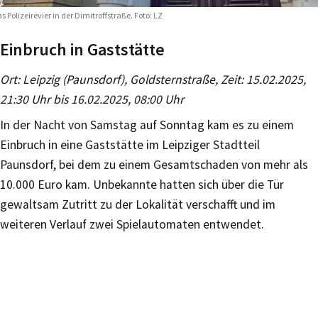
s Polizeirevier in der Dimitroffstraße. Foto: LZ
Einbruch in Gaststätte
Ort: Leipzig (Paunsdorf), Goldsternstraße, Zeit: 15.02.2025,
21:30 Uhr bis 16.02.2025, 08:00 Uhr
In der Nacht von Samstag auf Sonntag kam es zu einem
Einbruch in eine Gaststätte im Leipziger Stadtteil
Paunsdorf, bei dem zu einem Gesamtschaden von mehr als
10.000 Euro kam. Unbekannte hatten sich über die Tür
gewaltsam Zutritt zu der Lokalität verschafft und im
weiteren Verlauf zwei Spielautomaten entwendet.