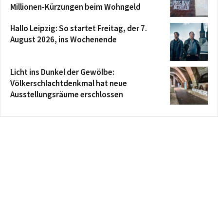
Millionen-Kürzungen beim Wohngeld
Hallo Leipzig: So startet Freitag, der 7.
August 2026, ins Wochenende
Licht ins Dunkel der Gewölbe:
Völkerschlachtdenkmal hat neue
Ausstellungsräume erschlossen