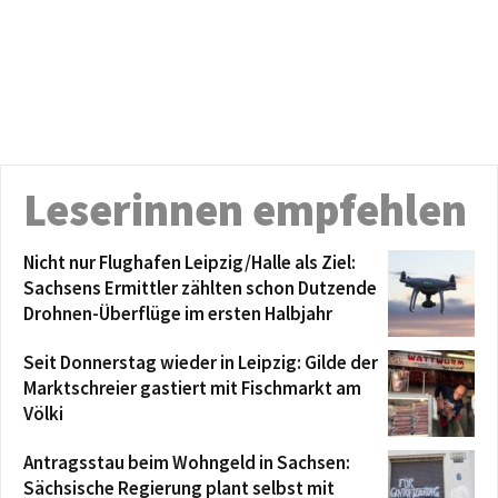
Leserinnen empfehlen
Nicht nur Flughafen Leipzig/Halle als Ziel:
Sachsens Ermittler zählten schon Dutzende
Drohnen-Überflüge im ersten Halbjahr
Seit Donnerstag wieder in Leipzig: Gilde der
Marktschreier gastiert mit Fischmarkt am
Völki
Antragsstau beim Wohngeld in Sachsen:
Sächsische Regierung plant selbst mit