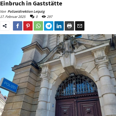
Einbruch in Gaststätte
Von
Polizeidirektion Leipzig
17. Februar 2025
0
297