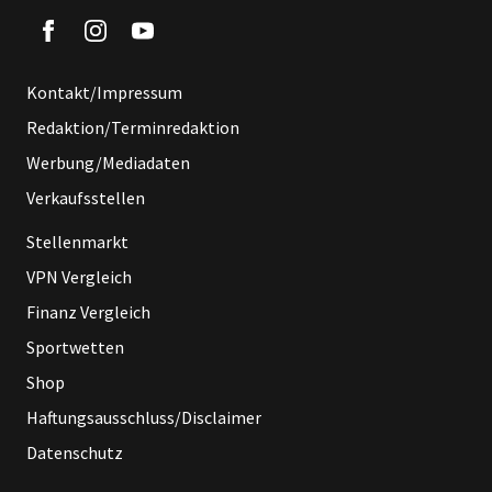
Kontakt/Impressum
Redaktion/Terminredaktion
Werbung/Mediadaten
Verkaufsstellen
Stellenmarkt
VPN Vergleich
Finanz Vergleich
Sportwetten
Shop
Haftungsausschluss/Disclaimer
Datenschutz