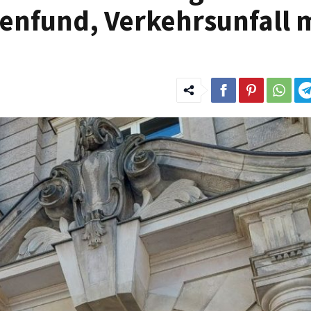
enfund, Verkehrsunfall m