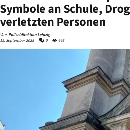
Symbole an Schule, Drog
verletzten Personen
Von
Polizeidirektion Leipzig
15. September 2025
0
446