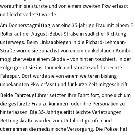
woraufhin sie stürzte und von einem zweiten Pkw erfasst
und leicht verletzt wurde.
Am Donnerstagmittag war eine 35-jährige Frau mit einem E-
Roller auf der August-Bebel-Straße in südlicher Richtung
unterwegs. Beim Linksabbiegen in die Richard-Lehmann-
Straße wurde sie zunächst von einem dunkelblauen Kombi –
möglicherweise einem Skoda – von hinten touchiert. In der
Folge geriet sie ins Taumeln und stürzte auf die rechte
Fahrspur. Dort wurde sie von einem weiteren bislang
unbekannten Pkw erfasst und für kurze Zeit mitgeschleift.
Beide Fahrzeugführer setzten ihre Fahrt fort, ohne sich um
die gestürzte Frau zu kümmern oder ihre Personalien zu
hinterlassen. Die 35-Jährige erlitt leichte Verletzungen.
Rettungskräfte wurden zum Unfallort gerufen und
übernahmen die medizinische Versorgung. Die Polizei hat