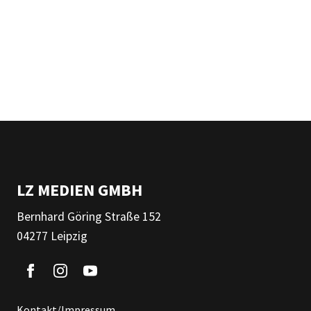
LZ MEDIEN GMBH
Bernhard Göring Straße 152
04277 Leipzig
Kontakt/Impressum