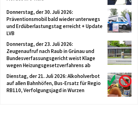
Donnerstag, der 30. Juli 2026:
Präventionsmobil bald wieder unterwegs
und Erdüberlastungstag erreicht + Update
LVB
Donnerstag, der 23. Juli 2026:
Zeugenaufruf nach Raub in Grünau und
Bundesverfassungsgericht weist Klage
wegen Heizungsgesetzverfahrens ab
Dienstag, der 21. Juli 2026: Alkoholverbot
auf allen Bahnhöfen, Bus-Ersatz für Regio
RB110, Verfolgungsjagd in Wurzen