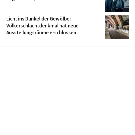
Licht ins Dunkel der Gewölbe:
Völkerschlachtdenkmal hat neue
Ausstellungsräume erschlossen