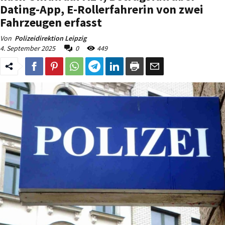
Dating-App, E-Rollerfahrerin von zwei
Fahrzeugen erfasst
Von
Polizeidirektion Leipzig
4. September 2025
0
449