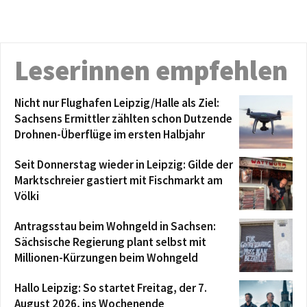
Leserinnen empfehlen
Nicht nur Flughafen Leipzig/Halle als Ziel:
Sachsens Ermittler zählten schon Dutzende
Drohnen-Überflüge im ersten Halbjahr
Seit Donnerstag wieder in Leipzig: Gilde der
Marktschreier gastiert mit Fischmarkt am
Völki
Antragsstau beim Wohngeld in Sachsen:
Sächsische Regierung plant selbst mit
Millionen-Kürzungen beim Wohngeld
Hallo Leipzig: So startet Freitag, der 7.
August 2026, ins Wochenende