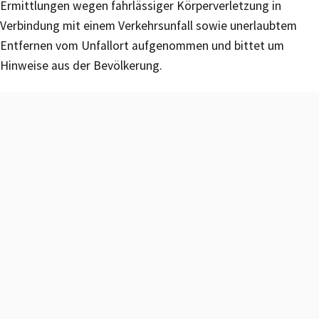
Ermittlungen wegen fahrlässiger Körperverletzung in
Verbindung mit einem Verkehrsunfall sowie unerlaubtem
Entfernen vom Unfallort aufgenommen und bittet um
Hinweise aus der Bevölkerung.