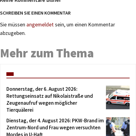
SCHREIBEN SIE EINEN KOMMENTAR
Sie müssen
angemeldet
sein, um einen Kommentar
abzugeben.
Mehr zum Thema
Donnerstag, der 6. August 2026:
Rettungseinsatz auf Nikolaistraße und
Zeugenaufruf wegen möglicher
Tierquälerei
Dienstag, der 4. August 2026: PKW-Brand im
Zentrum-Nord und Frau wegen versuchten
Mordes in U-Haft