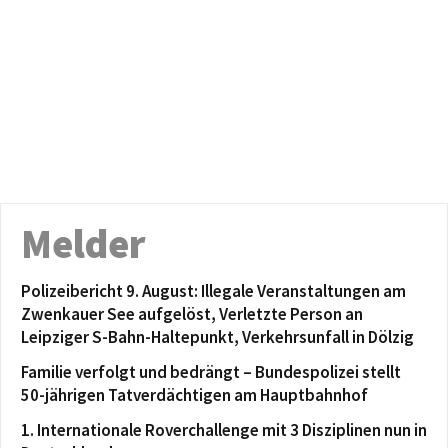
Melder
Polizeibericht 9. August: Illegale Veranstaltungen am
Zwenkauer See aufgelöst, Verletzte Person an
Leipziger S-Bahn-Haltepunkt, Verkehrsunfall in Dölzig
Familie verfolgt und bedrängt – Bundespolizei stellt
50-jährigen Tatverdächtigen am Hauptbahnhof
1. Internationale Roverchallenge mit 3 Disziplinen nun in