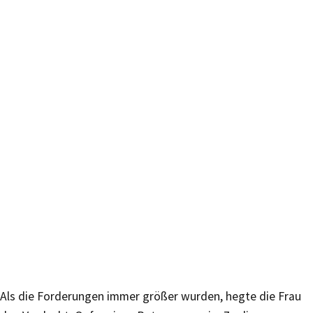
Als die Forderungen immer größer wurden, hegte die Frau