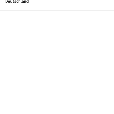
Deutschland