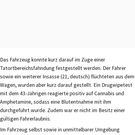
Das Fahrzeug konnte kurz darauf im Zuge einer
Tatortbereichsfahndung festgestellt werden. Der Fahrer
sowie ein weiterer Insasse (21, deutsch) flüchteten aus dem
Wagen, wurden aber kurz darauf gestellt. Ein Drugwipetest
mit dem 43-Jährigen reagierte positiv auf Cannabis und
Amphetamine, sodass eine Blutentnahme mit ihm
durchgeführt wurde. Zudem war er nicht im Besitz einer
gültigen Fahrerlaubnis.
Im Fahrzeug selbst sowie in unmittelbarer Umgebung