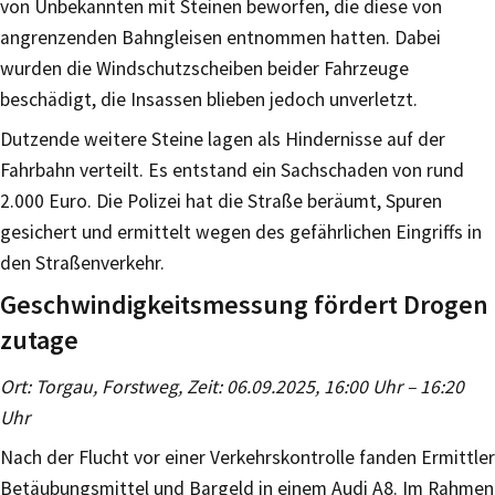
von Unbekannten mit Steinen beworfen, die diese von
angrenzenden Bahngleisen entnommen hatten. Dabei
wurden die Windschutzscheiben beider Fahrzeuge
beschädigt, die Insassen blieben jedoch unverletzt.
Dutzende weitere Steine lagen als Hindernisse auf der
Fahrbahn verteilt. Es entstand ein Sachschaden von rund
2.000 Euro. Die Polizei hat die Straße beräumt, Spuren
gesichert und ermittelt wegen des gefährlichen Eingriffs in
den Straßenverkehr.
Geschwindigkeitsmessung fördert Drogen
zutage
Ort: Torgau, Forstweg, Zeit: 06.09.2025, 16:00 Uhr – 16:20
Uhr
Nach der Flucht vor einer Verkehrskontrolle fanden Ermittler
Betäubungsmittel und Bargeld in einem Audi A8. Im Rahmen