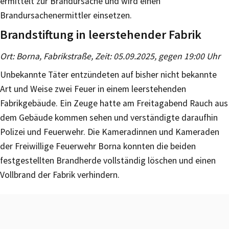
ermittelt zur Brandursache und wird einen
Brandursachenermittler einsetzen.
Brandstiftung in leerstehender Fabrik
Ort: Borna, Fabrikstraße, Zeit: 05.09.2025, gegen 19:00 Uhr
Unbekannte Täter entzündeten auf bisher nicht bekannte
Art und Weise zwei Feuer in einem leerstehenden
Fabrikgebäude. Ein Zeuge hatte am Freitagabend Rauch aus
dem Gebäude kommen sehen und verständigte daraufhin
Polizei und Feuerwehr. Die Kameradinnen und Kameraden
der Freiwillige Feuerwehr Borna konnten die beiden
festgestellten Brandherde vollständig löschen und einen
Vollbrand der Fabrik verhindern.