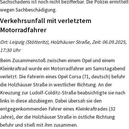
Sachschadens ist noch nicht bezifferbar. Die Polizei ermittelt
wegen Sachbeschädigung.
Verkehrsunfall mit verletztem
Motorradfahrer
Ort: Leipzig (Stötteritz), Holzhäuser Straße, Zeit: 06.09.2025,
17:30 Uhr
Beim Zusammenstoß zwischen einem Opel und einem
Kleinkraftrad wurde ein Motorradfahrer am Samstagabend
verletzt. Die Fahrerin eines Opel Corsa (71, deutsch) befuhr
die Holzhäuser Straße in westlicher Richtung. An der
Kreuzung zur Ludolf-Colditz-Straße beabsichtigte sie nach
links in diese abzubiegen. Dabei übersah sie den
entgegenkommenden Fahrer eines Kleinkraftrades (32
Jahre), der die Holzhäuser Straße in östliche Richtung
befuhr und stieß mit ihm zusammen.