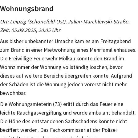
Wohnungsbrand
Ort: Leipzig (Schönefeld-Ost), Julian-Marchlewski-Straße,
Zeit: 05.09.2025, 20:05 Uhr
Aus bisher unbekannter Ursache kam es am Freitagabend
zum Brand in einer Mietwohnung eines Mehrfamilienhauses.
Die Freiwillige Feuerwehr Mölkau konnte den Brand im
Wohnzimmer der Wohnung vollständig löschen, bevor
dieses auf weitere Bereiche übergreifen konnte. Aufgrund
der Schäden ist die Wohnung jedoch vorerst nicht mehr
bewohnbar.
Die Wohnungsmieterin (73) erlitt durch das Feuer eine
leichte Rauchgasvergiftung und wurde ambulant behandelt.
Die Höhe des entstandenen Sachschadens konnte nicht
beziffert werden. Das Fachkommissariat der Polizei