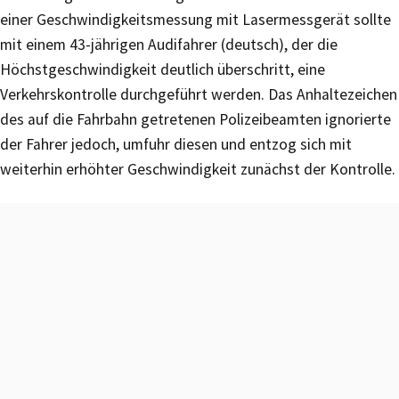
einer Geschwindigkeitsmessung mit Lasermessgerät sollte
mit einem 43-jährigen Audifahrer (deutsch), der die
Höchstgeschwindigkeit deutlich überschritt, eine
Verkehrskontrolle durchgeführt werden. Das Anhaltezeichen
des auf die Fahrbahn getretenen Polizeibeamten ignorierte
der Fahrer jedoch, umfuhr diesen und entzog sich mit
weiterhin erhöhter Geschwindigkeit zunächst der Kontrolle.