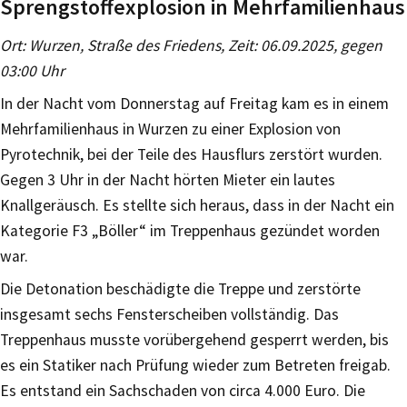
Sprengstoffexplosion in Mehrfamilienhaus
Ort: Wurzen, Straße des Friedens, Zeit: 06.09.2025, gegen
03:00 Uhr
In der Nacht vom Donnerstag auf Freitag kam es in einem
Mehrfamilienhaus in Wurzen zu einer Explosion von
Pyrotechnik, bei der Teile des Hausflurs zerstört wurden.
Gegen 3 Uhr in der Nacht hörten Mieter ein lautes
Knallgeräusch. Es stellte sich heraus, dass in der Nacht ein
Kategorie F3 „Böller“ im Treppenhaus gezündet worden
war.
Die Detonation beschädigte die Treppe und zerstörte
insgesamt sechs Fensterscheiben vollständig. Das
Treppenhaus musste vorübergehend gesperrt werden, bis
es ein Statiker nach Prüfung wieder zum Betreten freigab.
Es entstand ein Sachschaden von circa 4.000 Euro. Die