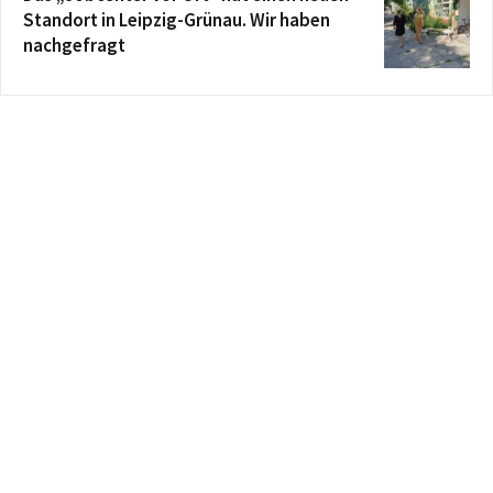
Standort in Leipzig-Grünau. Wir haben
nachgefragt