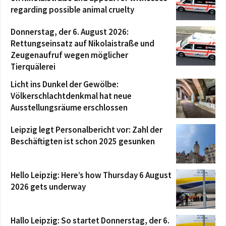
regarding possible animal cruelty
Donnerstag, der 6. August 2026:
Rettungseinsatz auf Nikolaistraße und
Zeugenaufruf wegen möglicher
Tierquälerei
Licht ins Dunkel der Gewölbe:
Völkerschlachtdenkmal hat neue
Ausstellungsräume erschlossen
Leipzig legt Personalbericht vor: Zahl der
Beschäftigten ist schon 2025 gesunken
Hello Leipzig: Here’s how Thursday 6 August
2026 gets underway
Hallo Leipzig: So startet Donnerstag, der 6.