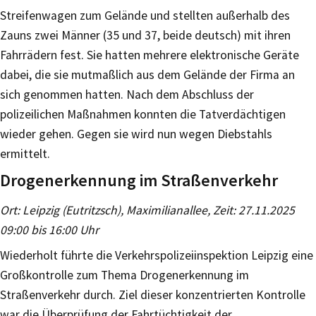
Streifenwagen zum Gelände und stellten außerhalb des
Zauns zwei Männer (35 und 37, beide deutsch) mit ihren
Fahrrädern fest. Sie hatten mehrere elektronische Geräte
dabei, die sie mutmaßlich aus dem Gelände der Firma an
sich genommen hatten. Nach dem Abschluss der
polizeilichen Maßnahmen konnten die Tatverdächtigen
wieder gehen. Gegen sie wird nun wegen Diebstahls
ermittelt.
Drogenerkennung im Straßenverkehr
Ort: Leipzig (Eutritzsch), Maximilianallee, Zeit: 27.11.2025
09:00 bis 16:00 Uhr
Wiederholt führte die Verkehrspolizeiinspektion Leipzig eine
Großkontrolle zum Thema Drogenerkennung im
Straßenverkehr durch. Ziel dieser konzentrierten Kontrolle
war die Überprüfung der Fahrtüchtigkeit der