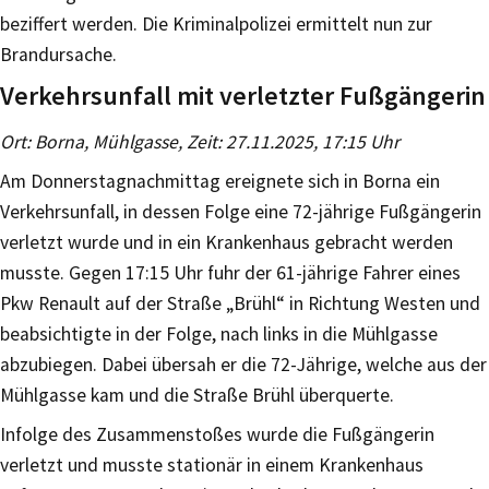
beziffert werden. Die Kriminalpolizei ermittelt nun zur
Brandursache.
Verkehrsunfall mit verletzter Fußgängerin
Ort: Borna, Mühlgasse, Zeit: 27.11.2025, 17:15 Uhr
Am Donnerstagnachmittag ereignete sich in Borna ein
Verkehrsunfall, in dessen Folge eine 72-jährige Fußgängerin
verletzt wurde und in ein Krankenhaus gebracht werden
musste. Gegen 17:15 Uhr fuhr der 61-jährige Fahrer eines
Pkw Renault auf der Straße „Brühl“ in Richtung Westen und
beabsichtigte in der Folge, nach links in die Mühlgasse
abzubiegen. Dabei übersah er die 72-Jährige, welche aus der
Mühlgasse kam und die Straße Brühl überquerte.
Infolge des Zusammenstoßes wurde die Fußgängerin
verletzt und musste stationär in einem Krankenhaus