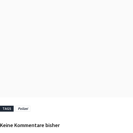
TAGS
Polizei
Keine Kommentare bisher