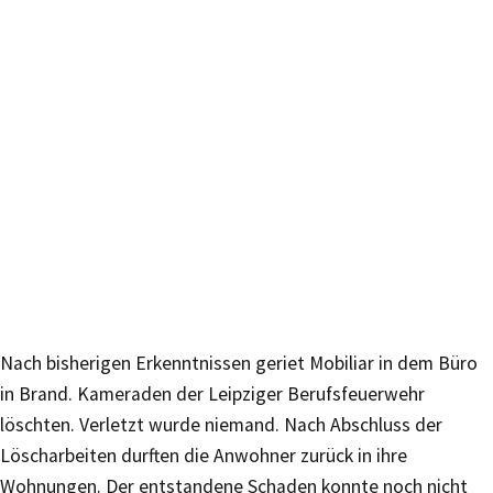
Nach bisherigen Erkenntnissen geriet Mobiliar in dem Büro
in Brand. Kameraden der Leipziger Berufsfeuerwehr
löschten. Verletzt wurde niemand. Nach Abschluss der
Löscharbeiten durften die Anwohner zurück in ihre
Wohnungen. Der entstandene Schaden konnte noch nicht