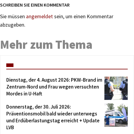
SCHREIBEN SIE EINEN KOMMENTAR
Sie müssen
angemeldet
sein, um einen Kommentar
abzugeben.
Mehr zum Thema
Dienstag, der 4. August 2026: PKW-Brand im
Zentrum-Nord und Frau wegen versuchten
Mordes in U-Haft
Donnerstag, der 30. Juli 2026:
Präventionsmobil bald wieder unterwegs
und Erdüberlastungstag erreicht + Update
LVB