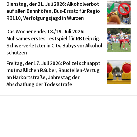
Dienstag, der 21. Juli 2026: Alkoholverbot
auf allen Bahnhöfen, Bus-Ersatz für Regio
RB110, Verfolgungsjagd in Wurzen
Das Wochenende, 18./19. Juli 2026:
Mühsames erstes Testspiel für RB Leipzig,
Schwerverletzter in City, Babys vor Alkohol
schützen
Freitag, der 17. Juli 2026: Polizei schnappt
mutmaßlichen Räuber, Baustellen-Verzug
an Harkortstraße, Jahrestag der
Abschaffung der Todesstrafe