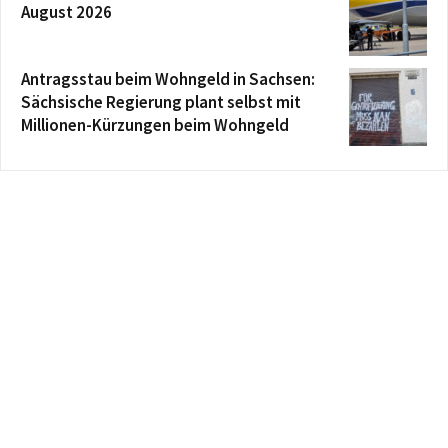
August 2026
Antragsstau beim Wohngeld in Sachsen:
Sächsische Regierung plant selbst mit
Millionen-Kürzungen beim Wohngeld