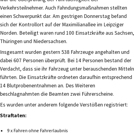
Verkehrsteilnehmer. Auch Fahndungsmaßnahmen stellten
einen Schwerpunkt dar. Am gestrigen Donnerstag befand
sich der Kontrollort auf der Maximilianallee im Leipziger
Norden. Beteiligt waren rund 100 Einsatzkräfte aus Sachsen,
Thüringen und Niedersachsen.
Insgesamt wurden gestern 538 Fahrzeuge angehalten und
dabei 607 Personen überprüft. Bei 14 Personen bestand der
Verdacht, dass sie ihr Fahrzeug unter berauschenden Mitteln
führten. Die Einsatzkräfte ordneten daraufhin entsprechend
14 Blutprobenentnahmen an. Des Weiteren
beschlagnahmten die Beamten zwei Führerscheine.
Es wurden unter anderem folgende Verstößen registriert:
Straftaten:
9 x Fahren ohne Fahrerlaubnis