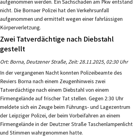
aufgenommen werden. Ein Sachschaden am Pkw entstand
nicht. Die Bornaer Polizei hat den Verkehrsunfall
aufgenommen und ermittelt wegen einer fahrlässigen
Körperverletzung.
Zwei Tatverdächtige nach Diebstahl
gestellt
Ort: Borna, Deutzener Straße, Zeit: 28.11.2025, 02:30 Uhr
In der vergangenen Nacht konnten Polizeibeamte des
Reviers Borna nach einem Zeugenhinweis zwei
Tatverdächtige nach einem Diebstahl von einem
Firmengelände auf frischer Tat stellen. Gegen 2:30 Uhr
meldete sich ein Zeuge beim Führungs- und Lagezentrum
der Leipziger Polizei, der beim Vorbeifahren an einem
Firmengelände in der Deutzner Straße Taschenlampenlicht
und Stimmen wahrgenommen hatte.