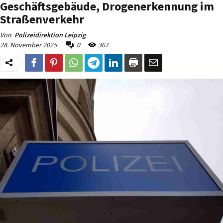
Geschäftsgebäude, Drogenerkennung im
Straßenverkehr
Von
Polizeidirektion Leipzig
28. November 2025
0
367