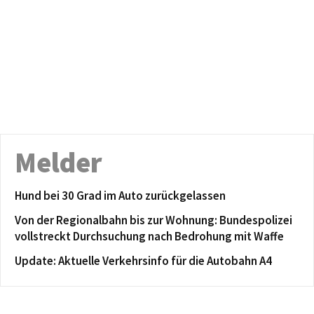
Melder
Hund bei 30 Grad im Auto zurückgelassen
Von der Regionalbahn bis zur Wohnung: Bundespolizei
vollstreckt Durchsuchung nach Bedrohung mit Waffe
Update: Aktuelle Verkehrsinfo für die Autobahn A4