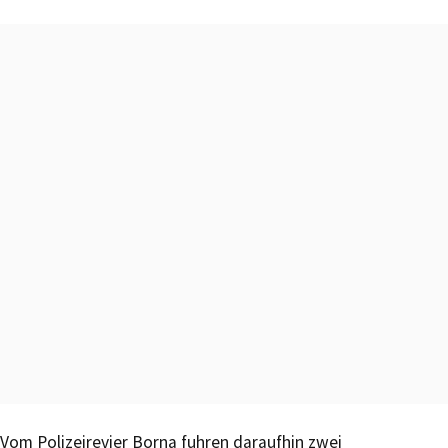
Vom Polizeirevier Borna fuhren daraufhin zwei