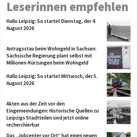
Leserinnen empfehlen
Hallo Leipzig: So startet Dienstag, der 4.
August 2026
Antragsstau beim Wohngeld in Sachsen:
Sächsische Regierung plant selbst mit
Millionen-Kürzungen beim Wohngeld
Hallo Leipzig: So startet Mittwoch, der 5.
August 2026
Akten aus der Zeit vor den
Eingemeindungen: Historische Quellen zu
Leipzigs Stadtteilen sind jetzt online
recherchierbar
Das „Jobcenter vor Ort“ hat einen neuen