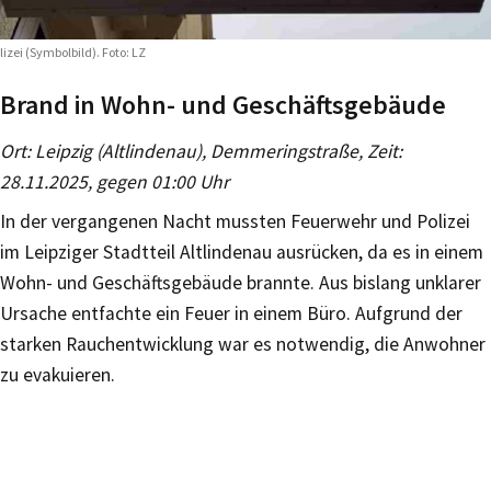
lizei (Symbolbild). Foto: LZ
Brand in Wohn- und Geschäftsgebäude
Ort: Leipzig (Altlindenau), Demmeringstraße, Zeit:
28.11.2025, gegen 01:00 Uhr
In der vergangenen Nacht mussten Feuerwehr und Polizei
im Leipziger Stadtteil Altlindenau ausrücken, da es in einem
Wohn- und Geschäftsgebäude brannte. Aus bislang unklarer
Ursache entfachte ein Feuer in einem Büro. Aufgrund der
starken Rauchentwicklung war es notwendig, die Anwohner
zu evakuieren.