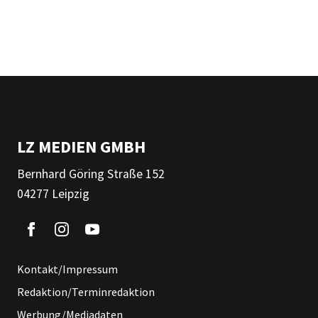
LZ MEDIEN GMBH
Bernhard Göring Straße 152
04277 Leipzig
Kontakt/Impressum
Redaktion/Terminredaktion
Werbung/Mediadaten