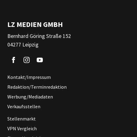
LZ MEDIEN GMBH
Bernhard Göring Straße 152
04277 Leipzig
Kontakt/Impressum
Redaktion/Terminredaktion
Werbung/Mediadaten
Verkaufsstellen
Stellenmarkt
VPN Vergleich