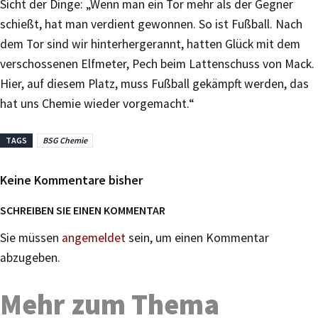
Sicht der Dinge: „Wenn man ein Tor mehr als der Gegner
schießt, hat man verdient gewonnen. So ist Fußball. Nach
dem Tor sind wir hinterhergerannt, hatten Glück mit dem
verschossenen Elfmeter, Pech beim Lattenschuss von Mack.
Hier, auf diesem Platz, muss Fußball gekämpft werden, das
hat uns Chemie wieder vorgemacht.“
TAGS
BSG Chemie
Keine Kommentare bisher
SCHREIBEN SIE EINEN KOMMENTAR
Sie müssen
angemeldet
sein, um einen Kommentar
abzugeben.
Mehr zum Thema