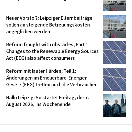
Neuer Vorstoß: Leipziger Elternbeiträge
sollen an steigende Betreuungskosten
angeglichen werden
Reform fraught with obstacles, Part 1:
Changes to the Renewable Energy Sources
Act (EEG) also affect consumers
Reform mit lauter Hürden, Teil 1:
Änderungen im Erneuerbare-Energien-
Gesetz (EEG) treffen auch die Verbraucher
Hallo Leipzig: So startet Freitag, der 7.
August 2026, ins Wochenende