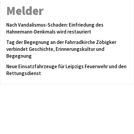
Melder
Nach Vandalismus-Schaden: Einfriedung des
Hahnemann-Denkmals wird restauriert
Tag der Begegnung an der Fahrradkirche Zöbigker
verbindet Geschichte, Erinnerungskultur und
Begegnung
Neue Einsatzfahrzeuge für Leipzigs Feuerwehr und den
Rettungsdienst