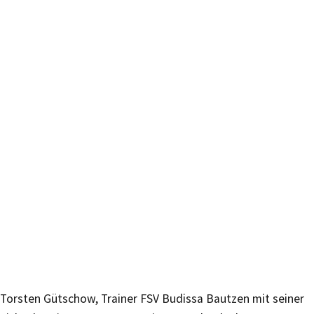
Torsten Gütschow, Trainer FSV Budissa Bautzen mit seiner