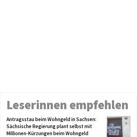
Leserinnen empfehlen
Antragsstau beim Wohngeld in Sachsen:
Sächsische Regierung plant selbst mit
Millionen-Kürzungen beim Wohngeld