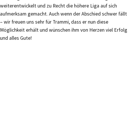
weiterentwickelt und zu Recht die höhere Liga auf sich
aufmerksam gemacht. Auch wenn der Abschied schwer fällt
– wir freuen uns sehr für Trammi, dass er nun diese
Möglichkeit erhält und wünschen ihm von Herzen viel Erfolg
und alles Gute!