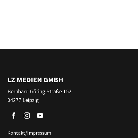
LZ MEDIEN GMBH
Bernhard Göring Straße 152
04277 Leipzig
Kontakt/Impressum