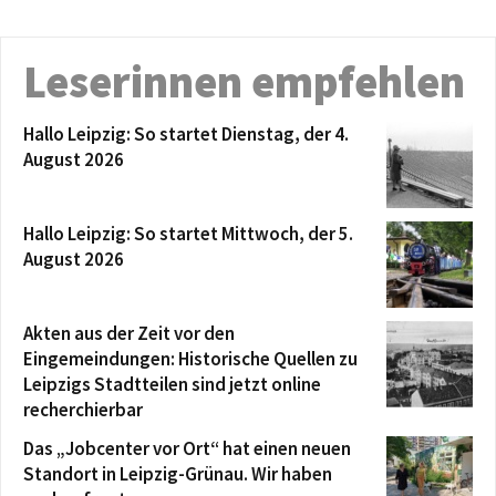
Leserinnen empfehlen
Hallo Leipzig: So startet Dienstag, der 4.
August 2026
Hallo Leipzig: So startet Mittwoch, der 5.
August 2026
Akten aus der Zeit vor den
Eingemeindungen: Historische Quellen zu
Leipzigs Stadtteilen sind jetzt online
recherchierbar
Das „Jobcenter vor Ort“ hat einen neuen
Standort in Leipzig-Grünau. Wir haben