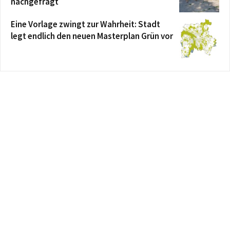
nachgefragt
Eine Vorlage zwingt zur Wahrheit: Stadt
legt endlich den neuen Masterplan Grün vor