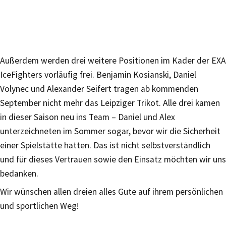
Außerdem werden drei weitere Positionen im Kader der EXA
IceFighters vorläufig frei. Benjamin Kosianski, Daniel
Volynec und Alexander Seifert tragen ab kommenden
September nicht mehr das Leipziger Trikot. Alle drei kamen
in dieser Saison neu ins Team – Daniel und Alex
unterzeichneten im Sommer sogar, bevor wir die Sicherheit
einer Spielstätte hatten. Das ist nicht selbstverständlich
und für dieses Vertrauen sowie den Einsatz möchten wir uns
bedanken.
Wir wünschen allen dreien alles Gute auf ihrem persönlichen
und sportlichen Weg!