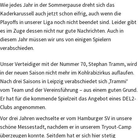
Wie jedes Jahr in der Sommerpause dreht sich das
Kaderkarussell auch jetzt schon eifrig, auch wenn die
Playoffs in unserer Liga noch nicht beendet sind. Leider gibt
es im Zuge dessen nicht nur gute Nachrichten. Auch in
diesem Jahr müssen wir uns von einigen Spielern
verabschieden.
Unser Verteidiger mit der Nummer 70, Stephan Tramm, wird
in der neuen Saison nicht mehr im Kohlrabizirkus auflaufen.
Nach drei Saisons in Leipzig verabschiedet sich ‚Trammi‘
vom Team und der Vereinsführung – aus einem guten Grund.
Er hat für die kommende Spielzeit das Angebot eines DEL2-
Clubs angenommen.
Vor drei Jahren wechselte er vom Hamburger SV in unsere
schöne Messestadt, nachdem er in unserem Tryout-Camp
überzeugen konnte. Seitdem hat er sich hier stetig