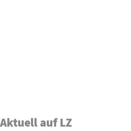
Aktuell auf LZ