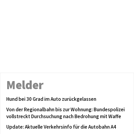
Melder
Hund bei 30 Grad im Auto zurückgelassen
Von der Regionalbahn bis zur Wohnung: Bundespolizei
vollstreckt Durchsuchung nach Bedrohung mit Waffe
Update: Aktuelle Verkehrsinfo für die Autobahn A4