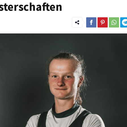
sterschaften