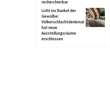
recherchierbar
Licht ins Dunkel der
Gewölbe:
Völkerschlachtdenkmal
hat neue
Ausstellungsräume
erschlossen