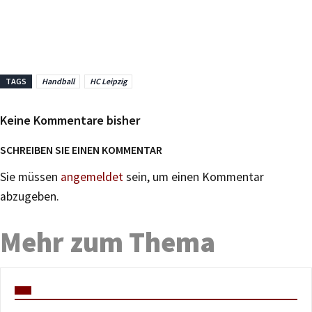
TAGS
Handball
HC Leipzig
Keine Kommentare bisher
SCHREIBEN SIE EINEN KOMMENTAR
Sie müssen
angemeldet
sein, um einen Kommentar
abzugeben.
Mehr zum Thema