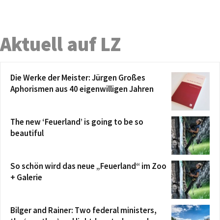
Aktuell auf LZ
Die Werke der Meister: Jürgen Großes
Aphorismen aus 40 eigenwilligen Jahren
The new ‘Feuerland’ is going to be so
beautiful
So schön wird das neue „Feuerland“ im Zoo
+ Galerie
Bilger and Rainer: Two federal ministers,