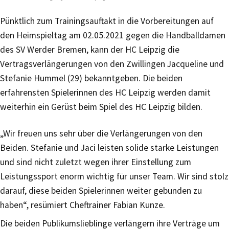
Pünktlich zum Trainingsauftakt in die Vorbereitungen auf
den Heimspieltag am 02.05.2021 gegen die Handballdamen
des SV Werder Bremen, kann der HC Leipzig die
Vertragsverlängerungen von den Zwillingen Jacqueline und
Stefanie Hummel (29) bekanntgeben. Die beiden
erfahrensten Spielerinnen des HC Leipzig werden damit
weiterhin ein Gerüst beim Spiel des HC Leipzig bilden.
„Wir freuen uns sehr über die Verlängerungen von den
Beiden. Stefanie und Jaci leisten solide starke Leistungen
und sind nicht zuletzt wegen ihrer Einstellung zum
Leistungssport enorm wichtig für unser Team. Wir sind stolz
darauf, diese beiden Spielerinnen weiter gebunden zu
haben“, resümiert Cheftrainer Fabian Kunze.
Die beiden Publikumslieblinge verlängern ihre Verträge um