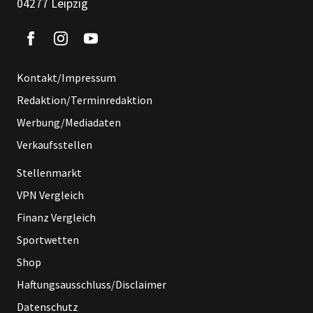
04277 Leipzig
Kontakt/Impressum
Redaktion/Terminredaktion
Werbung/Mediadaten
Verkaufsstellen
Stellenmarkt
VPN Vergleich
Finanz Vergleich
Sportwetten
Shop
Haftungsausschluss/Disclaimer
Datenschutz