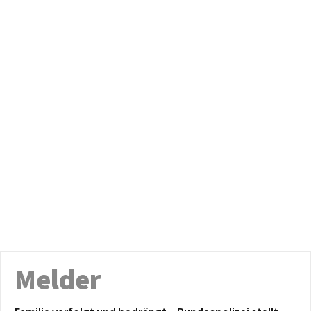
Melder