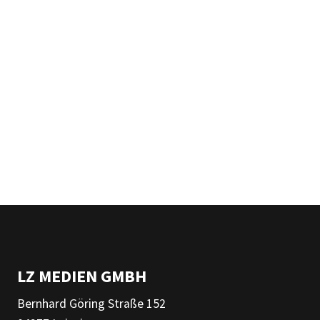
LZ MEDIEN GMBH
Bernhard Göring Straße 152