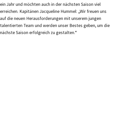
ein Jahr und möchten auch in der nächsten Saison viel
erreichen. Kapitänen Jacqueline Hummel: „Wir freuen uns
auf die neuen Herausforderungen mit unserem jungen
talentierten Team und werden unser Bestes geben, um die
nächste Saison erfolgreich zu gestalten.“