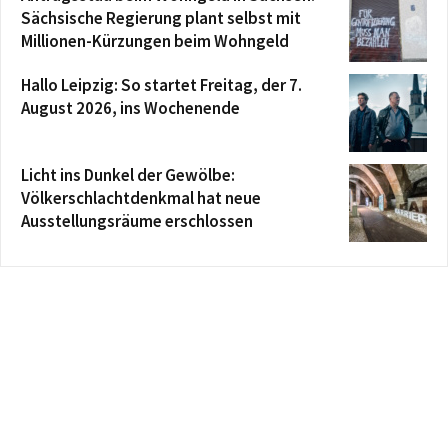
Sächsische Regierung plant selbst mit
Millionen-Kürzungen beim Wohngeld
Hallo Leipzig: So startet Freitag, der 7.
August 2026, ins Wochenende
Licht ins Dunkel der Gewölbe:
Völkerschlachtdenkmal hat neue
Ausstellungsräume erschlossen