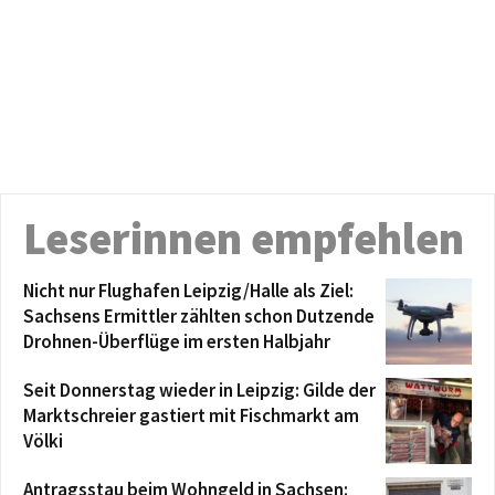
Leserinnen empfehlen
Nicht nur Flughafen Leipzig/Halle als Ziel:
Sachsens Ermittler zählten schon Dutzende
Drohnen-Überflüge im ersten Halbjahr
Seit Donnerstag wieder in Leipzig: Gilde der
Marktschreier gastiert mit Fischmarkt am
Völki
Antragsstau beim Wohngeld in Sachsen: