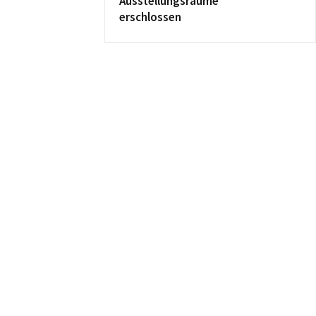
Ausstellungsräume
erschlossen