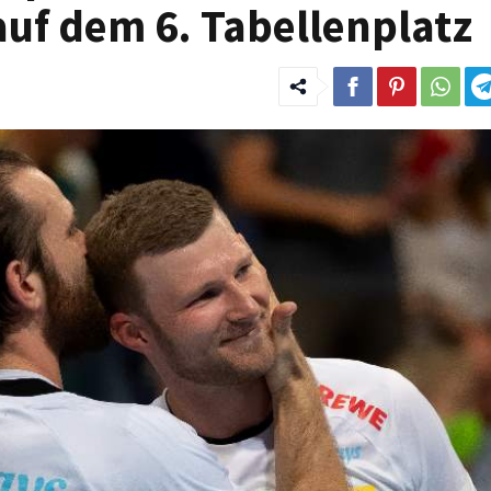
auf dem 6. Tabellenplatz