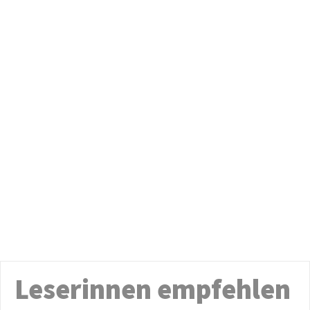
Leserinnen empfehlen