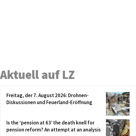
Aktuell auf LZ
Freitag, der 7. August 2026: Drohnen-
Diskussionen und Feuerland-Eröffnung
Is the ‘pension at 63’ the death knell for
pension reform? An attempt at an analysis