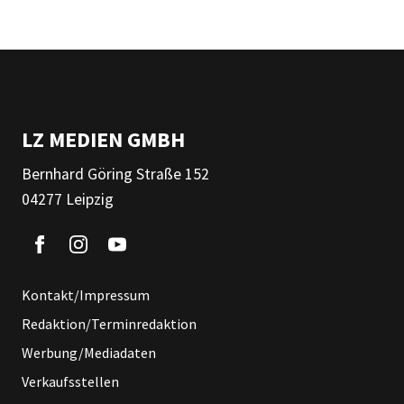
LZ MEDIEN GMBH
Bernhard Göring Straße 152
04277 Leipzig
Kontakt/Impressum
Redaktion/Terminredaktion
Werbung/Mediadaten
Verkaufsstellen