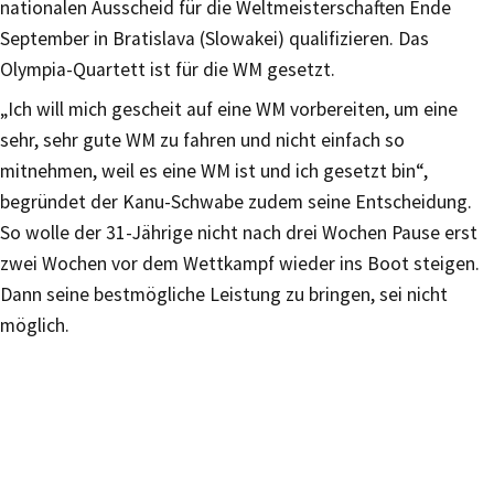
nationalen Ausscheid für die Weltmeisterschaften Ende
September in Bratislava (Slowakei) qualifizieren. Das
Olympia-Quartett ist für die WM gesetzt.
„Ich will mich gescheit auf eine WM vorbereiten, um eine
sehr, sehr gute WM zu fahren und nicht einfach so
mitnehmen, weil es eine WM ist und ich gesetzt bin“,
begründet der Kanu-Schwabe zudem seine Entscheidung.
So wolle der 31-Jährige nicht nach drei Wochen Pause erst
zwei Wochen vor dem Wettkampf wieder ins Boot steigen.
Dann seine bestmögliche Leistung zu bringen, sei nicht
möglich.