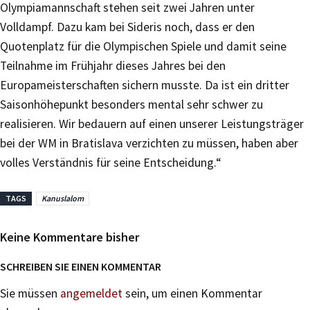
Olympiamannschaft stehen seit zwei Jahren unter
Volldampf. Dazu kam bei Sideris noch, dass er den
Quotenplatz für die Olympischen Spiele und damit seine
Teilnahme im Frühjahr dieses Jahres bei den
Europameisterschaften sichern musste. Da ist ein dritter
Saisonhöhepunkt besonders mental sehr schwer zu
realisieren. Wir bedauern auf einen unserer Leistungsträger
bei der WM in Bratislava verzichten zu müssen, haben aber
volles Verständnis für seine Entscheidung.“
TAGS
Kanuslalom
Keine Kommentare bisher
SCHREIBEN SIE EINEN KOMMENTAR
Sie müssen
angemeldet
sein, um einen Kommentar