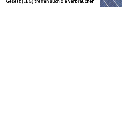
Gesetz (EEG) treffen auch die Verbraucher