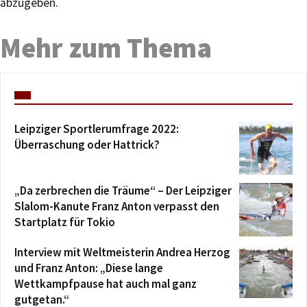
abzugeben.
Mehr zum Thema
Leipziger Sportlerumfrage 2022:
Überraschung oder Hattrick?
„Da zerbrechen die Träume“ – Der Leipziger
Slalom-Kanute Franz Anton verpasst den
Startplatz für Tokio
Interview mit Weltmeisterin Andrea Herzog
und Franz Anton: „Diese lange
Wettkampfpause hat auch mal ganz
gutgetan.“