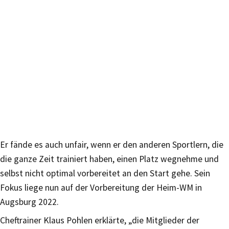
Er fände es auch unfair, wenn er den anderen Sportlern, die
die ganze Zeit trainiert haben, einen Platz wegnehme und
selbst nicht optimal vorbereitet an den Start gehe. Sein
Fokus liege nun auf der Vorbereitung der Heim-WM in
Augsburg 2022.
Cheftrainer Klaus Pohlen erklärte, „die Mitglieder der