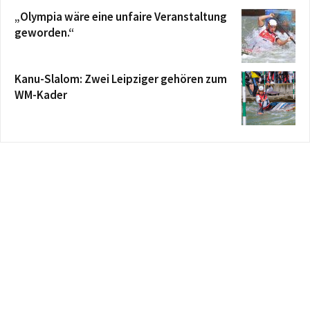
„Olympia wäre eine unfaire Veranstaltung
geworden.“
Kanu-Slalom: Zwei Leipziger gehören zum
WM-Kader