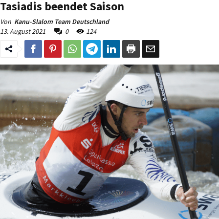
Tasiadis beendet Saison
Von
Kanu-Slalom Team Deutschland
13. August 2021
0
124