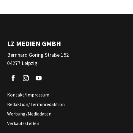
LZ MEDIEN GMBH
Bernhard Göring Straße 152
04277 Leipzig
Kontakt/Impressum
Redaktion/Terminredaktion
Werbung/Mediadaten
Verkaufsstellen