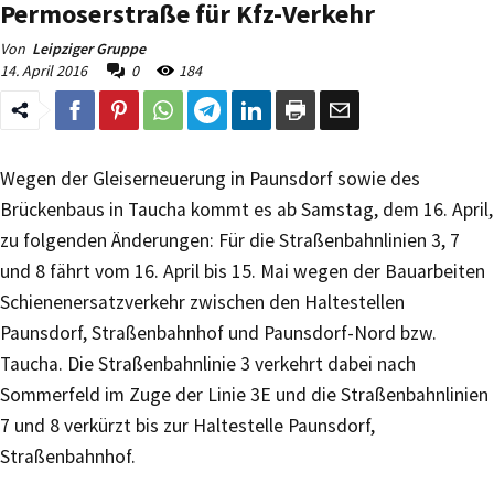
Permoserstraße für Kfz-Verkehr
Von
Leipziger Gruppe
14. April 2016
0
184
Wegen der Gleiserneuerung in Paunsdorf sowie des
Brückenbaus in Taucha kommt es ab Samstag, dem 16. April,
zu folgenden Änderungen: Für die Straßenbahnlinien 3, 7
und 8 fährt vom 16. April bis 15. Mai wegen der Bauarbeiten
Schienenersatzverkehr zwischen den Haltestellen
Paunsdorf, Straßenbahnhof und Paunsdorf-Nord bzw.
Taucha. Die Straßenbahnlinie 3 verkehrt dabei nach
Sommerfeld im Zuge der Linie 3E und die Straßenbahnlinien
7 und 8 verkürzt bis zur Haltestelle Paunsdorf,
Straßenbahnhof.