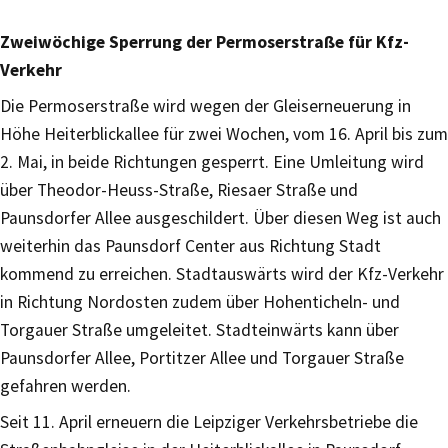
Zweiwöchige Sperrung der Permoserstraße für Kfz-
Verkehr
Die Permoserstraße wird wegen der Gleiserneuerung in
Höhe Heiterblickallee für zwei Wochen, vom 16. April bis zum
2. Mai, in beide Richtungen gesperrt. Eine Umleitung wird
über Theodor-Heuss-Straße, Riesaer Straße und
Paunsdorfer Allee ausgeschildert. Über diesen Weg ist auch
weiterhin das Paunsdorf Center aus Richtung Stadt
kommend zu erreichen. Stadtauswärts wird der Kfz-Verkehr
in Richtung Nordosten zudem über Hohenticheln- und
Torgauer Straße umgeleitet. Stadteinwärts kann über
Paunsdorfer Allee, Portitzer Allee und Torgauer Straße
gefahren werden.
Seit 11. April erneuern die Leipziger Verkehrsbetriebe die