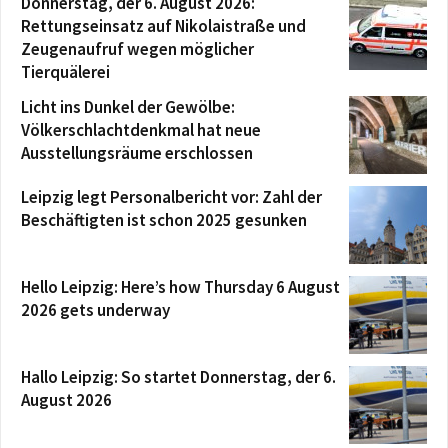
Donnerstag, der 6. August 2026:
Rettungseinsatz auf Nikolaistraße und
Zeugenaufruf wegen möglicher
Tierquälerei
Licht ins Dunkel der Gewölbe:
Völkerschlachtdenkmal hat neue
Ausstellungsräume erschlossen
Leipzig legt Personalbericht vor: Zahl der
Beschäftigten ist schon 2025 gesunken
Hello Leipzig: Here’s how Thursday 6 August
2026 gets underway
Hallo Leipzig: So startet Donnerstag, der 6.
August 2026