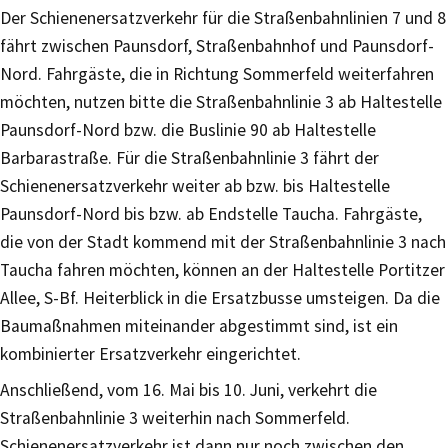
Der Schienenersatzverkehr für die Straßenbahnlinien 7 und 8
fährt zwischen Paunsdorf, Straßenbahnhof und Paunsdorf-
Nord. Fahrgäste, die in Richtung Sommerfeld weiterfahren
möchten, nutzen bitte die Straßenbahnlinie 3 ab Haltestelle
Paunsdorf-Nord bzw. die Buslinie 90 ab Haltestelle
Barbarastraße. Für die Straßenbahnlinie 3 fährt der
Schienenersatzverkehr weiter ab bzw. bis Haltestelle
Paunsdorf-Nord bis bzw. ab Endstelle Taucha. Fahrgäste,
die von der Stadt kommend mit der Straßenbahnlinie 3 nach
Taucha fahren möchten, können an der Haltestelle Portitzer
Allee, S-Bf. Heiterblick in die Ersatzbusse umsteigen. Da die
Baumaßnahmen miteinander abgestimmt sind, ist ein
kombinierter Ersatzverkehr eingerichtet.
Anschließend, vom 16. Mai bis 10. Juni, verkehrt die
Straßenbahnlinie 3 weiterhin nach Sommerfeld.
Schienenersatzverkehr ist dann nur noch zwischen den