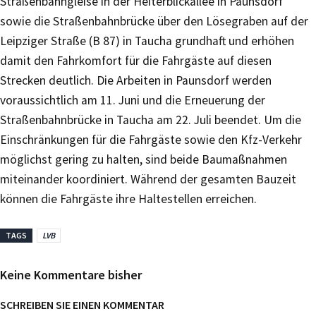
Straßenbahngleise in der Heiterblickallee in Paunsdorf
sowie die Straßenbahnbrücke über den Lösegraben auf der
Leipziger Straße (B 87) in Taucha grundhaft und erhöhen
damit den Fahrkomfort für die Fahrgäste auf diesen
Strecken deutlich. Die Arbeiten in Paunsdorf werden
voraussichtlich am 11. Juni und die Erneuerung der
Straßenbahnbrücke in Taucha am 22. Juli beendet. Um die
Einschränkungen für die Fahrgäste sowie den Kfz-Verkehr
möglichst gering zu halten, sind beide Baumaßnahmen
miteinander koordiniert. Während der gesamten Bauzeit
können die Fahrgäste ihre Haltestellen erreichen.
TAGS
LVB
Keine Kommentare bisher
SCHREIBEN SIE EINEN KOMMENTAR