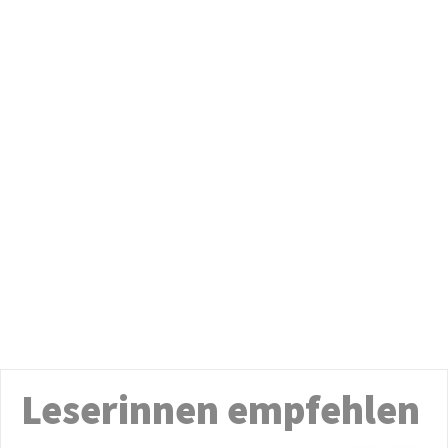
Leserinnen empfehlen