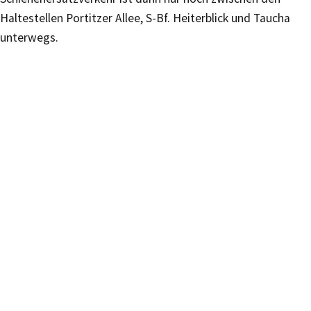
Haltestellen Portitzer Allee, S-Bf. Heiterblick und Taucha
unterwegs.