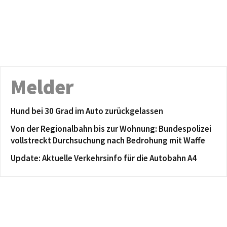
Melder
Hund bei 30 Grad im Auto zurückgelassen
Von der Regionalbahn bis zur Wohnung: Bundespolizei
vollstreckt Durchsuchung nach Bedrohung mit Waffe
Update: Aktuelle Verkehrsinfo für die Autobahn A4