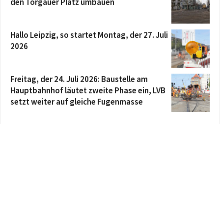
den Torgauer Platz umbauen
Hallo Leipzig, so startet Montag, der 27. Juli
2026
Freitag, der 24. Juli 2026: Baustelle am
Hauptbahnhof läutet zweite Phase ein, LVB
setzt weiter auf gleiche Fugenmasse