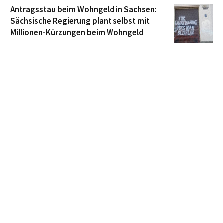
Antragsstau beim Wohngeld in Sachsen:
Sächsische Regierung plant selbst mit
Millionen-Kürzungen beim Wohngeld