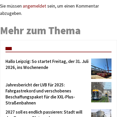
Sie müssen
angemeldet
sein, um einen Kommentar
abzugeben.
Mehr zum Thema
Hallo Leipzig: So startet Freitag, der 31. Juli
2026, ins Wochenende
Jahresbericht der LVB für 2025:
Fahrgastrekord und verschobenes
Beschaffungspaket für die XXL-Plus-
Straßenbahnen
2027 soll es endlich passieren: Stadt will