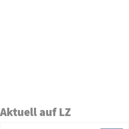
Aktuell auf LZ