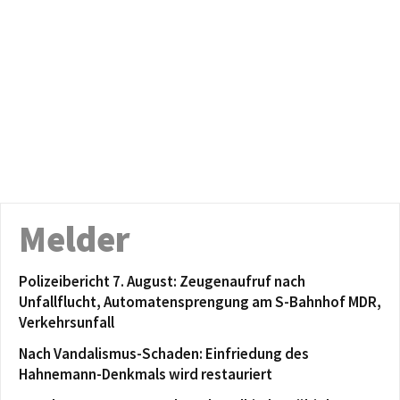
Melder
Polizeibericht 7. August: Zeugenaufruf nach
Unfallflucht, Automatensprengung am S-Bahnhof MDR,
Verkehrsunfall
Nach Vandalismus-Schaden: Einfriedung des
Hahnemann-Denkmals wird restauriert