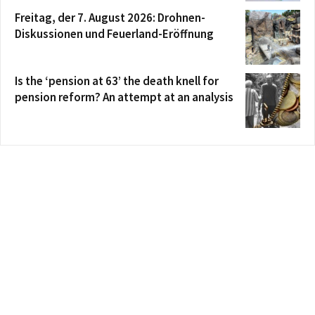
Freitag, der 7. August 2026: Drohnen-
Diskussionen und Feuerland-Eröffnung
Is the ‘pension at 63’ the death knell for
pension reform? An attempt at an analysis