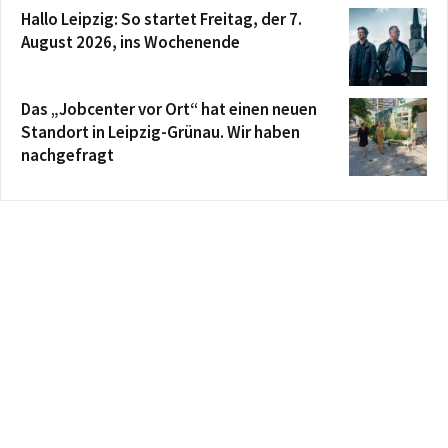
Hallo Leipzig: So startet Freitag, der 7.
August 2026, ins Wochenende
Das „Jobcenter vor Ort“ hat einen neuen
Standort in Leipzig-Grünau. Wir haben
nachgefragt