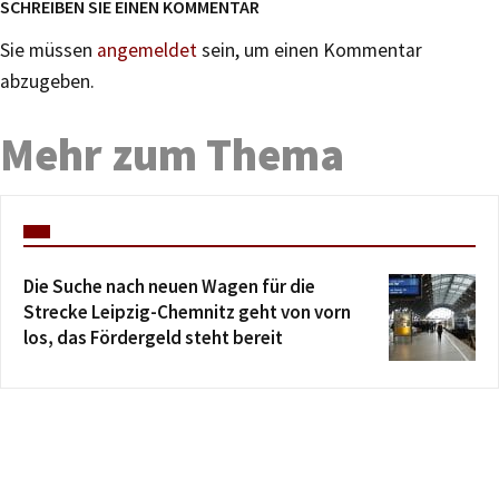
SCHREIBEN SIE EINEN KOMMENTAR
Sie müssen
angemeldet
sein, um einen Kommentar
abzugeben.
Mehr zum Thema
Die Suche nach neuen Wagen für die
Strecke Leipzig-Chemnitz geht von vorn
los, das Fördergeld steht bereit