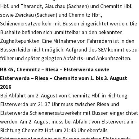
Hbf. und Tharandt, Glauchau (Sachsen) und Chemnitz Hbf.
sowie Zwickau (Sachsen) und Chemnitz Hbf.,
Schienenersatzverkehr mit Bussen eingerichtet werden. Die
Bushalte befinden sich unmittelbar an den bekannten
Zughaltepunkten. Eine Mitnahme von Fahrrädern ist in den
Bussen leider nicht möglich. Aufgrund des SEV kommt es zu
früher und später gelegten Abfahrts- und Ankunftszeiten.
RB 45, Chemnitz – Riesa – Elsterwerda sowie
Elsterwerda – Riesa – Chemnitz vom 1. bis 3. August
2016
Bei Abfahrt am 2. August von Chemnitz Hbf. in Richtung
Elsterwerda um 21:37 Uhr muss zwischen Riesa und
Elsterwerda Schienenersatzverkehr mit Bussen eingerichtet
werden. Am 2. August muss bei Abfahrt von Elsterwerda in
Richtung Chemnitz Hbf. um 21:43 Uhr ebenfalls