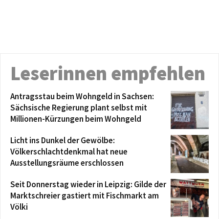
Leserinnen empfehlen
Antragsstau beim Wohngeld in Sachsen:
Sächsische Regierung plant selbst mit
Millionen-Kürzungen beim Wohngeld
Licht ins Dunkel der Gewölbe:
Völkerschlachtdenkmal hat neue
Ausstellungsräume erschlossen
Seit Donnerstag wieder in Leipzig: Gilde der
Marktschreier gastiert mit Fischmarkt am
Völki