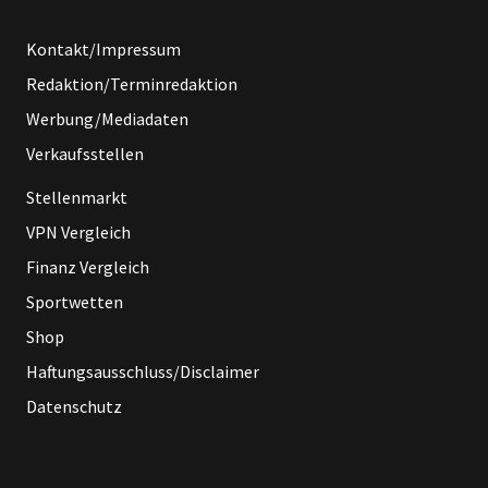
Kontakt/Impressum
Redaktion/Terminredaktion
Werbung/Mediadaten
Verkaufsstellen
Stellenmarkt
VPN Vergleich
Finanz Vergleich
Sportwetten
Shop
Haftungsausschluss/Disclaimer
Datenschutz