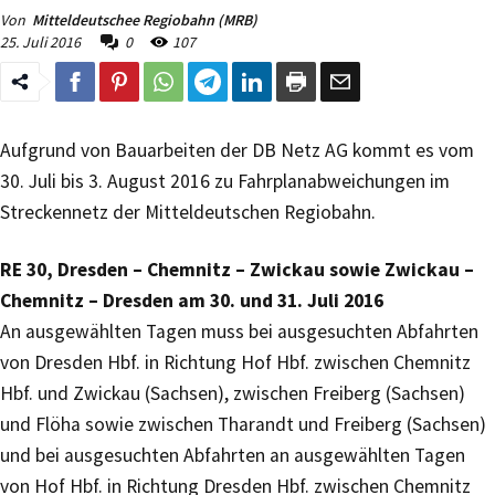
Von
Mitteldeutschee Regiobahn (MRB)
25. Juli 2016
0
107
Aufgrund von Bauarbeiten der DB Netz AG kommt es vom
30. Juli bis 3. August 2016 zu Fahrplanabweichungen im
Streckennetz der Mitteldeutschen Regiobahn.
RE 30, Dresden – Chemnitz – Zwickau sowie Zwickau –
Chemnitz – Dresden am 30. und 31. Juli 2016
An ausgewählten Tagen muss bei ausgesuchten Abfahrten
von Dresden Hbf. in Richtung Hof Hbf. zwischen Chemnitz
Hbf. und Zwickau (Sachsen), zwischen Freiberg (Sachsen)
und Flöha sowie zwischen Tharandt und Freiberg (Sachsen)
und bei ausgesuchten Abfahrten an ausgewählten Tagen
von Hof Hbf. in Richtung Dresden Hbf. zwischen Chemnitz