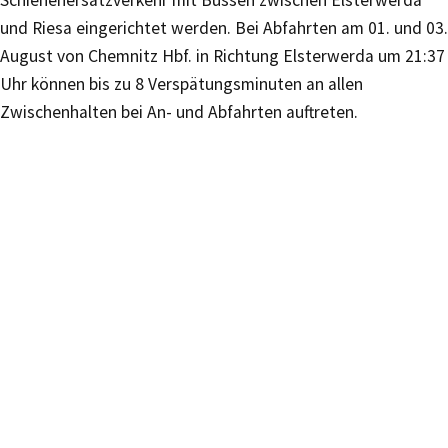
Schienenersatzverkehr mit Bussen zwischen Elsterwerda
und Riesa eingerichtet werden. Bei Abfahrten am 01. und 03.
August von Chemnitz Hbf. in Richtung Elsterwerda um 21:37
Uhr können bis zu 8 Verspätungsminuten an allen
Zwischenhalten bei An- und Abfahrten auftreten.