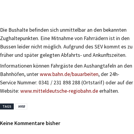
Die Bushalte befinden sich unmittelbar an den bekannten
Zughaltepunkten. Eine Mitnahme von Fahrrädern ist in den
Bussen leider nicht möglich. Aufgrund des SEV kommt es zu
früher und später gelegten Abfahrts- und Ankunftszeiten.
Informationen können Fahrgäste den Aushangtafeln an den
Bahnhöfen, unter
www.bahn.de/bauarbeiten
, der 24h-
Service Nummer: 0341 / 231 898 288 (Ortstarif) oder auf der
Website:
www.mitteldeutsche-regiobahn.de
erhalten.
TAGS
MRB
Keine Kommentare bisher