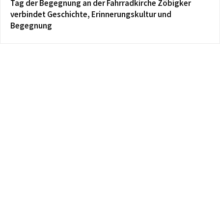
Tag der Begegnung an der Fahrradkirche Zöbigker
verbindet Geschichte, Erinnerungskultur und
Begegnung