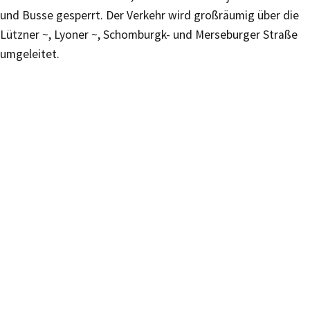
und Busse gesperrt. Der Verkehr wird großräumig über die
Lützner ~, Lyoner ~, Schomburgk- und Merseburger Straße
umgeleitet.