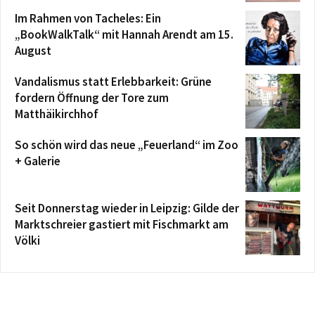
Im Rahmen von Tacheles: Ein
„BookWalkTalk“ mit Hannah Arendt am 15.
August
Vandalismus statt Erlebbarkeit: Grüne
fordern Öffnung der Tore zum
Matthäikirchhof
So schön wird das neue „Feuerland“ im Zoo
+ Galerie
Seit Donnerstag wieder in Leipzig: Gilde der
Marktschreier gastiert mit Fischmarkt am
Völki