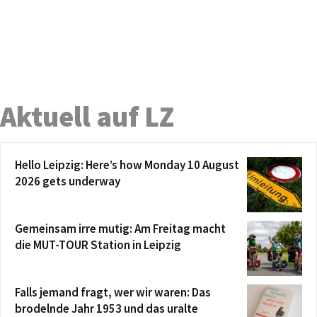
Aktuell auf LZ
Hello Leipzig: Here’s how Monday 10 August
2026 gets underway
Gemeinsam irre mutig: Am Freitag macht
die MUT-TOUR Station in Leipzig
Falls jemand fragt, wer wir waren: Das
brodelnde Jahr 1953 und das uralte