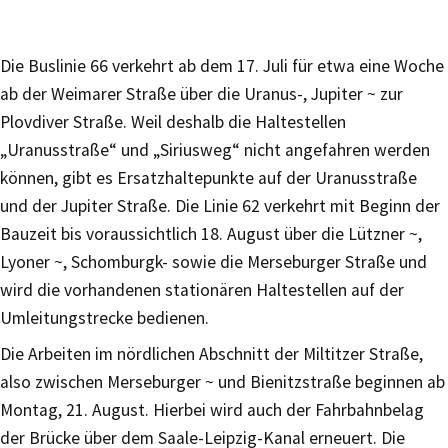
Die Buslinie 66 verkehrt ab dem 17. Juli für etwa eine Woche
ab der Weimarer Straße über die Uranus-, Jupiter ~ zur
Plovdiver Straße. Weil deshalb die Haltestellen
„Uranusstraße“ und „Siriusweg“ nicht angefahren werden
können, gibt es Ersatzhaltepunkte auf der Uranusstraße
und der Jupiter Straße. Die Linie 62 verkehrt mit Beginn der
Bauzeit bis voraussichtlich 18. August über die Lützner ~,
Lyoner ~, Schomburgk- sowie die Merseburger Straße und
wird die vorhandenen stationären Haltestellen auf der
Umleitungstrecke bedienen.
Die Arbeiten im nördlichen Abschnitt der Miltitzer Straße,
also zwischen Merseburger ~ und Bienitzstraße beginnen ab
Montag, 21. August. Hierbei wird auch der Fahrbahnbelag
der Brücke über dem Saale-Leipzig-Kanal erneuert. Die