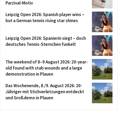
Parzival-Motiv
Leipzig Open 2026: Spanish player wins –
but a German tennis rising star shines
Leipzig Open 2026: Spanierin siegt – doch
deutsches Tennis-Sternchen funkelt
The weekend of 8–9 August 2026: 20-year-
old found with stab wounds and a large
demonstration in Plauen
Das Wochenende, 8./9. August 2026: 20-
Jähriger mit Stichverletzungen entdeckt
und Großdemo in Plauen