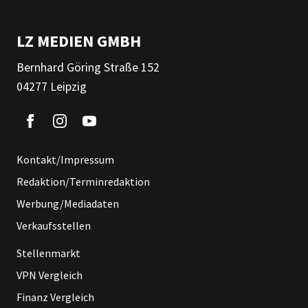
LZ MEDIEN GMBH
Bernhard Göring Straße 152
04277 Leipzig
Kontakt/Impressum
Redaktion/Terminredaktion
Werbung/Mediadaten
Verkaufsstellen
Stellenmarkt
VPN Vergleich
Finanz Vergleich