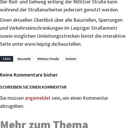
Der Rad- und Gehweg entlang der Miltitzer Straße kann
während der Straßenarbeiten jederzeit genutzt werden.
Einen aktuellen Überblick über alle Baustellen, Sperrungen
und Verkehrseinschränkungen im Leipziger Straßennetz
sowie möglichen Umleitungsstrecken bietet die interaktive
Seite unter www.leipzig.de/baustellen.
TAGS
Baustelle
Miltitzer Straße
Verkehr
Keine Kommentare bisher
SCHREIBEN SIE EINEN KOMMENTAR
Sie müssen
angemeldet
sein, um einen Kommentar
abzugeben.
Mehr zum Thema