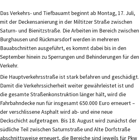
Das Verkehrs- und Tiefbauamt beginnt ab Montag, 17. Juli,
mit der Deckensanierung in der Miltitzer Straße zwischen
Saturn- und Bienitzstraße. Die Arbeiten im Bereich zwischen
Burghausen und Rückmarsdorf werden in mehreren
Bauabschnitten ausgeführt, es kommt dabei bis in den
September hinein zu Sperrungen und Behinderungen für den
Verkehr.
Die Hauptverkehrsstraße ist stark befahren und geschädigt.
Damit die Verkehrssicherheit weiter gewährleistet ist und
die gesamte Straßenkonstruktion länger hält, wird die
Fahrbahndecke nun für insgesamt 650.000 Euro erneuert –
der verschlissene Asphalt wird ab- und eine neue
Deckschicht aufgetragen. Bis 18. August wird zunächst der
südliche Teil zwischen Saturnstraße und Alte Dorfstraße
abschnittsweise erneuert, die Bereiche sind jeweils für Pkw