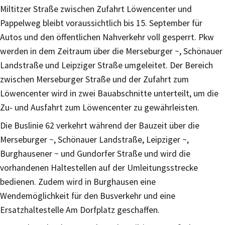
Miltitzer Straße zwischen Zufahrt Löwencenter und
Pappelweg bleibt voraussichtlich bis 15. September für
Autos und den öffentlichen Nahverkehr voll gesperrt. Pkw
werden in dem Zeitraum über die Merseburger ~, Schönauer
Landstraße und Leipziger Straße umgeleitet. Der Bereich
zwischen Merseburger Straße und der Zufahrt zum
Löwencenter wird in zwei Bauabschnitte unterteilt, um die
Zu- und Ausfahrt zum Löwencenter zu gewährleisten.
Die Buslinie 62 verkehrt während der Bauzeit über die
Merseburger ~, Schönauer Landstraße, Leipziger ~,
Burghausener ~ und Gundorfer Straße und wird die
vorhandenen Haltestellen auf der Umleitungsstrecke
bedienen. Zudem wird in Burghausen eine
Wendemöglichkeit für den Busverkehr und eine
Ersatzhaltestelle Am Dorfplatz geschaffen.