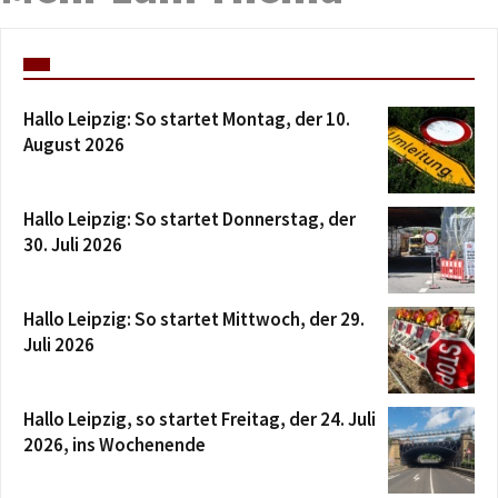
Hallo Leipzig: So startet Montag, der 10.
August 2026
Hallo Leipzig: So startet Donnerstag, der
30. Juli 2026
Hallo Leipzig: So startet Mittwoch, der 29.
Juli 2026
Hallo Leipzig, so startet Freitag, der 24. Juli
2026, ins Wochenende