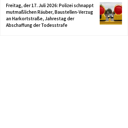
Freitag, der 17. Juli 2026: Polizei schnappt
mutmaßlichen Räuber, Baustellen-Verzug
an Harkortstraße, Jahrestag der
Abschaffung der Todesstrafe