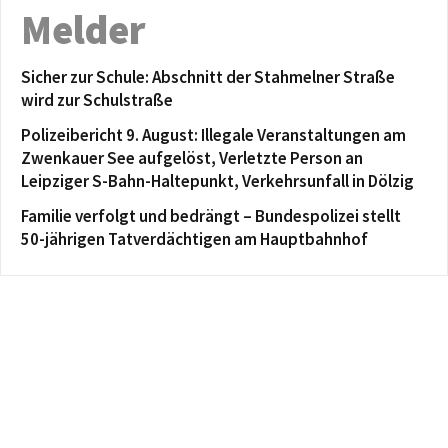
Melder
Sicher zur Schule: Abschnitt der Stahmelner Straße
wird zur Schulstraße
Polizeibericht 9. August: Illegale Veranstaltungen am
Zwenkauer See aufgelöst, Verletzte Person an
Leipziger S-Bahn-Haltepunkt, Verkehrsunfall in Dölzig
Familie verfolgt und bedrängt – Bundespolizei stellt
50-jährigen Tatverdächtigen am Hauptbahnhof