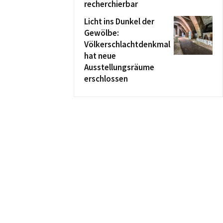
recherchierbar
Licht ins Dunkel der
Gewölbe:
Völkerschlachtdenkmal
hat neue
Ausstellungsräume
erschlossen