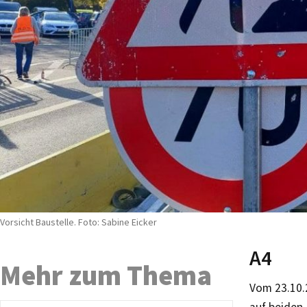
Vorsicht Baustelle. Foto: Sabine Eicker
A4
Mehr zum Thema
Vom 23.10.