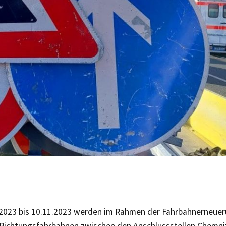
2023 bis 10.11.2023 werden im Rahmen der Fahrbahnerneuer