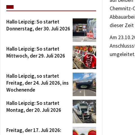
auf beiden
Chemnitz-O
Abbauarbei
Hallo Leipzig: So startet
dieser Zeit
Donnerstag, der 30. Juli 2026
Am 23.10.20
Anschlussst
Hallo Leipzig: So startet
umgeleitet
Mittwoch, der 29. Juli 2026
Hallo Leipzig, so startet
Freitag, der 24. Juli 2026, ins
Wochenende
Hallo Leipzig: So startet
Montag, der 20. Juli 2026
Freitag, der 17. Juli 2026: