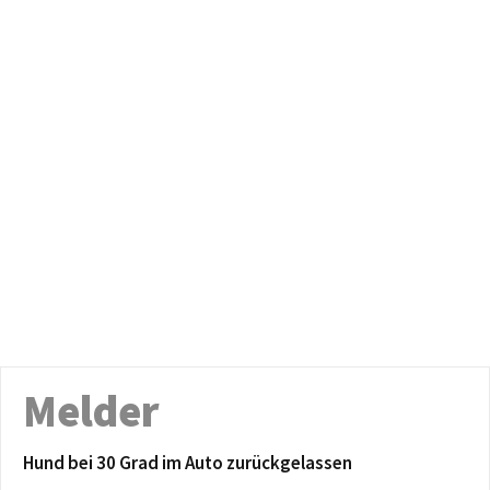
Melder
Hund bei 30 Grad im Auto zurückgelassen