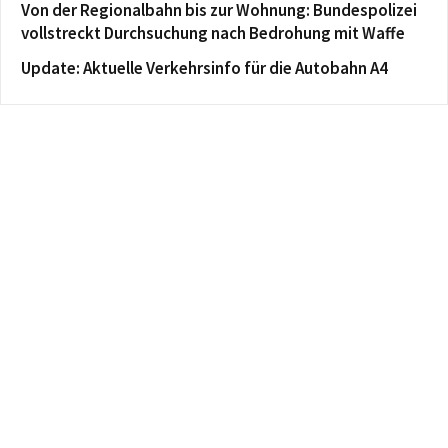
Von der Regionalbahn bis zur Wohnung: Bundespolizei
vollstreckt Durchsuchung nach Bedrohung mit Waffe
Update: Aktuelle Verkehrsinfo für die Autobahn A4