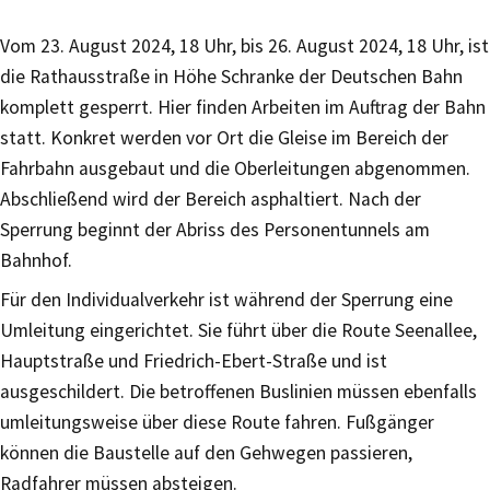
Vom 23. August 2024, 18 Uhr, bis 26. August 2024, 18 Uhr, ist
die Rathausstraße in Höhe Schranke der Deutschen Bahn
komplett gesperrt. Hier finden Arbeiten im Auftrag der Bahn
statt. Konkret werden vor Ort die Gleise im Bereich der
Fahrbahn ausgebaut und die Oberleitungen abgenommen.
Abschließend wird der Bereich asphaltiert. Nach der
Sperrung beginnt der Abriss des Personentunnels am
Bahnhof.
Für den Individualverkehr ist während der Sperrung eine
Umleitung eingerichtet. Sie führt über die Route Seenallee,
Hauptstraße und Friedrich-Ebert-Straße und ist
ausgeschildert. Die betroffenen Buslinien müssen ebenfalls
umleitungsweise über diese Route fahren. Fußgänger
können die Baustelle auf den Gehwegen passieren,
Radfahrer müssen absteigen.