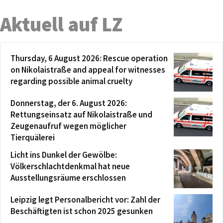
Aktuell auf LZ
Thursday, 6 August 2026: Rescue operation
on Nikolaistraße and appeal for witnesses
regarding possible animal cruelty
Donnerstag, der 6. August 2026:
Rettungseinsatz auf Nikolaistraße und
Zeugenaufruf wegen möglicher
Tierquälerei
Licht ins Dunkel der Gewölbe:
Völkerschlachtdenkmal hat neue
Ausstellungsräume erschlossen
Leipzig legt Personalbericht vor: Zahl der
Beschäftigten ist schon 2025 gesunken