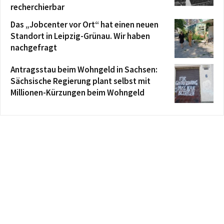
recherchierbar
Das „Jobcenter vor Ort“ hat einen neuen
Standort in Leipzig-Grünau. Wir haben
nachgefragt
Antragsstau beim Wohngeld in Sachsen:
Sächsische Regierung plant selbst mit
Millionen-Kürzungen beim Wohngeld