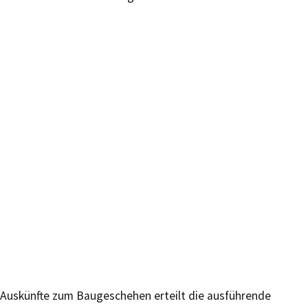
Auskünfte zum Baugeschehen erteilt die ausführende