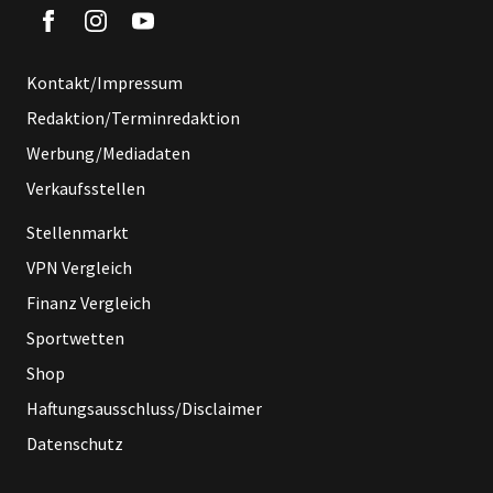
Kontakt/Impressum
Redaktion/Terminredaktion
Werbung/Mediadaten
Verkaufsstellen
Stellenmarkt
VPN Vergleich
Finanz Vergleich
Sportwetten
Shop
Haftungsausschluss/Disclaimer
Datenschutz