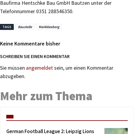
Baufirma Hentschke Bau GmbH Bautzen unter der
Telefonnummer 0351 288546350.
TAGS
Baustelle
Markkleeberg
Keine Kommentare bisher
SCHREIBEN SIE EINEN KOMMENTAR
Sie müssen
angemeldet
sein, um einen Kommentar
abzugeben.
Mehr zum Thema
German Football League 2: Leipzig Lions