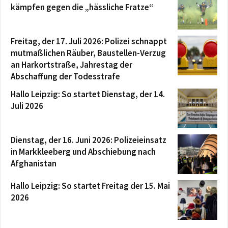
kämpfen gegen die „hässliche Fratze“
Freitag, der 17. Juli 2026: Polizei schnappt
mutmaßlichen Räuber, Baustellen-Verzug
an Harkortstraße, Jahrestag der
Abschaffung der Todesstrafe
Hallo Leipzig: So startet Dienstag, der 14.
Juli 2026
Dienstag, der 16. Juni 2026: Polizeieinsatz
in Markkleeberg und Abschiebung nach
Afghanistan
Hallo Leipzig: So startet Freitag der 15. Mai
2026