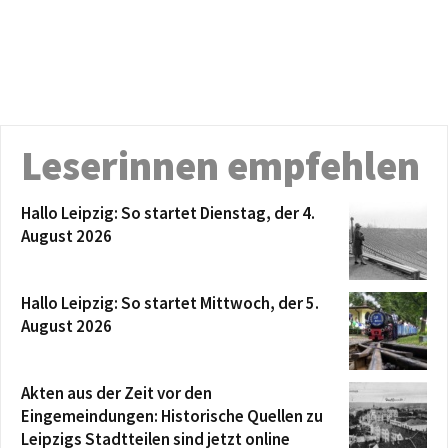
Leserinnen empfehlen
Hallo Leipzig: So startet Dienstag, der 4.
August 2026
Hallo Leipzig: So startet Mittwoch, der 5.
August 2026
Akten aus der Zeit vor den
Eingemeindungen: Historische Quellen zu
Leipzigs Stadtteilen sind jetzt online