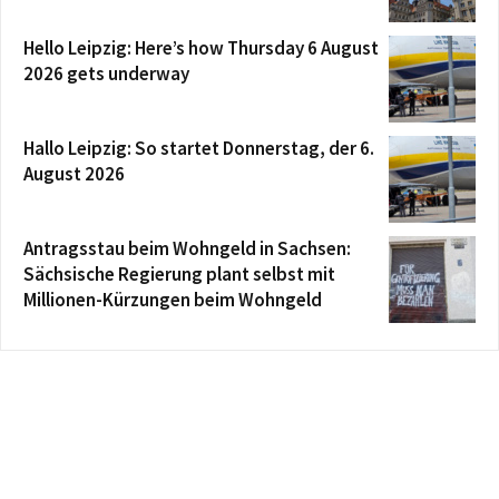
Hello Leipzig: Here’s how Thursday 6 August
2026 gets underway
Hallo Leipzig: So startet Donnerstag, der 6.
August 2026
Antragsstau beim Wohngeld in Sachsen:
Sächsische Regierung plant selbst mit
Millionen-Kürzungen beim Wohngeld