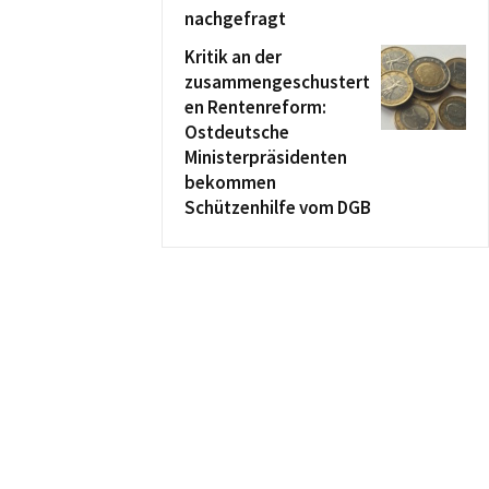
nachgefragt
Kritik an der
zusammengeschustert
en Rentenreform:
Ostdeutsche
Ministerpräsidenten
bekommen
Schützenhilfe vom DGB