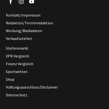
Kontakt/Impressum
Redaktion/Terminredaktion
Werbung/Mediadaten
Verkaufsstellen
Stellenmarkt
VPN Vergleich
Finanz Vergleich
Sportwetten
Shop
Haftungsausschluss/Disclaimer
Datenschutz