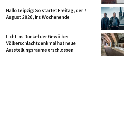
Hallo Leipzig: So startet Freitag, der 7.
August 2026, ins Wochenende
Licht ins Dunkel der Gewölbe:
Völkerschlachtdenkmal hat neue
Ausstellungsräume erschlossen