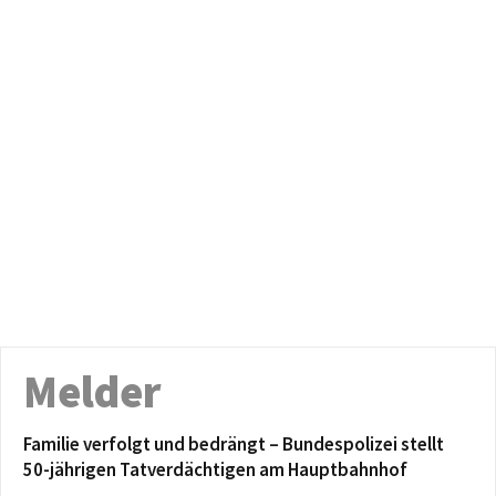
Melder
Familie verfolgt und bedrängt – Bundespolizei stellt
50-jährigen Tatverdächtigen am Hauptbahnhof