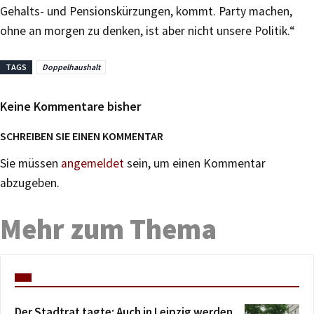
Gehalts- und Pensionskürzungen, kommt. Party machen,
ohne an morgen zu denken, ist aber nicht unsere Politik.“
TAGS
Doppelhaushalt
Keine Kommentare bisher
SCHREIBEN SIE EINEN KOMMENTAR
Sie müssen
angemeldet
sein, um einen Kommentar
abzugeben.
Mehr zum Thema
Der Stadtrat tagte: Auch in Leipzig werden