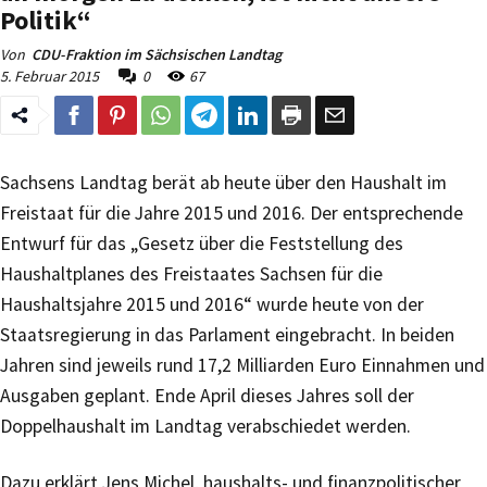
Politik“
Von
CDU-Fraktion im Sächsischen Landtag
5. Februar 2015
0
67
Sachsens Landtag berät ab heute über den Haushalt im
Freistaat für die Jahre 2015 und 2016. Der entsprechende
Entwurf für das „Gesetz über die Feststellung des
Haushaltplanes des Freistaates Sachsen für die
Haushaltsjahre 2015 und 2016“ wurde heute von der
Staatsregierung in das Parlament eingebracht. In beiden
Jahren sind jeweils rund 17,2 Milliarden Euro Einnahmen und
Ausgaben geplant. Ende April dieses Jahres soll der
Doppelhaushalt im Landtag verabschiedet werden.
Dazu erklärt Jens Michel, haushalts- und finanzpolitischer