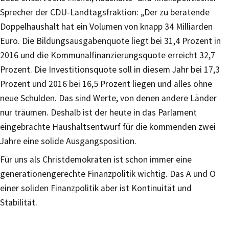
Sprecher der CDU-Landtagsfraktion: „Der zu beratende
Doppelhaushalt hat ein Volumen von knapp 34 Milliarden
Euro. Die Bildungsausgabenquote liegt bei 31,4 Prozent in
2016 und die Kommunalfinanzierungsquote erreicht 32,7
Prozent. Die Investitionsquote soll in diesem Jahr bei 17,3
Prozent und 2016 bei 16,5 Prozent liegen und alles ohne
neue Schulden. Das sind Werte, von denen andere Länder
nur träumen. Deshalb ist der heute in das Parlament
eingebrachte Haushaltsentwurf für die kommenden zwei
Jahre eine solide Ausgangsposition.
Für uns als Christdemokraten ist schon immer eine
generationengerechte Finanzpolitik wichtig. Das A und O
einer soliden Finanzpolitik aber ist Kontinuität und
Stabilität.