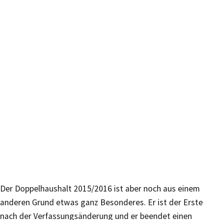
Der Doppelhaushalt 2015/2016 ist aber noch aus einem
anderen Grund etwas ganz Besonderes. Er ist der Erste
nach der Verfassungsänderung und er beendet einen