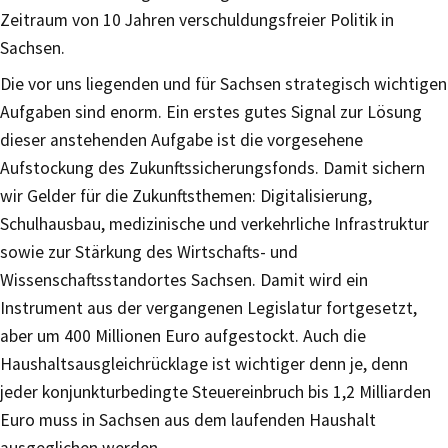
Zeitraum von 10 Jahren verschuldungsfreier Politik in
Sachsen.
Die vor uns liegenden und für Sachsen strategisch wichtigen
Aufgaben sind enorm. Ein erstes gutes Signal zur Lösung
dieser anstehenden Aufgabe ist die vorgesehene
Aufstockung des Zukunftssicherungsfonds. Damit sichern
wir Gelder für die Zukunftsthemen: Digitalisierung,
Schulhausbau, medizinische und verkehrliche Infrastruktur
sowie zur Stärkung des Wirtschafts- und
Wissenschaftsstandortes Sachsen. Damit wird ein
Instrument aus der vergangenen Legislatur fortgesetzt,
aber um 400 Millionen Euro aufgestockt. Auch die
Haushaltsausgleichrücklage ist wichtiger denn je, denn
jeder konjunkturbedingte Steuereinbruch bis 1,2 Milliarden
Euro muss in Sachsen aus dem laufenden Haushalt