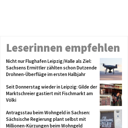
Leserinnen empfehlen
Nicht nur Flughafen Leipzig/Halle als Ziel:
Sachsens Ermittler zählten schon Dutzende
Drohnen-Überflüge im ersten Halbjahr
Seit Donnerstag wieder in Leipzig: Gilde der
Marktschreier gastiert mit Fischmarkt am
Völki
Antragsstau beim Wohngeld in Sachsen:
Sächsische Regierung plant selbst mit
Millionen-Kürzungen beim Wohngeld