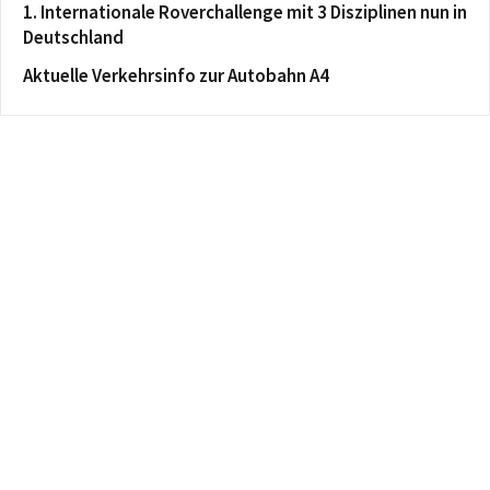
1. Internationale Roverchallenge mit 3 Disziplinen nun in
Deutschland
Aktuelle Verkehrsinfo zur Autobahn A4