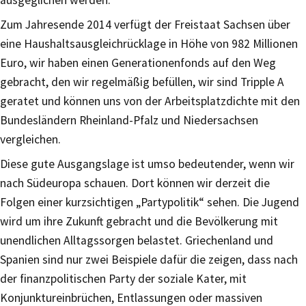
ausgeglichen werden.
Zum Jahresende 2014 verfügt der Freistaat Sachsen über
eine Haushaltsausgleichrücklage in Höhe von 982 Millionen
Euro, wir haben einen Generationenfonds auf den Weg
gebracht, den wir regelmäßig befüllen, wir sind Tripple A
geratet und können uns von der Arbeitsplatzdichte mit den
Bundesländern Rheinland-Pfalz und Niedersachsen
vergleichen.
Diese gute Ausgangslage ist umso bedeutender, wenn wir
nach Südeuropa schauen. Dort können wir derzeit die
Folgen einer kurzsichtigen „Partypolitik“ sehen. Die Jugend
wird um ihre Zukunft gebracht und die Bevölkerung mit
unendlichen Alltagssorgen belastet. Griechenland und
Spanien sind nur zwei Beispiele dafür die zeigen, dass nach
der finanzpolitischen Party der soziale Kater, mit
Konjunktureinbrüchen, Entlassungen oder massiven