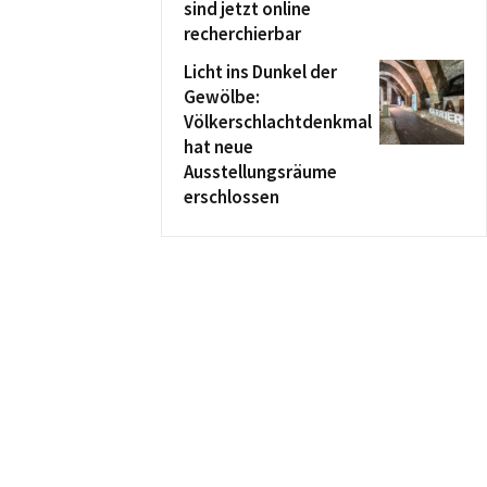
sind jetzt online
recherchierbar
Licht ins Dunkel der
Gewölbe:
Völkerschlachtdenkmal
hat neue
Ausstellungsräume
erschlossen