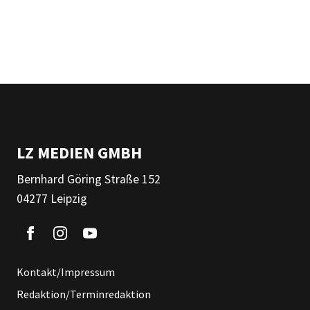
LZ MEDIEN GMBH
Bernhard Göring Straße 152
04277 Leipzig
Kontakt/Impressum
Redaktion/Terminredaktion