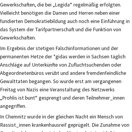
Gewerkschaften, die bei „Legida“ regelmäßig erfolgten.
Vielleicht benötigen die Damen und Herren neben einer
fundierten Demokratiebildung auch noch eine Einführung in
das System der Tarifpartnerschaft und die Funktion von
Gewerkschaften.
Im Ergebnis der stetigen Falschinformationen und der
permanenten Hetze der *gidas werden in Sachsen täglich
Anschläge auf Unterkünfte von Zufluchtsuchenden oder
Abgeordnetenbüros verübt und andere fremdenfeindliche
Gewalttaten begangen. So wurde erst am vergangenen
Freitag von Nazis eine Veranstaltung des Netzwerks
„Prohlis ist bunt“ gesprengt und deren Teilnehmer_innen
angegriffen.
In Chemnitz wurde in der gleichen Nacht ein Mensch von
Rassist_innen krankenhausreif geprügelt. Die Zunahme von