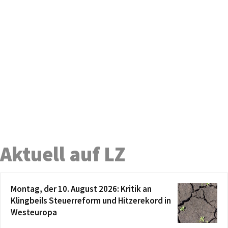
Aktuell auf LZ
Montag, der 10. August 2026: Kritik an
Klingbeils Steuerreform und Hitzerekord in
Westeuropa