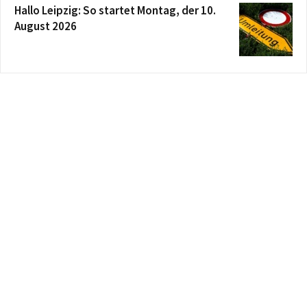
Hallo Leipzig: So startet Montag, der 10.
August 2026