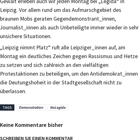
Gewalt erleben auch wir jeden Montag bei „Legida“ in
Leipzig. Vor allem rund um das Aufmarschgebiet des
braunen Mobs geraten Gegendemonstrant_innen,
Journalist_innen als auch Unbeteiligte immer wieder in sehr
unsichere Situationen.
„Leipzig nimmt Platz“ ruft alle Leipziger_innen auf, am
Montag ein deutliches Zeichen gegen Rassismus und Hetze
zu setzen und sich zahlreich an den vielfältigen
Protestaktionen zu beteiligen, um den Antidemokrat_innen
die Deutungshoheit in der Stadtgesellschaft nicht zu
überlassen.
TAGS
Demonstration
NoLegida
Keine Kommentare bisher
SCHREIBEN SIE EINEN KOMMENTAR