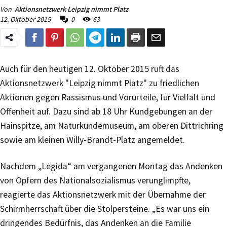
Von
Aktionsnetzwerk Leipzig nimmt Platz
12. Oktober 2015
0
63
Auch für den heutigen 12. Oktober 2015 ruft das
Aktionsnetzwerk "Leipzig nimmt Platz" zu friedlichen
Aktionen gegen Rassismus und Vorurteile, für Vielfalt und
Offenheit auf. Dazu sind ab 18 Uhr Kundgebungen an der
Hainspitze, am Naturkundemuseum, am oberen Dittrichring
sowie am kleinen Willy-Brandt-Platz angemeldet.
Nachdem „Legida“ am vergangenen Montag das Andenken
von Opfern des Nationalsozialismus verunglimpfte,
reagierte das Aktionsnetzwerk mit der Übernahme der
Schirmherrschaft über die Stolpersteine. „Es war uns ein
dringendes Bedürfnis, das Andenken an die Familie