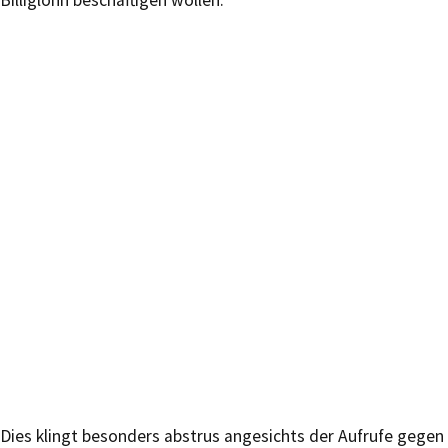
Billiglohn beschäftigen wollen.
Dies klingt besonders abstrus angesichts der Aufrufe gegen