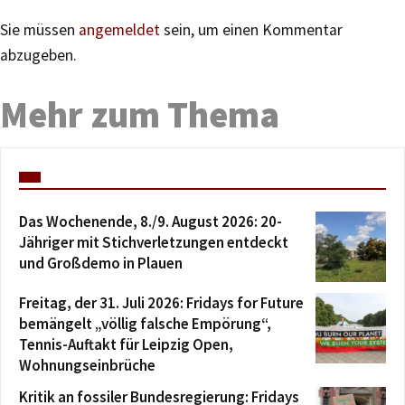
Sie müssen
angemeldet
sein, um einen Kommentar
abzugeben.
Mehr zum Thema
Das Wochenende, 8./9. August 2026: 20-
Jähriger mit Stichverletzungen entdeckt
und Großdemo in Plauen
Freitag, der 31. Juli 2026: Fridays for Future
bemängelt „völlig falsche Empörung“,
Tennis-Auftakt für Leipzig Open,
Wohnungseinbrüche
Kritik an fossiler Bundesregierung: Fridays