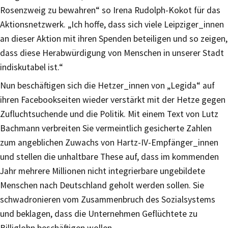
Rosenzweig zu bewahren“ so Irena Rudolph-Kokot für das
Aktionsnetzwerk. „Ich hoffe, dass sich viele Leipziger_innen
an dieser Aktion mit ihren Spenden beteiligen und so zeigen,
dass diese Herabwürdigung von Menschen in unserer Stadt
indiskutabel ist.“
Nun beschäftigen sich die Hetzer_innen von „Legida“ auf
ihren Facebookseiten wieder verstärkt mit der Hetze gegen
Zufluchtsuchende und die Politik. Mit einem Text von Lutz
Bachmann verbreiten Sie vermeintlich gesicherte Zahlen
zum angeblichen Zuwachs von Hartz-IV-Empfänger_innen
und stellen die unhaltbare These auf, dass im kommenden
Jahr mehrere Millionen nicht integrierbare ungebildete
Menschen nach Deutschland geholt werden sollen. Sie
schwadronieren vom Zusammenbruch des Sozialsystems
und beklagen, dass die Unternehmen Geflüchtete zu