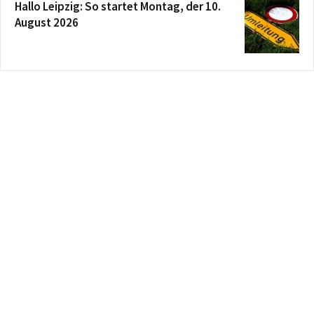
Hallo Leipzig: So startet Montag, der 10.
August 2026