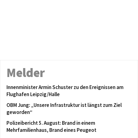
Melder
Innenminister Armin Schuster zu den Ereignissen am
Flughafen Leipzig/Halle
OBM Jung: „Unsere Infrastruktur ist längst zum Ziel
geworden“
Polizeibericht 5. August: Brand in einem
Mehrfamilienhaus, Brand eines Peugeot