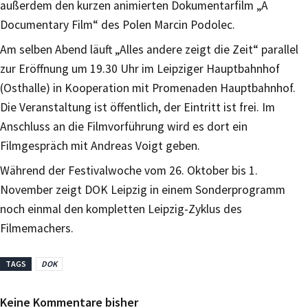
außerdem den kurzen animierten Dokumentarfilm „A
Documentary Film“ des Polen Marcin Podolec.
Am selben Abend läuft „Alles andere zeigt die Zeit“ parallel
zur Eröffnung um 19.30 Uhr im Leipziger Hauptbahnhof
(Osthalle) in Kooperation mit Promenaden Hauptbahnhof.
Die Veranstaltung ist öffentlich, der Eintritt ist frei. Im
Anschluss an die Filmvorführung wird es dort ein
Filmgespräch mit Andreas Voigt geben.
Während der Festivalwoche vom 26. Oktober bis 1.
November zeigt DOK Leipzig in einem Sonderprogramm
noch einmal den kompletten Leipzig-Zyklus des
Filmemachers.
TAGS
DOK
Keine Kommentare bisher