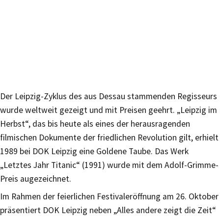
Der Leipzig-Zyklus des aus Dessau stammenden Regisseurs
wurde weltweit gezeigt und mit Preisen geehrt. „Leipzig im
Herbst“, das bis heute als eines der herausragenden
filmischen Dokumente der friedlichen Revolution gilt, erhielt
1989 bei DOK Leipzig eine Goldene Taube. Das Werk
„Letztes Jahr Titanic“ (1991) wurde mit dem Adolf-Grimme-
Preis augezeichnet.
Im Rahmen der feierlichen Festivaleröffnung am 26. Oktober
präsentiert DOK Leipzig neben „Alles andere zeigt die Zeit“