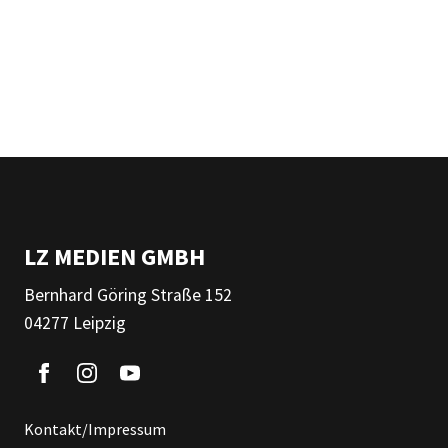
LZ MEDIEN GMBH
Bernhard Göring Straße 152
04277 Leipzig
Kontakt/Impressum