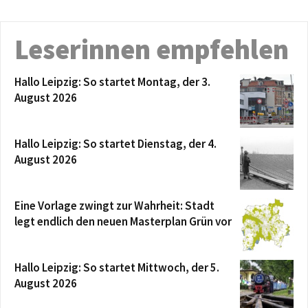
Leserinnen empfehlen
Hallo Leipzig: So startet Montag, der 3.
August 2026
Hallo Leipzig: So startet Dienstag, der 4.
August 2026
Eine Vorlage zwingt zur Wahrheit: Stadt
legt endlich den neuen Masterplan Grün vor
Hallo Leipzig: So startet Mittwoch, der 5.
August 2026