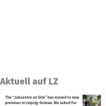
Aktuell auf LZ
The “Jobcentre on Site” has moved to new
premises in Leipzig-Grünau. We asked for