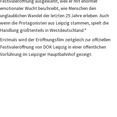
Festivaleröffnung ausgewählt, weil er mit enormer
emotionaler Wucht beschreibt, wie Menschen den
unglaublichen Wandel der letzten 25 Jahre erleben. Auch
wenn die Protagonisten aus Leipzig stammen, spielt die
Handlung größtenteils in Westdeutschland.“
Erstmals wird der Eröffnungsfilm zeitgleich zur offiziellen
Festivaleröffnung von DOK Leipzig in einer öffentlichen
Vorführung im Leipziger Hauptbahnhof gezeigt.