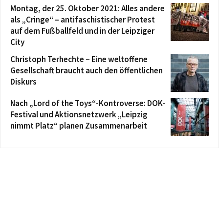
Montag, der 25. Oktober 2021: Alles andere
als „Cringe“ – antifaschistischer Protest
auf dem Fußballfeld und in der Leipziger
City
Christoph Terhechte – Eine weltoffene
Gesellschaft braucht auch den öffentlichen
Diskurs
Nach „Lord of the Toys“-Kontroverse: DOK-
Festival und Aktionsnetzwerk „Leipzig
nimmt Platz“ planen Zusammenarbeit