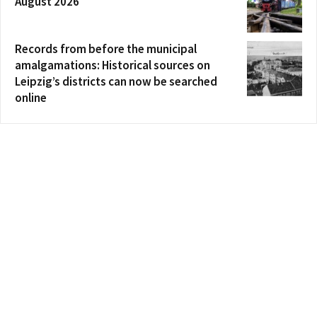
August 2026
Records from before the municipal
amalgamations: Historical sources on
Leipzig’s districts can now be searched
online