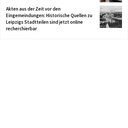
Akten aus der Zeit vor den
Eingemeindungen: Historische Quellen zu
Leipzigs Stadtteilen sind jetzt online
recherchierbar