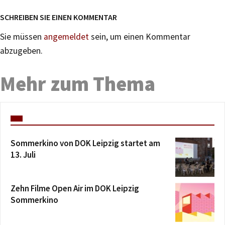
SCHREIBEN SIE EINEN KOMMENTAR
Sie müssen
angemeldet
sein, um einen Kommentar
abzugeben.
Mehr zum Thema
Sommerkino von DOK Leipzig startet am
13. Juli
Zehn Filme Open Air im DOK Leipzig
Sommerkino