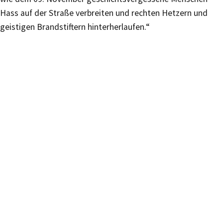
Hass auf der Straße verbreiten und rechten Hetzern und
geistigen Brandstiftern hinterherlaufen.“