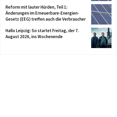
Reform mit lauter Hürden, Teil 1:
Änderungen im Erneuerbare-Energien-
Gesetz (EEG) treffen auch die Verbraucher
Hallo Leipzig: So startet Freitag, der 7.
August 2026, ins Wochenende