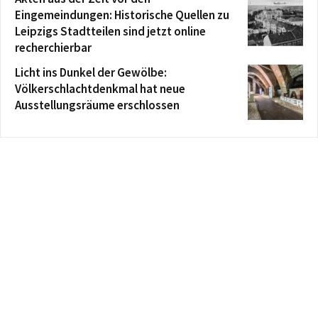
Eingemeindungen: Historische Quellen zu
Leipzigs Stadtteilen sind jetzt online
recherchierbar
Licht ins Dunkel der Gewölbe:
Völkerschlachtdenkmal hat neue
Ausstellungsräume erschlossen