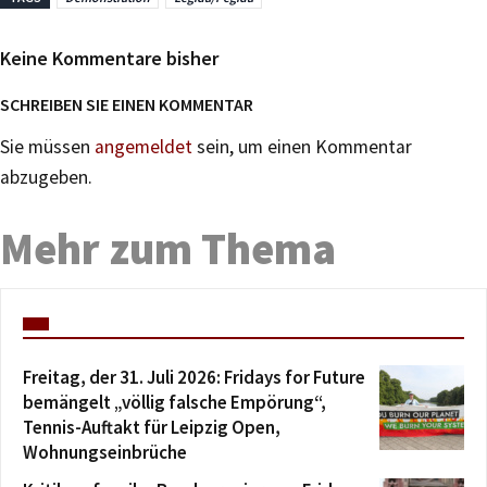
Keine Kommentare bisher
SCHREIBEN SIE EINEN KOMMENTAR
Sie müssen
angemeldet
sein, um einen Kommentar
abzugeben.
Mehr zum Thema
Freitag, der 31. Juli 2026: Fridays for Future
bemängelt „völlig falsche Empörung“,
Tennis-Auftakt für Leipzig Open,
Wohnungseinbrüche