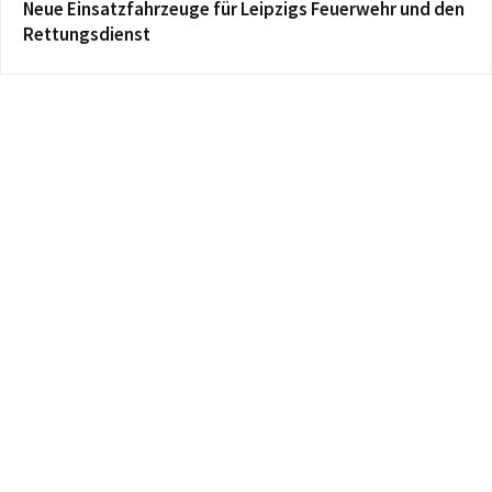
Neue Einsatzfahrzeuge für Leipzigs Feuerwehr und den
Rettungsdienst