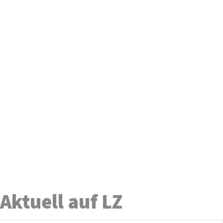
Aktuell auf LZ