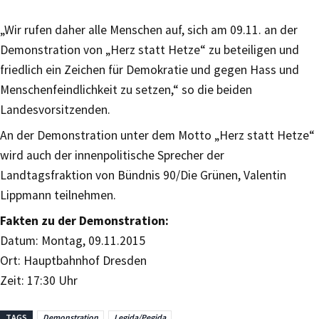
„Wir rufen daher alle Menschen auf, sich am 09.11. an der
Demonstration von „Herz statt Hetze“ zu beteiligen und
friedlich ein Zeichen für Demokratie und gegen Hass und
Menschenfeindlichkeit zu setzen,“ so die beiden
Landesvorsitzenden.
An der Demonstration unter dem Motto „Herz statt Hetze“
wird auch der innenpolitische Sprecher der
Landtagsfraktion von Bündnis 90/Die Grünen, Valentin
Lippmann teilnehmen.
Fakten zu der Demonstration:
Datum: Montag, 09.11.2015
Ort: Hauptbahnhof Dresden
Zeit: 17:30 Uhr
TAGS
Demonstration
Legida/Pegida