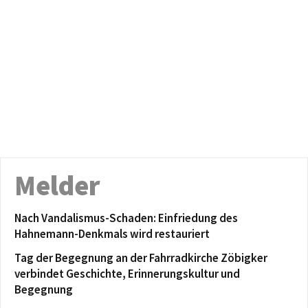
Melder
Nach Vandalismus-Schaden: Einfriedung des
Hahnemann-Denkmals wird restauriert
Tag der Begegnung an der Fahrradkirche Zöbigker
verbindet Geschichte, Erinnerungskultur und
Begegnung