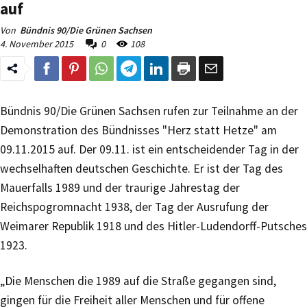
auf
Von
Bündnis 90/Die Grünen Sachsen
4. November 2015
0
108
Bündnis 90/Die Grünen Sachsen rufen zur Teilnahme an der
Demonstration des Bündnisses "Herz statt Hetze" am
09.11.2015 auf. Der 09.11. ist ein entscheidender Tag in der
wechselhaften deutschen Geschichte. Er ist der Tag des
Mauerfalls 1989 und der traurige Jahrestag der
Reichspogromnacht 1938, der Tag der Ausrufung der
Weimarer Republik 1918 und des Hitler-Ludendorff-Putsches
1923.
„Die Menschen die 1989 auf die Straße gegangen sind,
gingen für die Freiheit aller Menschen und für offene