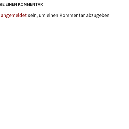
SIE EINEN KOMMENTAR
n
angemeldet
sein, um einen Kommentar abzugeben.