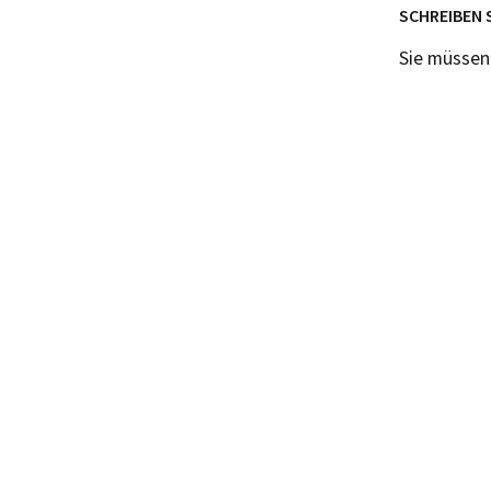
SCHREIBEN 
Sie müsse