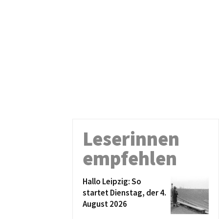
Leserinnen
empfehlen
Hallo Leipzig: So
startet Dienstag, der 4.
August 2026