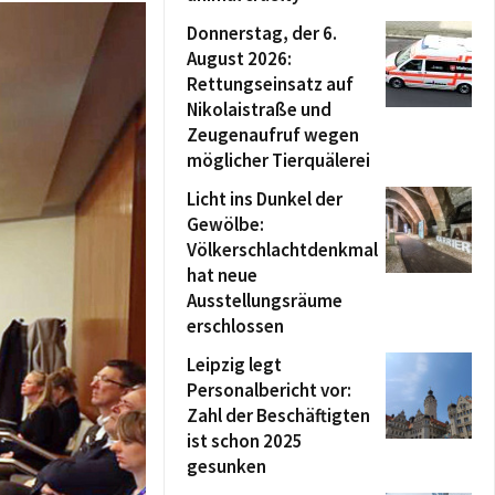
Donnerstag, der 6.
August 2026:
Rettungseinsatz auf
Nikolaistraße und
Zeugenaufruf wegen
möglicher Tierquälerei
Licht ins Dunkel der
Gewölbe:
Völkerschlachtdenkmal
hat neue
Ausstellungsräume
erschlossen
Leipzig legt
Personalbericht vor:
Zahl der Beschäftigten
ist schon 2025
gesunken