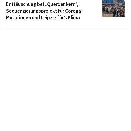
Enttäuschung bei „Querdenkern“,
Sequenzierungsprojekt für Corona-
Mutationen und Leipzig für’s Klima