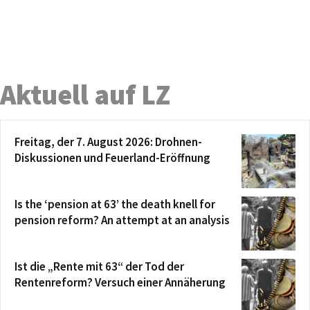
Aktuell auf LZ
Freitag, der 7. August 2026: Drohnen-
Diskussionen und Feuerland-Eröffnung
Is the ‘pension at 63’ the death knell for
pension reform? An attempt at an analysis
Ist die „Rente mit 63“ der Tod der
Rentenreform? Versuch einer Annäherung