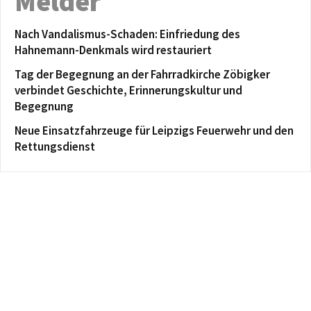
Melder
Nach Vandalismus-Schaden: Einfriedung des
Hahnemann-Denkmals wird restauriert
Tag der Begegnung an der Fahrradkirche Zöbigker
verbindet Geschichte, Erinnerungskultur und
Begegnung
Neue Einsatzfahrzeuge für Leipzigs Feuerwehr und den
Rettungsdienst