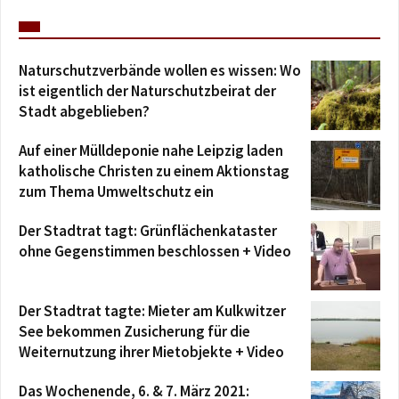
Naturschutzverbände wollen es wissen: Wo
ist eigentlich der Naturschutzbeirat der
Stadt abgeblieben?
Auf einer Mülldeponie nahe Leipzig laden
katholische Christen zu einem Aktionstag
zum Thema Umweltschutz ein
Der Stadtrat tagt: Grünflächenkataster
ohne Gegenstimmen beschlossen + Video
Der Stadtrat tagte: Mieter am Kulkwitzer
See bekommen Zusicherung für die
Weiternutzung ihrer Mietobjekte + Video
Das Wochenende, 6. & 7. März 2021: