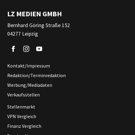
LZ MEDIEN GMBH
Bernhard Göring Straße 152
04277 Leipzig
Kontakt/Impressum
Redaktion/Terminredaktion
Werbung/Mediadaten
Verkaufsstellen
Stellenmarkt
VPN Vergleich
Finanz Vergleich