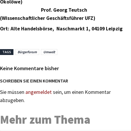
Ökolöwe)
Prof. Georg Teutsch
(Wissenschaftlicher Geschäftsführer UFZ)
Ort: Alte Handelsbörse, Naschmarkt 1, 04109 Leipzig
TAGS
Bürgerforum
Umwelt
Keine Kommentare bisher
SCHREIBEN SIE EINEN KOMMENTAR
Sie müssen
angemeldet
sein, um einen Kommentar
abzugeben.
Mehr zum Thema