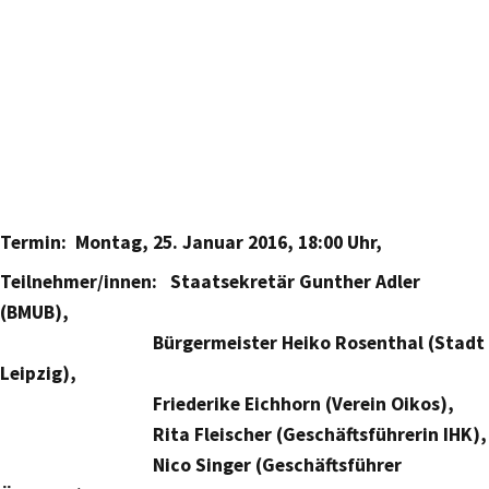
Termin: Montag, 25. Januar 2016, 18:00 Uhr,
Teilnehmer/innen: Staatsekretär Gunther Adler
(BMUB),
Bürgermeister Heiko Rosenthal (Stadt
Leipzig),
Friederike Eichhorn (Verein Oikos),
Rita Fleischer (Geschäftsführerin IHK),
Nico Singer (Geschäftsführer