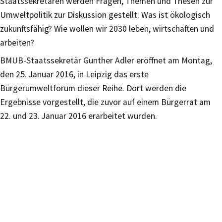
Staatssekretären werden Fragen, Themen und Thesen zur
Umweltpolitik zur Diskussion gestellt: Was ist ökologisch
zukunftsfähig? Wie wollen wir 2030 leben, wirtschaften und
arbeiten?
BMUB-Staatssekretär Gunther Adler eröffnet am Montag,
den 25. Januar 2016, in Leipzig das erste
Bürgerumweltforum dieser Reihe. Dort werden die
Ergebnisse vorgestellt, die zuvor auf einem Bürgerrat am
22. und 23. Januar 2016 erarbeitet wurden.