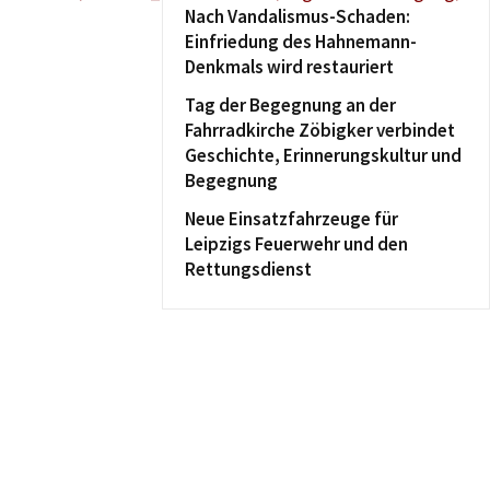
Nach Vandalismus-Schaden:
Einfriedung des Hahnemann-
Denkmals wird restauriert
Tag der Begegnung an der
Fahrradkirche Zöbigker verbindet
Geschichte, Erinnerungskultur und
Begegnung
Neue Einsatzfahrzeuge für
Leipzigs Feuerwehr und den
Rettungsdienst