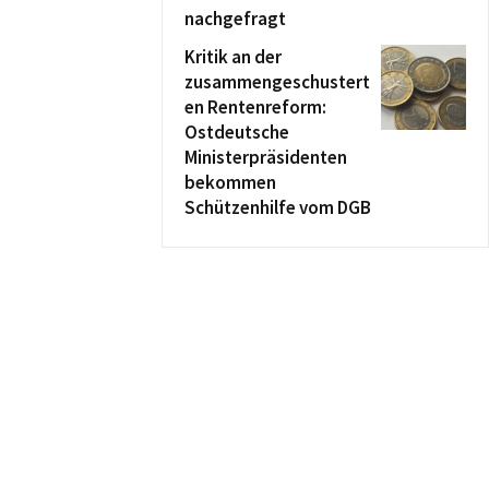
nachgefragt
Kritik an der
zusammengeschustert
en Rentenreform:
Ostdeutsche
Ministerpräsidenten
bekommen
Schützenhilfe vom DGB