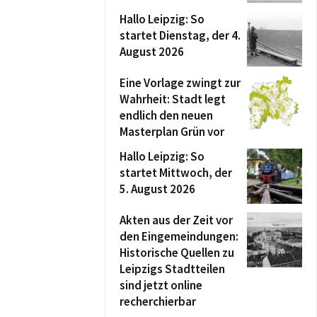
Hallo Leipzig: So
startet Dienstag, der 4.
August 2026
Eine Vorlage zwingt zur
Wahrheit: Stadt legt
endlich den neuen
Masterplan Grün vor
Hallo Leipzig: So
startet Mittwoch, der
5. August 2026
Akten aus der Zeit vor
den Eingemeindungen:
Historische Quellen zu
Leipzigs Stadtteilen
sind jetzt online
recherchierbar